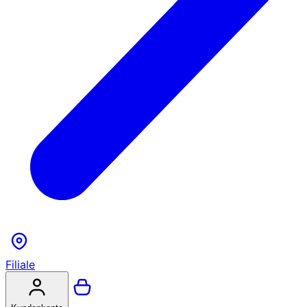
Filiale