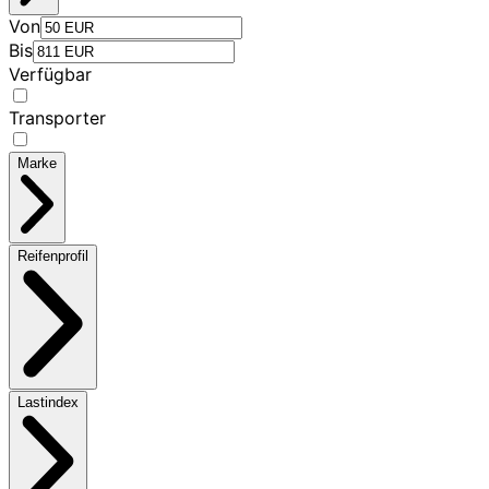
Von
Bis
Verfügbar
Transporter
Marke
Reifenprofil
Lastindex