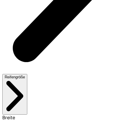
Reifengröße
Breite