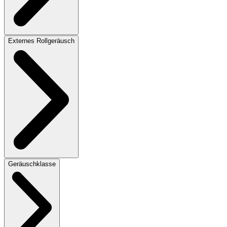
Externes Rollgeräusch
Geräuschklasse