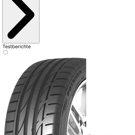
Testberichte