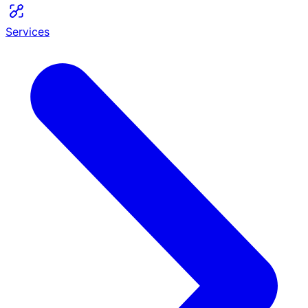
Services