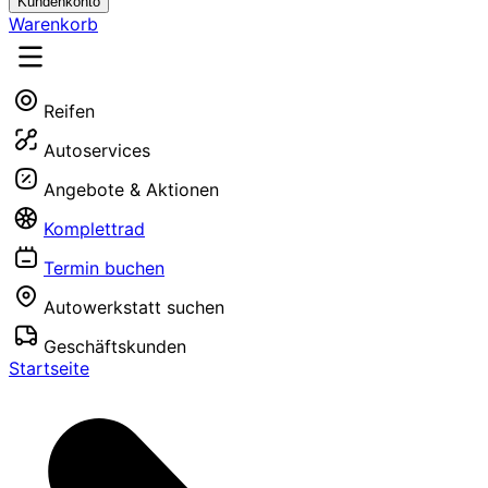
Kundenkonto
Warenkorb
Reifen
Autoservices
Angebote & Aktionen
Komplettrad
Termin buchen
Autowerkstatt suchen
Geschäftskunden
Startseite