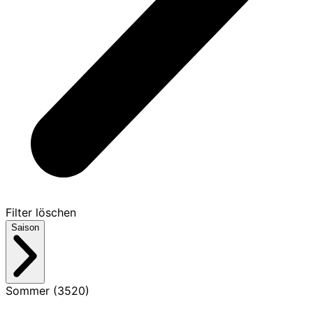
Filter löschen
Saison
Sommer (3520)