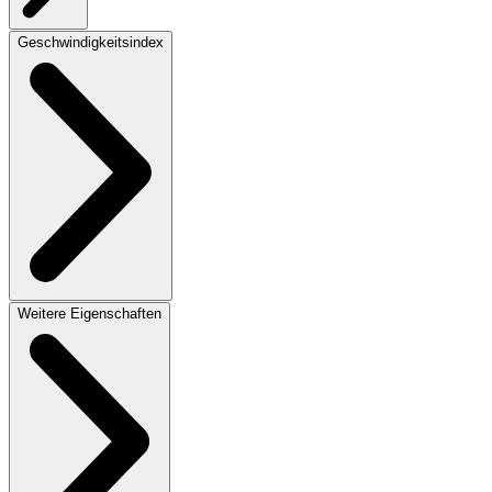
Geschwindigkeitsindex
Weitere Eigenschaften