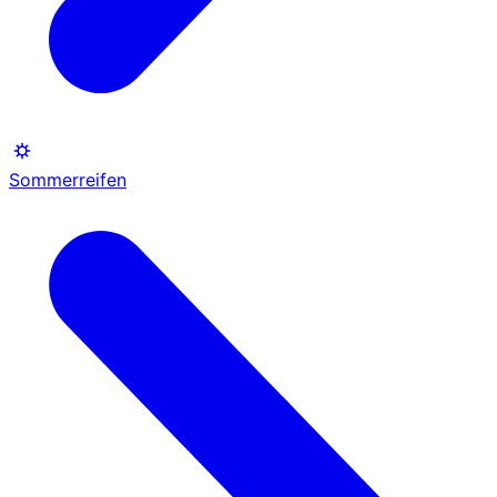
Sommerreifen