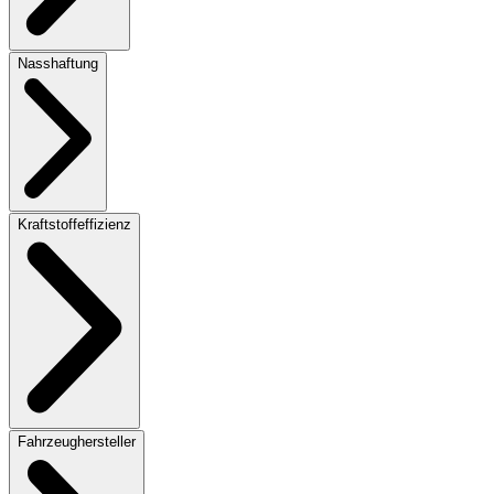
Nasshaftung
Kraftstoffeffizienz
Fahrzeughersteller