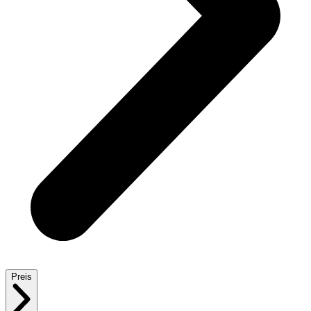
Preis