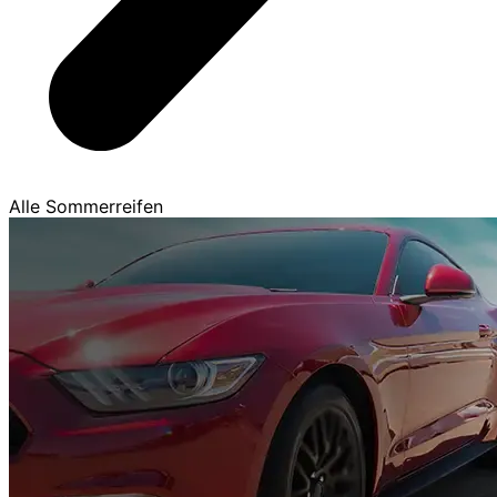
Alle Sommerreifen