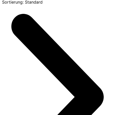
Sortierung: Standard