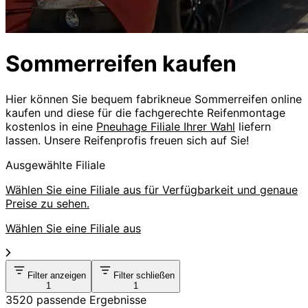
Sommerreifen kaufen
Hier können Sie bequem fabrikneue Sommerreifen online
kaufen und diese für die fachgerechte Reifenmontage
kostenlos in eine
Pneuhage Filiale Ihrer Wahl
liefern
lassen. Unsere Reifenprofis freuen sich auf Sie!
Ausgewählte Filiale
Wählen Sie eine Filiale aus für Verfügbarkeit und genaue
Preise zu sehen.
Wählen Sie eine Filiale aus
Filter anzeigen
Filter schließen
1
1
3520 passende Ergebnisse