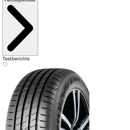
Fahrzeughersteller
Testberichte