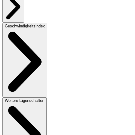
Geschwindigkeitsindex
Weitere Eigenschaften