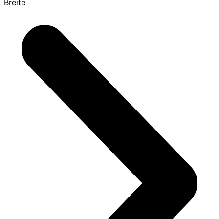
Breite