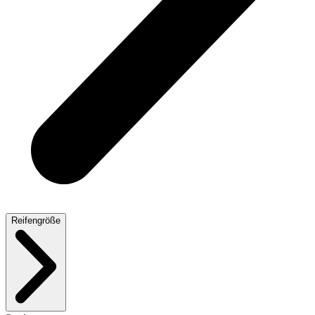
Reifengröße