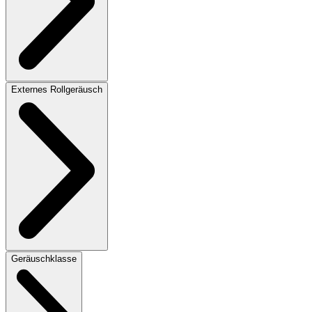
Externes Rollgeräusch
Geräuschklasse