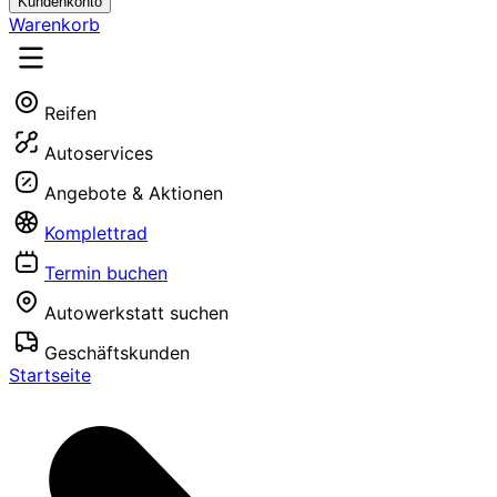
Kundenkonto
Warenkorb
Reifen
Autoservices
Angebote & Aktionen
Komplettrad
Termin buchen
Autowerkstatt suchen
Geschäftskunden
Startseite