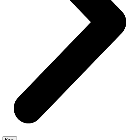
Preis