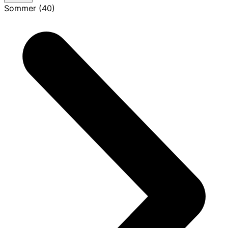
Sommer (40)