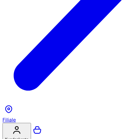
Filiale