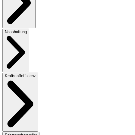
Nasshaftung
Kraftstoffeffizienz