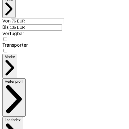
Von
Bis
Verfügbar
Transporter
Marke
Reifenprofil
Lastindex