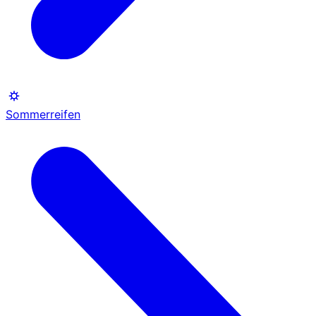
Sommerreifen