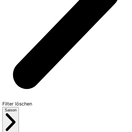
Filter löschen
Saison