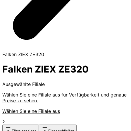
Falken ZIEX ZE320
Falken ZIEX ZE320
Ausgewählte Filiale
Wählen Sie eine Filiale aus für Verfügbarkeit und genaue
Preise zu sehen.
Wählen Sie eine Filiale aus