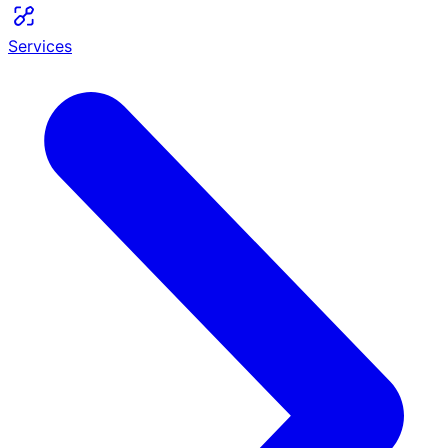
Services