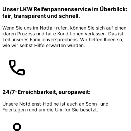
Unser LKW Reifenpannenservice im Überblick:
fair, transparent und schnell.
Wenn Sie uns im Notfall rufen, können Sie sich auf einen
klaren Prozess und faire Konditionen verlassen. Das ist
Teil unseres Familienversprechens: Wir helfen Ihnen so,
wie wir selbst Hilfe erwarten würden.
24/7-Erreichbarkeit, europaweit:
Unsere Notdienst-Hotline ist auch an Sonn- und
Feiertagen rund um die Uhr für Sie besetzt.