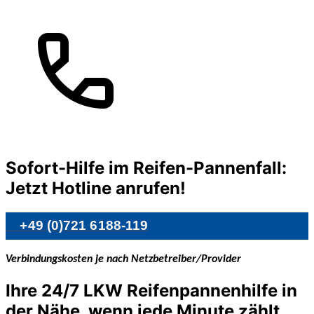
Sofort-Hilfe im Reifen-Pannenfall:
Jetzt Hotline anrufen!
+49 (0)721 6188-119
Verbindungskosten je nach Netzbetreiber/Provider
Ihre 24/7 LKW Reifenpannenhilfe in
der Nähe, wenn jede Minute zählt