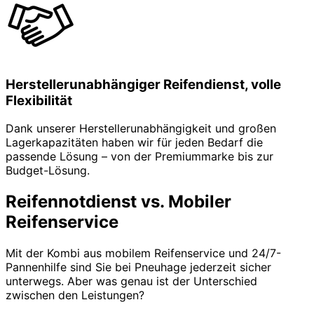
Herstellerunabhängiger Reifendienst, volle
Flexibilität
Dank unserer Herstellerunabhängigkeit und großen
Lagerkapazitäten haben wir für jeden Bedarf die
passende Lösung – von der Premiummarke bis zur
Budget-Lösung.
Reifennotdienst vs. Mobiler
Reifenservice
Mit der Kombi aus mobilem Reifenservice und 24/7-
Pannenhilfe sind Sie bei Pneuhage jederzeit sicher
unterwegs. Aber was genau ist der Unterschied
zwischen den Leistungen?