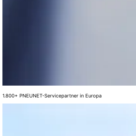
1.800+ PNEUNET-Servicepartner in Europa