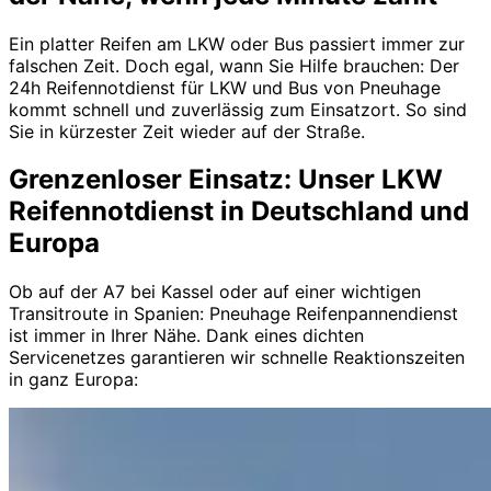
Ein platter Reifen am LKW oder Bus passiert immer zur
falschen Zeit. Doch egal, wann Sie Hilfe brauchen: Der
24h Reifennotdienst für LKW und Bus von Pneuhage
kommt schnell und zuverlässig zum Einsatzort. So sind
Sie in kürzester Zeit wieder auf der Straße.
Grenzenloser Einsatz: Unser LKW
Reifennotdienst in Deutschland und
Europa
Ob auf der A7 bei Kassel oder auf einer wichtigen
Transitroute in Spanien: Pneuhage Reifenpannendienst
ist immer in Ihrer Nähe. Dank eines dichten
Servicenetzes garantieren wir schnelle Reaktionszeiten
in ganz Europa: