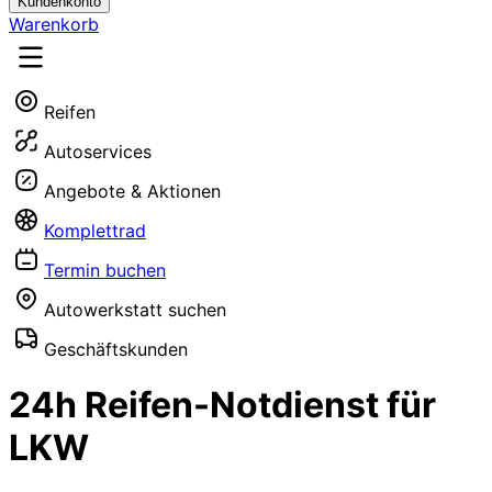
Kundenkonto
Warenkorb
Reifen
Autoservices
Angebote & Aktionen
Komplettrad
Termin buchen
Autowerkstatt suchen
Geschäftskunden
24h Reifen-Notdienst für
LKW