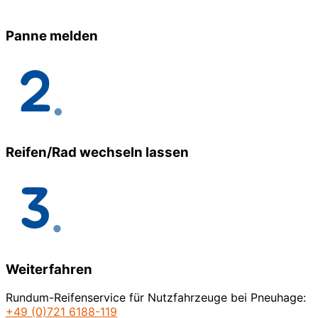
Panne melden
Reifen/Rad wechseln lassen
Weiterfahren
Rundum-Reifenservice für Nutzfahrzeuge bei Pneuhage:
+49 (0)721 6188-119