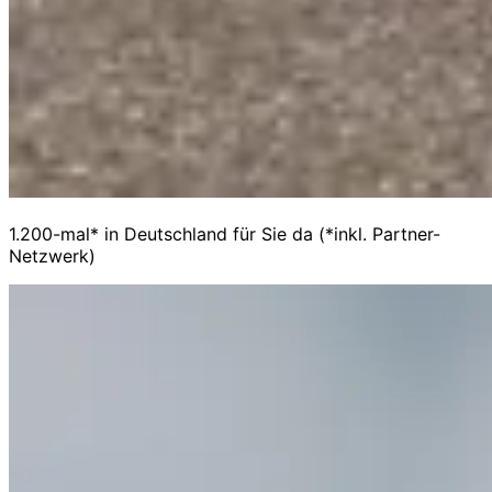
1.200-mal* in Deutschland für Sie da (*inkl. Partner-
Netzwerk)