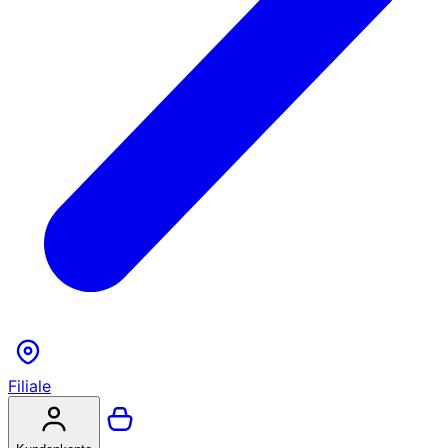
Filiale