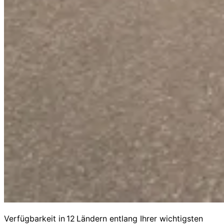
Verfügbarkeit in 12 Ländern entlang Ihrer wichtigsten