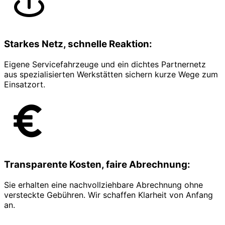
Starkes Netz, schnelle Reaktion:
Eigene Servicefahrzeuge und ein dichtes Partnernetz
aus spezialisierten Werkstätten sichern kurze Wege zum
Einsatzort.
Transparente Kosten, faire Abrechnung:
Sie erhalten eine nachvollziehbare Abrechnung ohne
versteckte Gebühren. Wir schaffen Klarheit von Anfang
an.