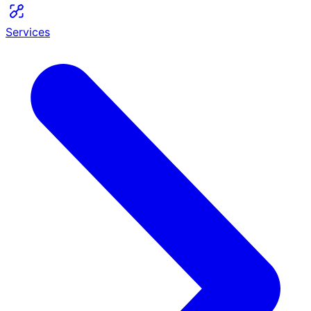
Services