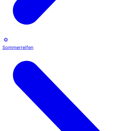
Sommerreifen