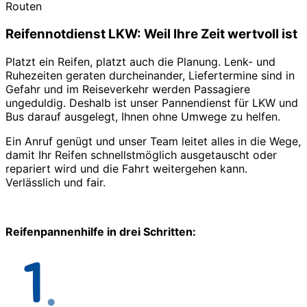
Routen
Reifennotdienst LKW: Weil Ihre Zeit wertvoll ist
Platzt ein Reifen, platzt auch die Planung. Lenk- und
Ruhezeiten geraten durcheinander, Liefertermine sind in
Gefahr und im Reiseverkehr werden Passagiere
ungeduldig. Deshalb ist unser Pannendienst für LKW und
Bus darauf ausgelegt, Ihnen ohne Umwege zu helfen.
Ein Anruf genügt und unser Team leitet alles in die Wege,
damit Ihr Reifen schnellstmöglich ausgetauscht oder
repariert wird und die Fahrt weitergehen kann.
Verlässlich und fair.
Reifenpannenhilfe in drei Schritten: