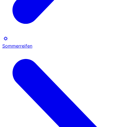
Sommerreifen