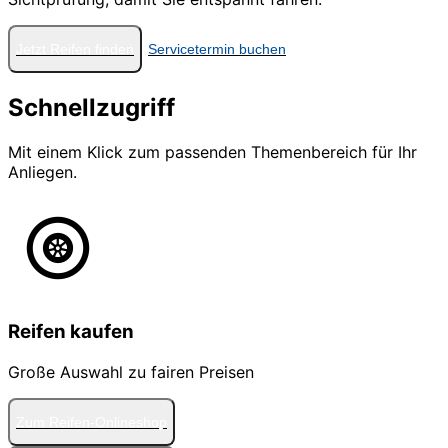
Jetzt Reifen finden
Servicetermin buchen
Schnellzugriff
Mit einem Klick zum passenden Themenbereich für Ihr
Anliegen.
Reifen kaufen
Große Auswahl zu fairen Preisen
Zum Reifen-Onlineshop