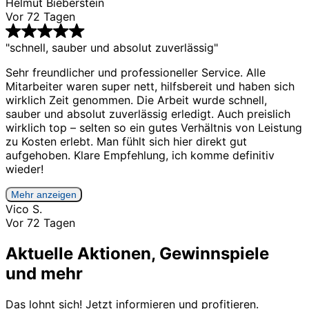
Helmut Bieberstein
Vor 72 Tagen
"schnell, sauber und absolut zuverlässig"
Sehr freundlicher und professioneller Service. Alle
Mitarbeiter waren super nett, hilfsbereit und haben sich
wirklich Zeit genommen. Die Arbeit wurde schnell,
sauber und absolut zuverlässig erledigt. Auch preislich
wirklich top – selten so ein gutes Verhältnis von Leistung
zu Kosten erlebt. Man fühlt sich hier direkt gut
aufgehoben. Klare Empfehlung, ich komme definitiv
wieder!
Mehr anzeigen
Vico S.
Vor 72 Tagen
Aktuelle Aktionen, Gewinnspiele
und mehr
Das lohnt sich! Jetzt informieren und profitieren.