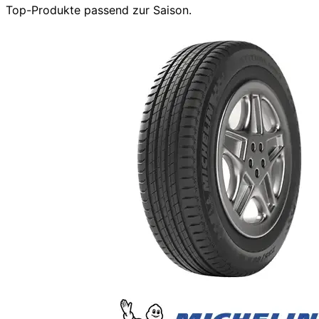
Top-Produkte passend zur Saison.