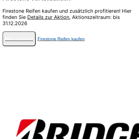
Firestone Reifen kaufen und zusätzlich profitieren! Hier
finden Sie
Details zur Aktion.
Aktionszeitraum: bis
31.12.2026
Mehr erfahren
Firestone Reifen kaufen