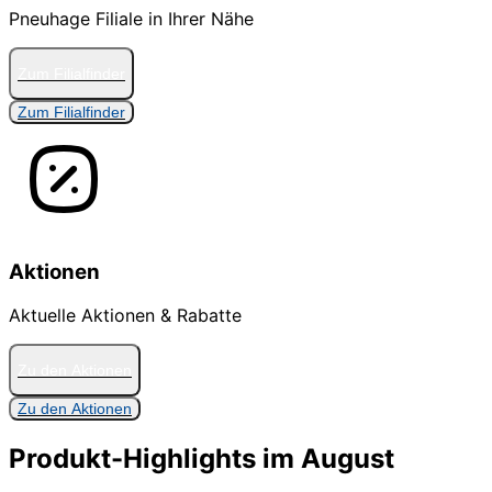
Pneuhage Filiale in Ihrer Nähe
Zum Filialfinder
Zum Filialfinder
Aktionen
Aktuelle Aktionen & Rabatte
Zu den Aktionen
Zu den Aktionen
Produkt-Highlights im August