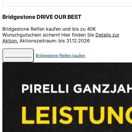
Bridgestone DRIVE OUR BEST
Bridgestone Reifen kaufen und bis zu 40€
Wunschgutschein sichern! Hier finden Sie
Details zur
Aktion.
Aktionszeitraum: bis 31.12.2026
Mehr erfahren
Bridgestone Reifen kaufen