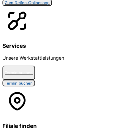
Zum Reifen-Onlineshop
Services
Unsere Werkstattleistungen
Termin buchen
Termin buchen
Filiale finden