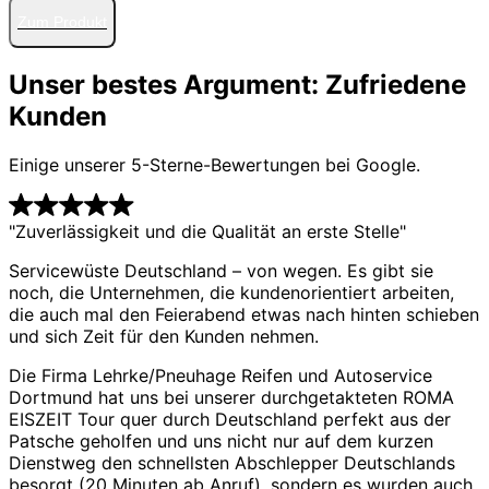
Zum Produkt
Unser bestes Argument: Zufriedene
Kunden
Einige unserer 5-Sterne-Bewertungen bei Google.
"Zuverlässigkeit und die Qualität an erste Stelle"
Servicewüste Deutschland – von wegen. Es gibt sie
noch, die Unternehmen, die kundenorientiert arbeiten,
die auch mal den Feierabend etwas nach hinten schieben
und sich Zeit für den Kunden nehmen.
Die Firma Lehrke/Pneuhage Reifen und Autoservice
Dortmund hat uns bei unserer durchgetakteten ROMA
EISZEIT Tour quer durch Deutschland perfekt aus der
Patsche geholfen und uns nicht nur auf dem kurzen
Dienstweg den schnellsten Abschlepper Deutschlands
besorgt (20 Minuten ab Anruf), sondern es wurden auch