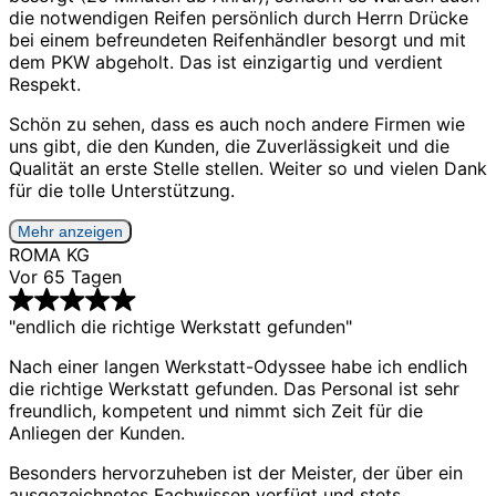
die notwendigen Reifen persönlich durch Herrn Drücke
bei einem befreundeten Reifenhändler besorgt und mit
dem PKW abgeholt. Das ist einzigartig und verdient
Respekt.
Schön zu sehen, dass es auch noch andere Firmen wie
uns gibt, die den Kunden, die Zuverlässigkeit und die
Qualität an erste Stelle stellen. Weiter so und vielen Dank
für die tolle Unterstützung.
Mehr anzeigen
ROMA KG
Vor 65 Tagen
"endlich die richtige Werkstatt gefunden"
Nach einer langen Werkstatt-Odyssee habe ich endlich
die richtige Werkstatt gefunden. Das Personal ist sehr
freundlich, kompetent und nimmt sich Zeit für die
Anliegen der Kunden.
Besonders hervorzuheben ist der Meister, der über ein
ausgezeichnetes Fachwissen verfügt und stets