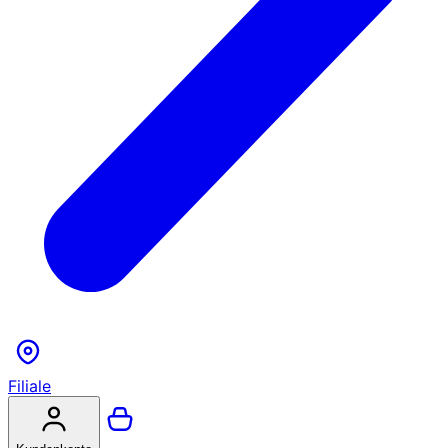
Filiale