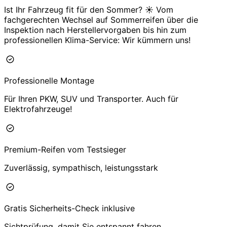
Ist Ihr Fahrzeug fit für den Sommer? ☀️ Vom
fachgerechten Wechsel auf Sommerreifen über die
Inspektion nach Herstellervorgaben bis hin zum
professionellen Klima-Service: Wir kümmern uns!
Professionelle Montage
Für Ihren PKW, SUV und Transporter. Auch für
Elektrofahrzeuge!
Premium-Reifen vom Testsieger
Zuverlässig, sympathisch, leistungsstark
Gratis Sicherheits-Check inklusive
Sichtprüfung, damit Sie entspannt fahren.