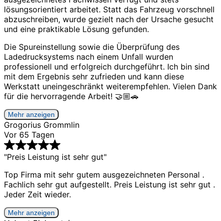
lösungsorientiert arbeitet. Statt das Fahrzeug vorschnell
abzuschreiben, wurde gezielt nach der Ursache gesucht
und eine praktikable Lösung gefunden.
Die Spureinstellung sowie die Überprüfung des
Ladedrucksystems nach einem Unfall wurden
professionell und erfolgreich durchgeführt. Ich bin sind
mit dem Ergebnis sehr zufrieden und kann diese
Werkstatt uneingeschränkt weiterempfehlen. Vielen Dank
für die hervorragende Arbeit! 🤝🏼🚗
Mehr anzeigen
Grogorius Grommlin
Vor 65 Tagen
"Preis Leistung ist sehr gut"
Top Firma mit sehr gutem ausgezeichneten Personal .
Fachlich sehr gut aufgestellt. Preis Leistung ist sehr gut .
Jeder Zeit wieder.
Mehr anzeigen