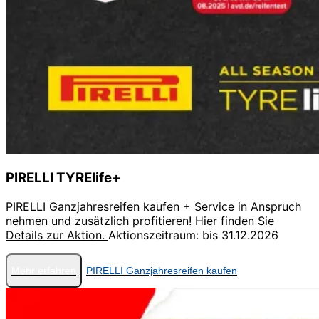
PIRELLI TYRElife+
PIRELLI Ganzjahresreifen kaufen + Service in Anspruch
nehmen und zusätzlich profitieren! Hier finden Sie
Details zur Aktion.
Aktionszeitraum: bis 31.12.2026
Mehr erfahren
PIRELLI Ganzjahresreifen kaufen