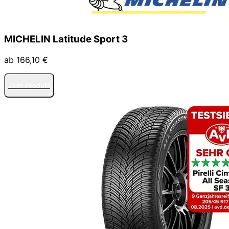
MICHELIN Latitude Sport 3
ab 166,10 €
Zum Produkt