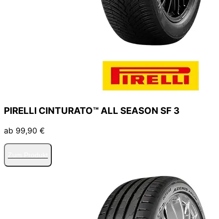
PIRELLI CINTURATO™ ALL SEASON SF 3
ab 99,90 €
Zum Produkt