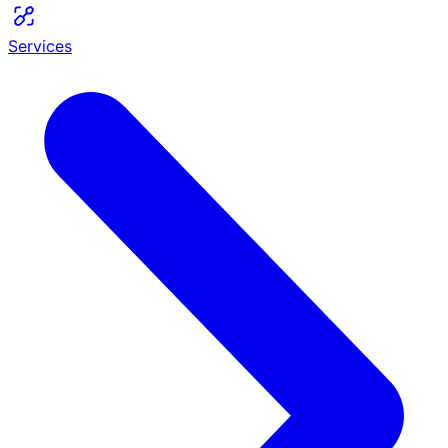
Services