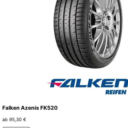
Falken Azenis FK520
ab 95,30 €