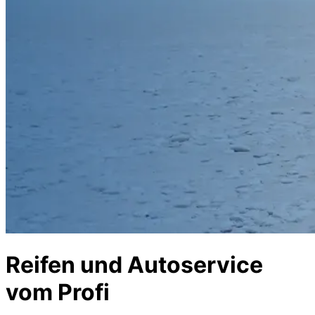
Reifen und Autoservice
vom Profi