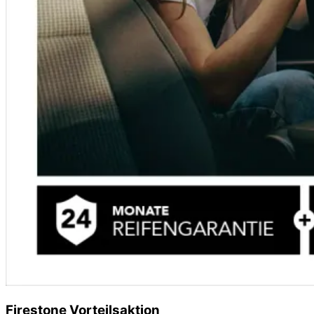
Firestone Vorteilsaktion