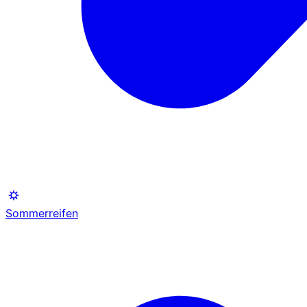
Sommerreifen