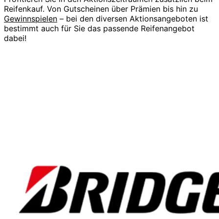
Reifenkauf. Von Gutscheinen über Prämien bis hin zu
Gewinnspielen
– bei den diversen Aktionsangeboten ist
bestimmt auch für Sie das passende Reifenangebot
dabei!