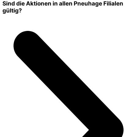
Sind die Aktionen in allen Pneuhage Filialen
gültig?