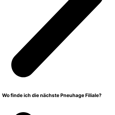
Wo finde ich die nächste Pneuhage Filiale?