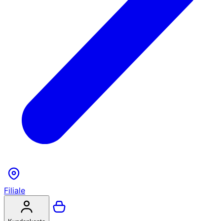
Filiale