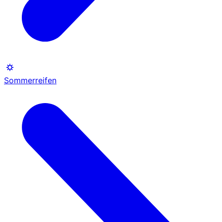
Sommerreifen