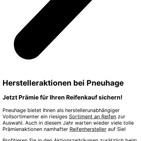
Herstelleraktionen bei Pneuhage
Jetzt Prämie für Ihren Reifenkauf sichern!
Pneuhage bietet Ihnen als herstellerunabhängiger
Vollsortimenter ein riesiges
Sortiment an Reifen
zur
Auswahl. Auch in diesem Jahr warten wieder viele tolle
Prämienaktionen namhafter
Reifenhersteller
auf Sie!
Profitieren Sie in den Aktionszeiträumen zusätzlich beim