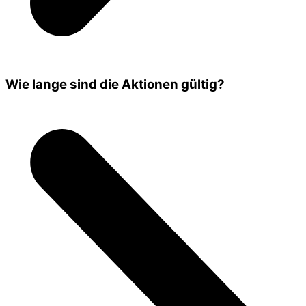
Wie lange sind die Aktionen gültig?