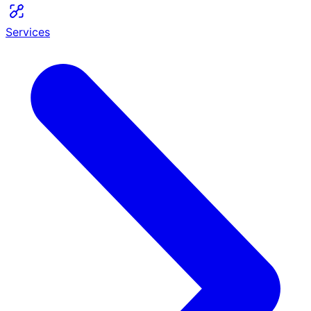
Services