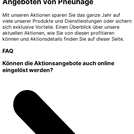
Angeboten von Pneuhage
Mit unseren Aktionen sparen Sie das ganze Jahr auf
viele unserer Produkte und Dienstleistungen oder sichern
sich exklusive Vorteile. Einen Überblick über unsere
aktuellen Aktionen, wie Sie von diesen profitieren
können und Aktionsdetails finden Sie auf dieser Seite.
FAQ
Können die Aktionsangebote auch online
eingelöst werden?