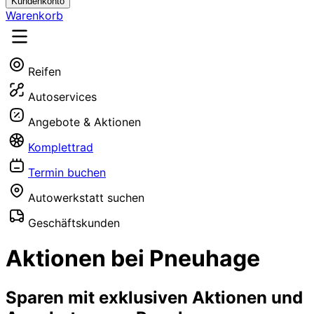
Kundenkonto
Warenkorb
Reifen
Autoservices
Angebote & Aktionen
Komplettrad
Termin buchen
Autowerkstatt suchen
Geschäftskunden
Aktionen bei Pneuhage
Sparen mit exklusiven Aktionen und