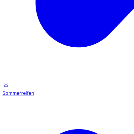
Sommerreifen