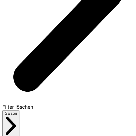
Filter löschen
Saison