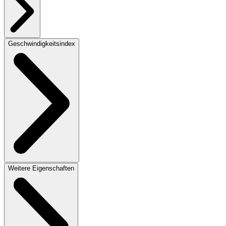
Geschwindigkeitsindex
Weitere Eigenschaften