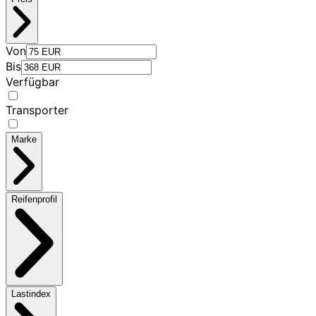
Von
Bis
Verfügbar
Transporter
Marke
Reifenprofil
Lastindex