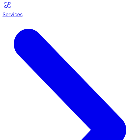
Services