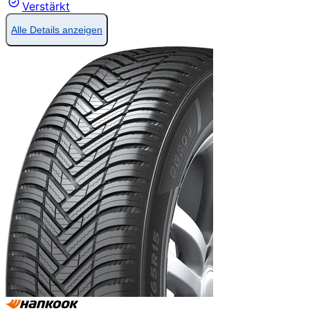
Verstärkt
Alle Details anzeigen