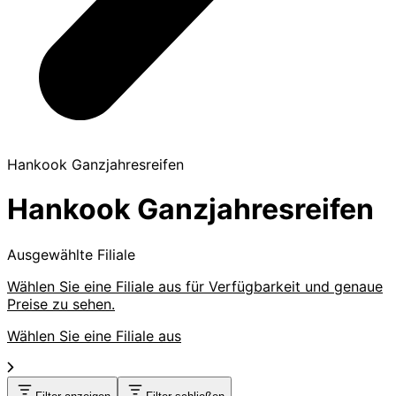
Hankook Ganzjahresreifen
Hankook Ganzjahresreifen
Ausgewählte Filiale
Wählen Sie eine Filiale aus für Verfügbarkeit und genaue
Preise zu sehen.
Wählen Sie eine Filiale aus