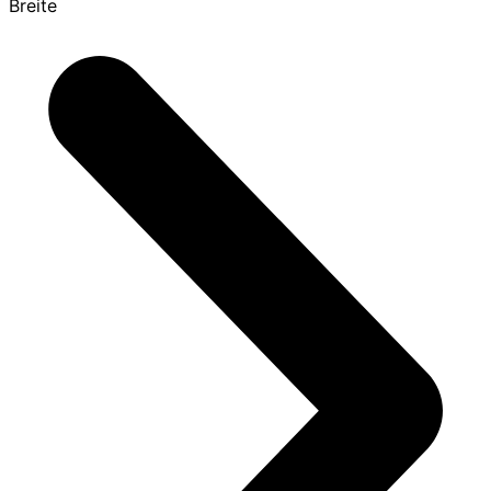
Breite