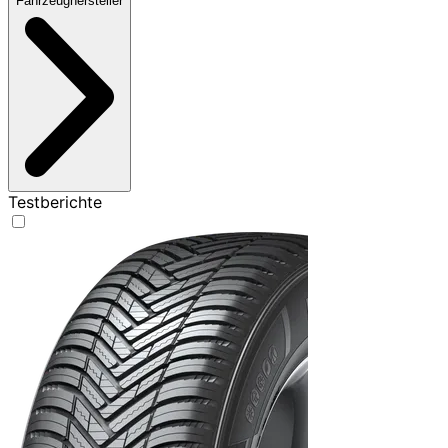
Fahrzeughersteller
Testberichte