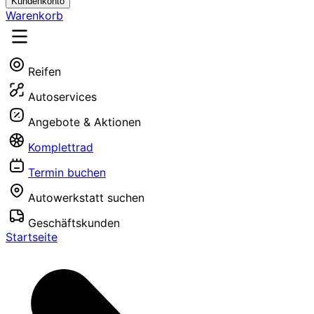
Kundenkonto
Warenkorb
Reifen
Autoservices
Angebote & Aktionen
Komplettrad
Termin buchen
Autowerkstatt suchen
Geschäftskunden
Startseite