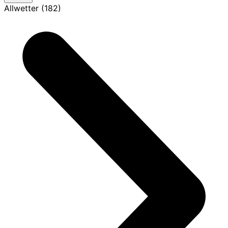
Allwetter (182)