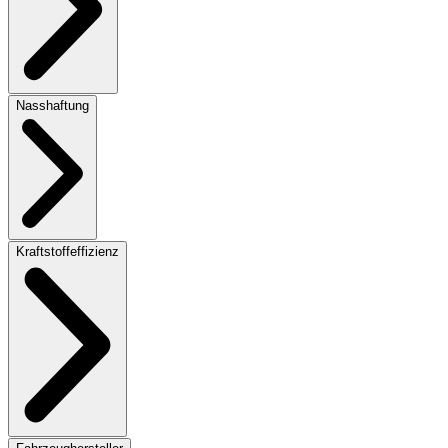
Nasshaftung
Kraftstoffeffizienz