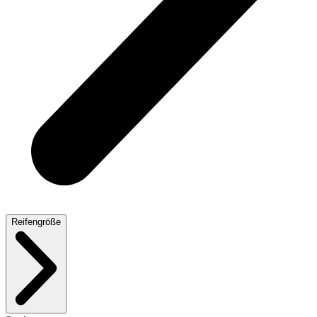
Reifengröße