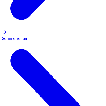
Sommerreifen