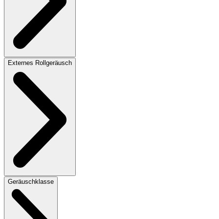
Externes Rollgeräusch
Geräuschklasse