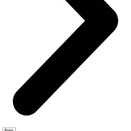
Preis