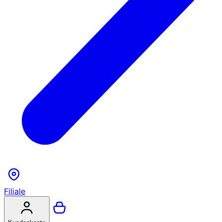
Filiale