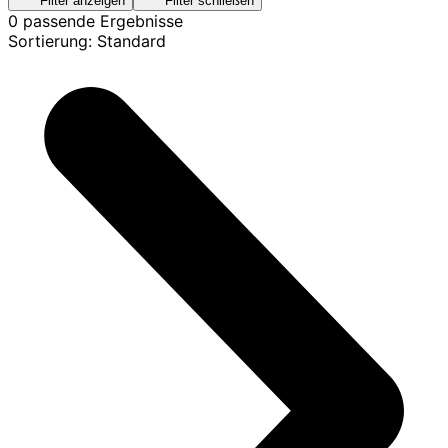
Filter anzeigen
Filter schließen
0 passende Ergebnisse
Sortierung: Standard