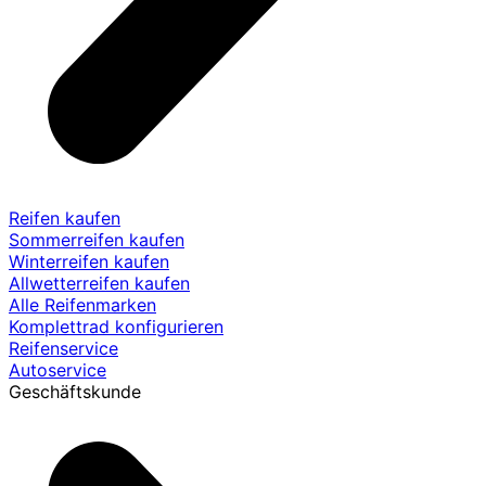
Reifen kaufen
Sommerreifen kaufen
Winterreifen kaufen
Allwetterreifen kaufen
Alle Reifenmarken
Komplettrad konfigurieren
Reifenservice
Autoservice
Geschäftskunde