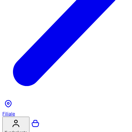
Filiale