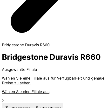
Bridgestone Duravis R660
Bridgestone Duravis R660
Ausgewählte Filiale
Wählen Sie eine Filiale aus für Verfügbarkeit und genaue
Preise zu sehen.
Wählen Sie eine Filiale aus