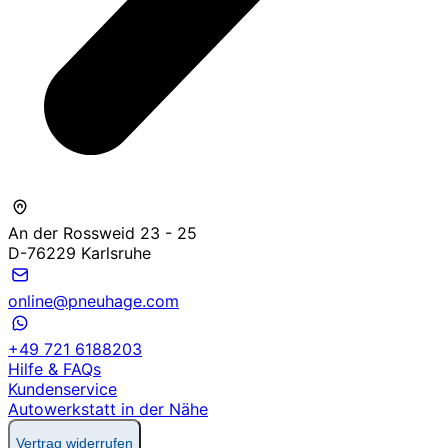
An der Rossweid 23 - 25
D-76229 Karlsruhe
online@pneuhage.com
+49 721 6188203
Hilfe & FAQs
Kundenservice
Autowerkstatt in der Nähe
Vertrag widerrufen