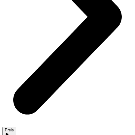
Preis