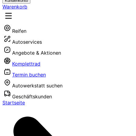
Kundenkonto
Warenkorb
Reifen
Autoservices
Angebote & Aktionen
Komplettrad
Termin buchen
Autowerkstatt suchen
Geschäftskunden
Startseite