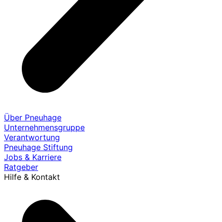
Über Pneuhage
Unternehmensgruppe
Verantwortung
Pneuhage Stiftung
Jobs & Karriere
Ratgeber
Hilfe & Kontakt