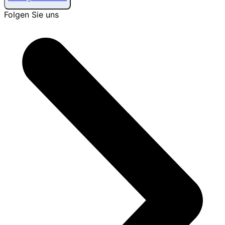
Folgen Sie uns