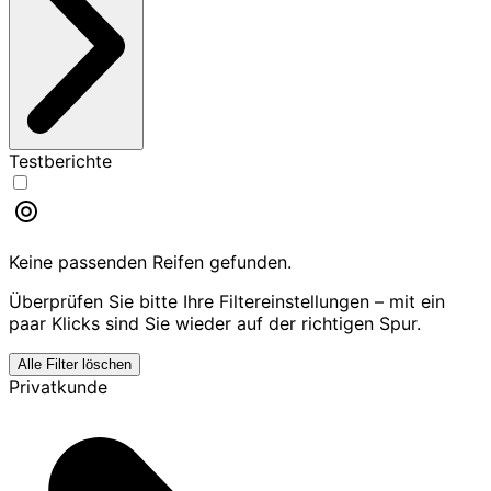
Testberichte
Keine passenden Reifen gefunden.
Überprüfen Sie bitte Ihre Filtereinstellungen – mit ein
paar Klicks sind Sie wieder auf der richtigen Spur.
Alle Filter löschen
Privatkunde