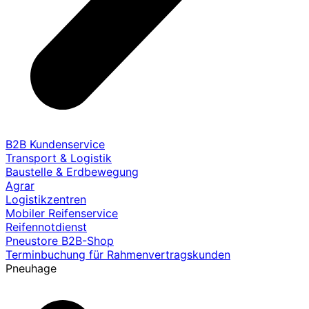
B2B Kundenservice
Transport & Logistik
Baustelle & Erdbewegung
Agrar
Logistikzentren
Mobiler Reifenservice
Reifennotdienst
Pneustore B2B-Shop
Terminbuchung für Rahmenvertragskunden
Pneuhage