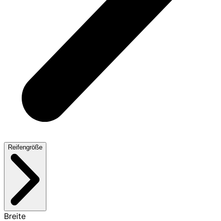
Reifengröße
Breite