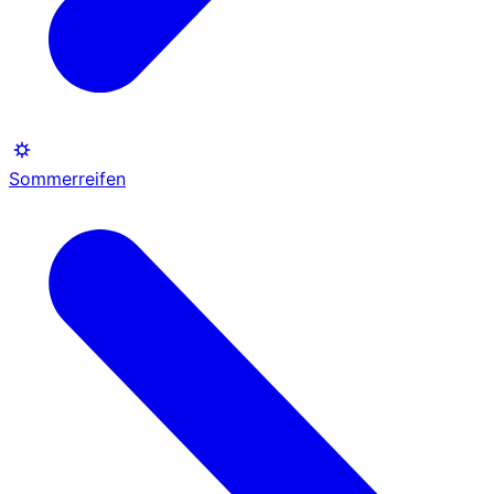
Sommerreifen