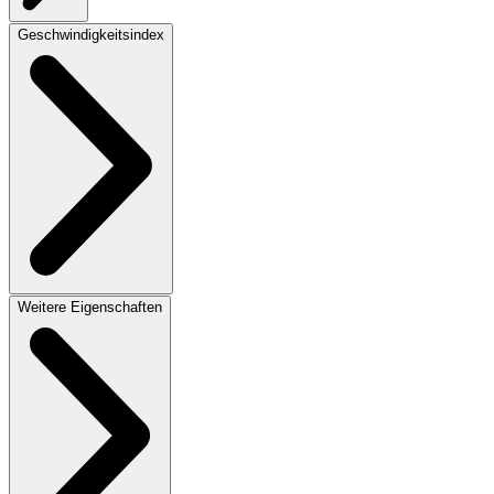
Geschwindigkeitsindex
Weitere Eigenschaften