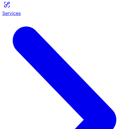
Services