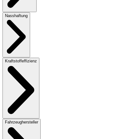
Nasshaftung
Kraftstoffeffizienz
Fahrzeughersteller