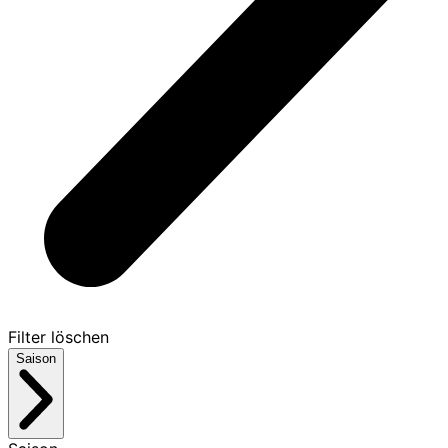
Filter löschen
Saison