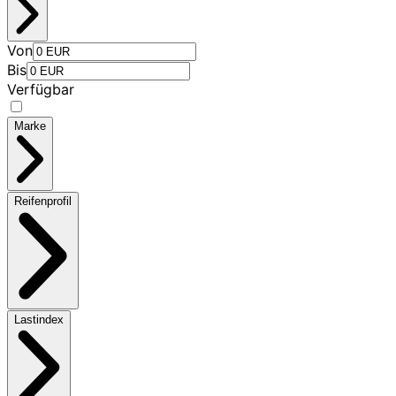
Von
Bis
Verfügbar
Marke
Reifenprofil
Lastindex