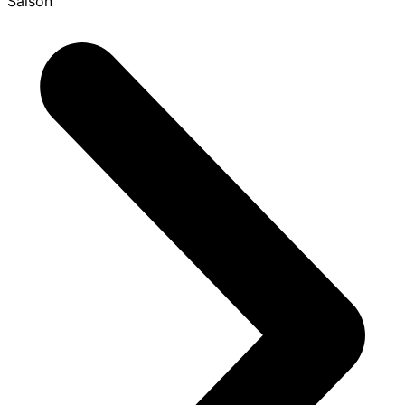
Saison