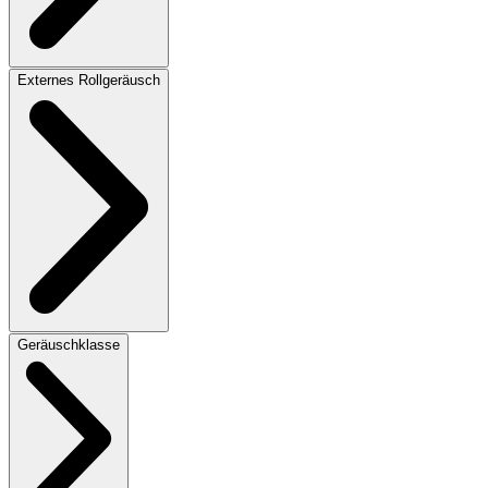
Externes Rollgeräusch
Geräuschklasse