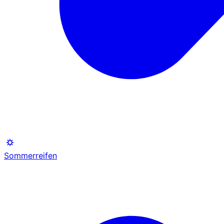
Sommerreifen