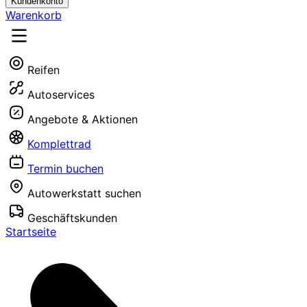
Kundenkonto
Warenkorb
Reifen
Autoservices
Angebote & Aktionen
Komplettrad
Termin buchen
Autowerkstatt suchen
Geschäftskunden
Startseite