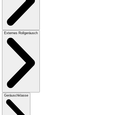
Externes Rollgeräusch
Geräuschklasse