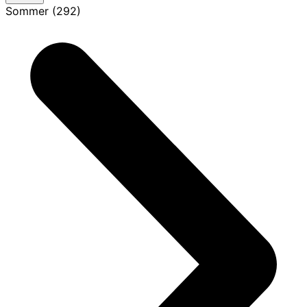
Sommer (292)