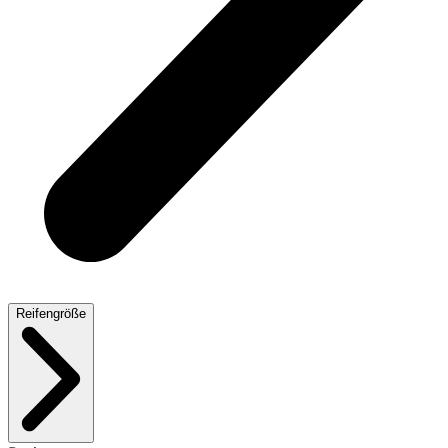
Reifengröße