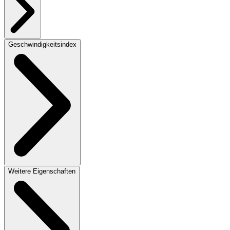
Geschwindigkeitsindex
Weitere Eigenschaften