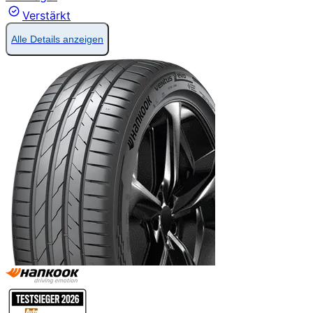
Verstärkt
Alle Details anzeigen