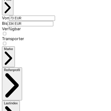
Von
Bis
Verfügbar
Transporter
Marke
Reifenprofil
Lastindex