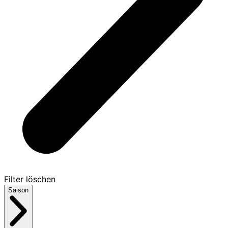
Filter löschen
Saison