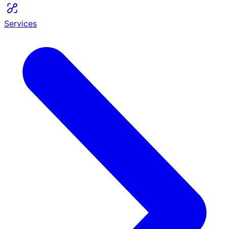
Services