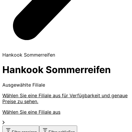
Hankook Sommerreifen
Hankook Sommerreifen
Ausgewählte Filiale
Wählen Sie eine Filiale aus für Verfügbarkeit und genaue
Preise zu sehen.
Wählen Sie eine Filiale aus