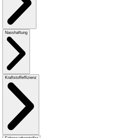
Nasshaftung
Kraftstoffeffizienz