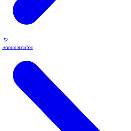
Sommerreifen