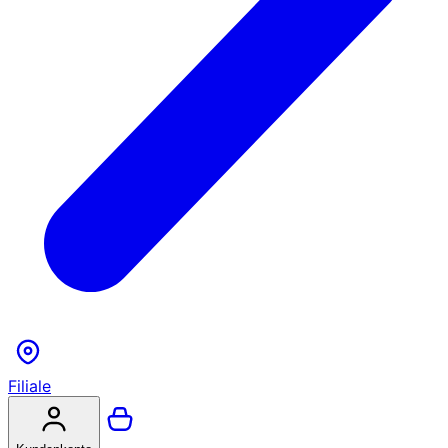
Filiale