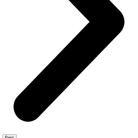
Preis