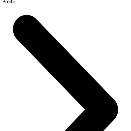
Breite