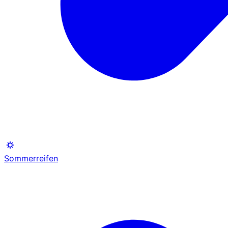
Sommerreifen