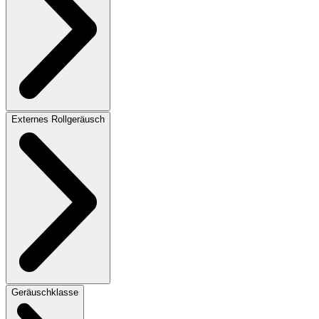
Externes Rollgeräusch
Geräuschklasse