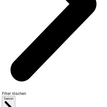
Filter löschen
Saison