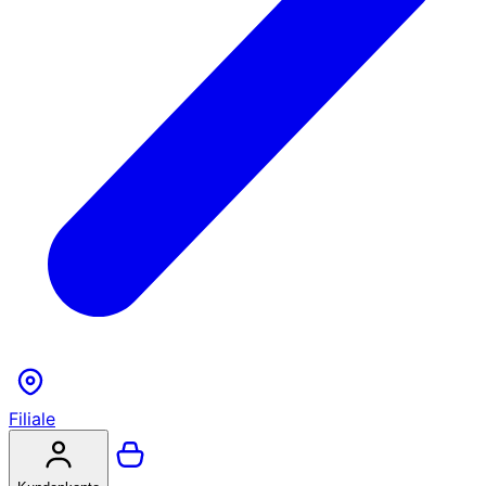
Filiale