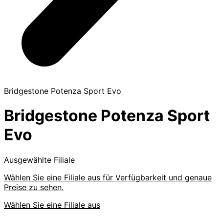
Bridgestone Potenza Sport Evo
Bridgestone Potenza Sport
Evo
Ausgewählte Filiale
Wählen Sie eine Filiale aus für Verfügbarkeit und genaue
Preise zu sehen.
Wählen Sie eine Filiale aus