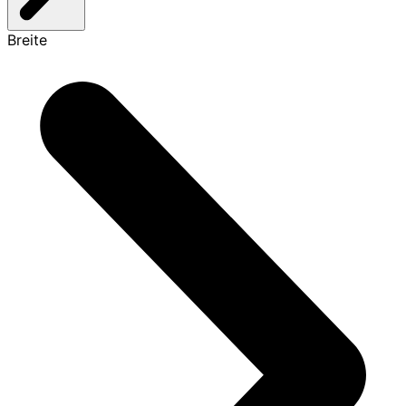
Breite