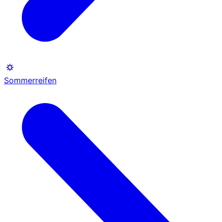
Sommerreifen