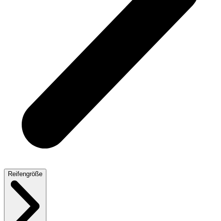
Reifengröße