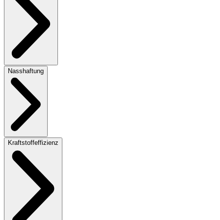
Nasshaftung
Kraftstoffeffizienz