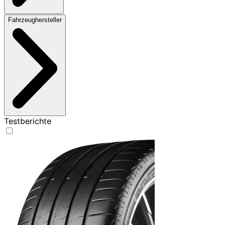
Fahrzeughersteller
Testberichte