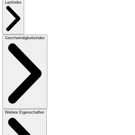
Lastindex
Geschwindigkeitsindex
Weitere Eigenschaften