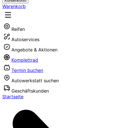
Kundenkonto
Warenkorb
Reifen
Autoservices
Angebote & Aktionen
Komplettrad
Termin buchen
Autowerkstatt suchen
Geschäftskunden
Startseite