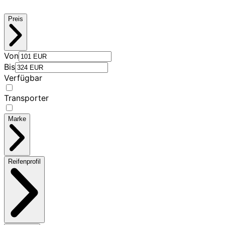
Preis
Von
Bis
Verfügbar
Transporter
Marke
Reifenprofil