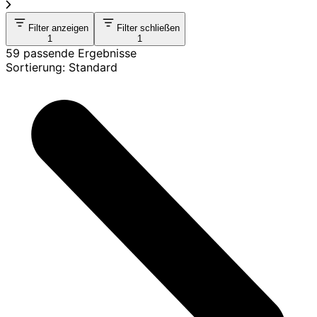
Filter anzeigen
Filter schließen
1
1
59 passende Ergebnisse
Sortierung: Standard