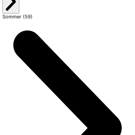
Sommer (59)