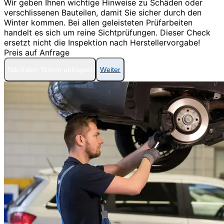
Wir geben Ihnen wichtige Hinweise zu Schäden oder
verschlissenen Bauteilen, damit Sie sicher durch den
Winter kommen. Bei allen geleisteten Prüfarbeiten
handelt es sich um reine Sichtprüfungen. Dieser Check
ersetzt nicht die Inspektion nach Herstellervorgabe!
Preis auf Anfrage
Nächsten Termin abfragen
Weiter