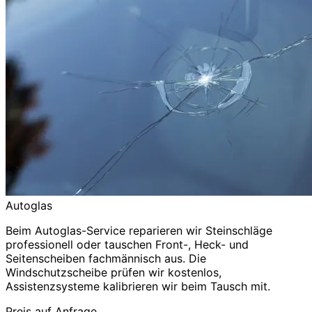
Autoglas
Beim Autoglas-Service reparieren wir Steinschläge
professionell oder tauschen Front-, Heck- und
Seitenscheiben fachmännisch aus. Die
Windschutzscheibe prüfen wir kostenlos,
Assistenzsysteme kalibrieren wir beim Tausch mit.
Preis auf Anfrage