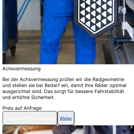
Achsvermessung
Bei der Achsvermessung prüfen wir die Radgeometrie
und stellen sie bei Bedarf ein, damit Ihre Räder optimal
ausgerichtet sind. Das sorgt für bessere Fahrstabilität
und erhöhte Sicherheit.
Preis auf Anfrage
Nächsten Termin abfragen
Weiter