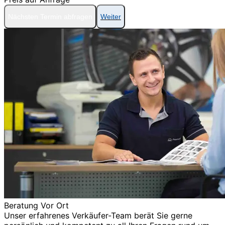
Nächsten Termin abfragen
Weiter
Beratung Vor Ort
Unser erfahrenes Verkäufer-Team berät Sie gerne