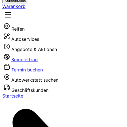
Kundenkonto
Warenkorb
Reifen
Autoservices
Angebote & Aktionen
Komplettrad
Termin buchen
Autowerkstatt suchen
Geschäftskunden
Startseite