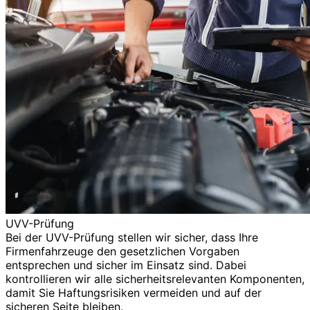
UVV-Prüfung
Bei der UVV-Prüfung stellen wir sicher, dass Ihre
Firmenfahrzeuge den gesetzlichen Vorgaben
entsprechen und sicher im Einsatz sind. Dabei
kontrollieren wir alle sicherheitsrelevanten Komponenten,
damit Sie Haftungsrisiken vermeiden und auf der
sicheren Seite bleiben.