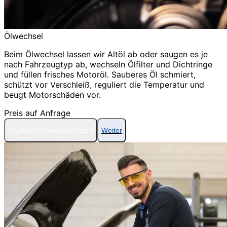
Ölwechsel
Beim Ölwechsel lassen wir Altöl ab oder saugen es je
nach Fahrzeugtyp ab, wechseln Ölfilter und Dichtringe
und füllen frisches Motoröl. Sauberes Öl schmiert,
schützt vor Verschleiß, reguliert die Temperatur und
beugt Motorschäden vor.
Preis auf Anfrage
Nächsten Termin abfragen
Weiter