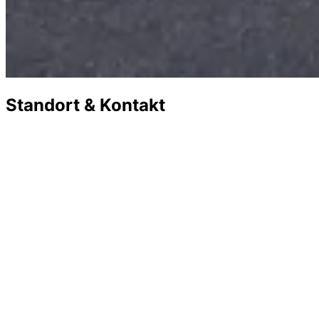
Standort & Kontakt