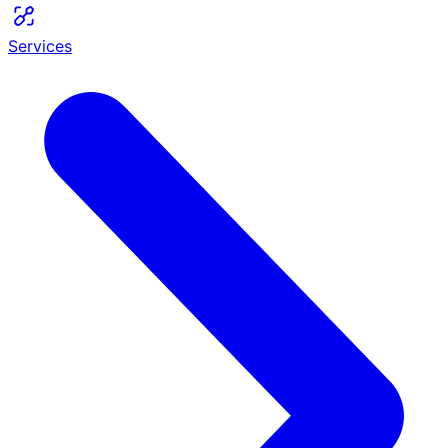
Services