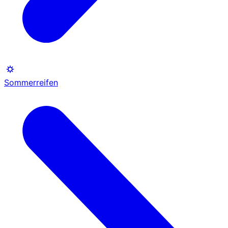
Sommerreifen