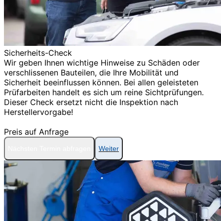
Sicherheits-Check
Wir geben Ihnen wichtige Hinweise zu Schäden oder
verschlissenen Bauteilen, die Ihre Mobilität und
Sicherheit beeinflussen können. Bei allen geleisteten
Prüfarbeiten handelt es sich um reine Sichtprüfungen.
Dieser Check ersetzt nicht die Inspektion nach
Herstellervorgabe!
Preis auf Anfrage
Nächsten Termin abfragen
Weiter