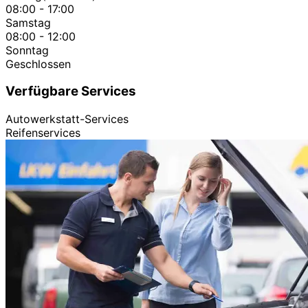
08:00 - 17:00
Samstag
08:00 - 12:00
Sonntag
Geschlossen
Verfügbare Services
Autowerkstatt-Services
Reifenservices