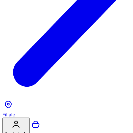
Filiale