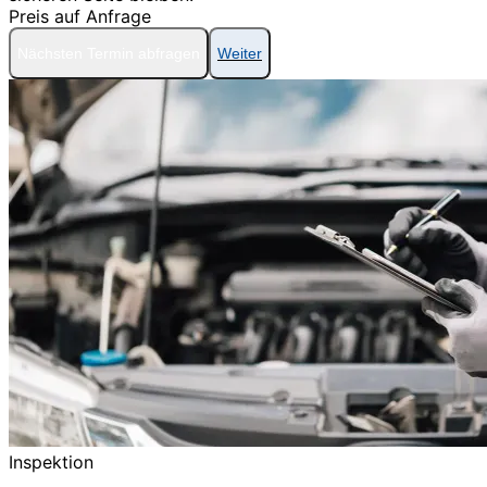
Preis auf Anfrage
Nächsten Termin abfragen
Weiter
Inspektion