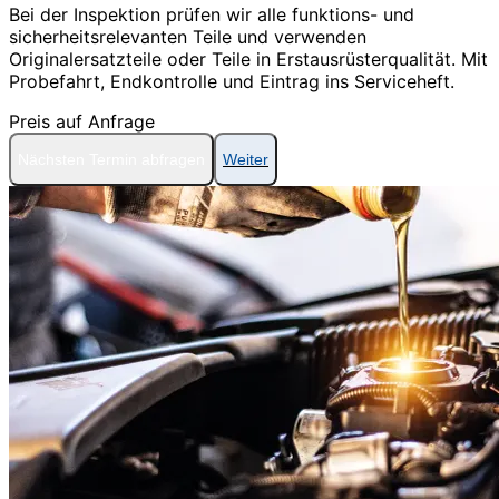
Bei der Inspektion prüfen wir alle funktions- und
sicherheitsrelevanten Teile und verwenden
Originalersatzteile oder Teile in Erstausrüsterqualität. Mit
Probefahrt, Endkontrolle und Eintrag ins Serviceheft.
Preis auf Anfrage
Nächsten Termin abfragen
Weiter