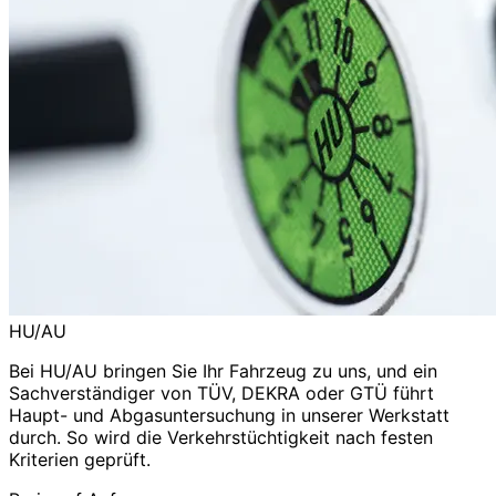
HU/AU
Bei HU/AU bringen Sie Ihr Fahrzeug zu uns, und ein
Sachverständiger von TÜV, DEKRA oder GTÜ führt
Haupt- und Abgasuntersuchung in unserer Werkstatt
durch. So wird die Verkehrstüchtigkeit nach festen
Kriterien geprüft.