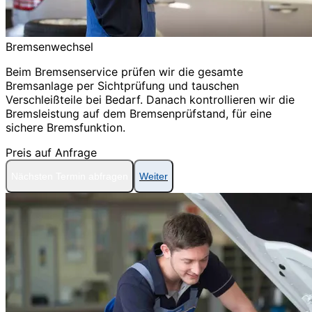
Bremsenwechsel
Beim Bremsenservice prüfen wir die gesamte
Bremsanlage per Sichtprüfung und tauschen
Verschleißteile bei Bedarf. Danach kontrollieren wir die
Bremsleistung auf dem Bremsenprüfstand, für eine
sichere Bremsfunktion.
Preis auf Anfrage
Nächsten Termin abfragen
Weiter