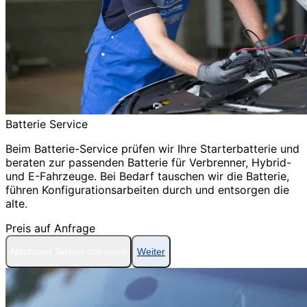
Batterie Service
Beim Batterie-Service prüfen wir Ihre Starterbatterie und
beraten zur passenden Batterie für Verbrenner, Hybrid-
und E-Fahrzeuge. Bei Bedarf tauschen wir die Batterie,
führen Konfigurationsarbeiten durch und entsorgen die
alte.
Preis auf Anfrage
Nächsten Termin abfragen
Weiter