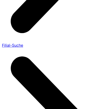
Filial-Suche