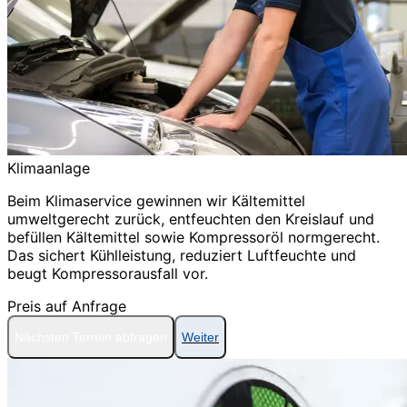
Klimaanlage
Beim Klimaservice gewinnen wir Kältemittel
umweltgerecht zurück, entfeuchten den Kreislauf und
befüllen Kältemittel sowie Kompressoröl normgerecht.
Das sichert Kühlleistung, reduziert Luftfeuchte und
beugt Kompressorausfall vor.
Preis auf Anfrage
Nächsten Termin abfragen
Weiter