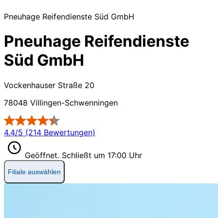
Pneuhage Reifendienste Süd GmbH
Pneuhage Reifendienste
Süd GmbH
Vockenhauser Straße 20
78048 Villingen-Schwenningen
4.4/5 (214 Bewertungen)
Geöffnet.
Schließt um 17:00 Uhr
Filiale auswählen