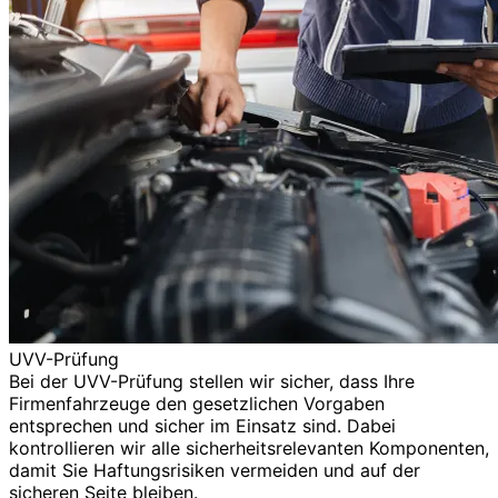
UVV-Prüfung
Bei der UVV-Prüfung stellen wir sicher, dass Ihre
Firmenfahrzeuge den gesetzlichen Vorgaben
entsprechen und sicher im Einsatz sind. Dabei
kontrollieren wir alle sicherheitsrelevanten Komponenten,
damit Sie Haftungsrisiken vermeiden und auf der
sicheren Seite bleiben.