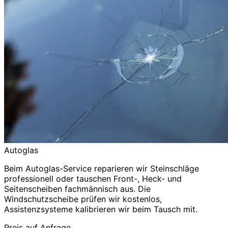
Autoglas
Beim Autoglas-Service reparieren wir Steinschläge
professionell oder tauschen Front-, Heck- und
Seitenscheiben fachmännisch aus. Die
Windschutzscheibe prüfen wir kostenlos,
Assistenzsysteme kalibrieren wir beim Tausch mit.
Preis auf Anfrage