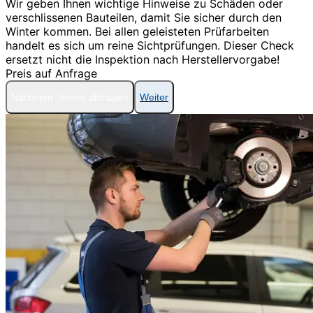
Wir geben Ihnen wichtige Hinweise zu Schäden oder
verschlissenen Bauteilen, damit Sie sicher durch den
Winter kommen. Bei allen geleisteten Prüfarbeiten
handelt es sich um reine Sichtprüfungen. Dieser Check
ersetzt nicht die Inspektion nach Herstellervorgabe!
Preis auf Anfrage
Nächsten Termin abfragen
Weiter