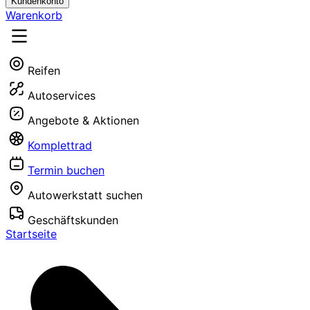
Kundenkonto
Warenkorb
Reifen
Autoservices
Angebote & Aktionen
Komplettrad
Termin buchen
Autowerkstatt suchen
Geschäftskunden
Startseite