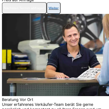
Nächsten Termin abfragen
Weiter
Beratung Vor Ort
Unser erfahrenes Verkäufer-Team berät Sie gerne