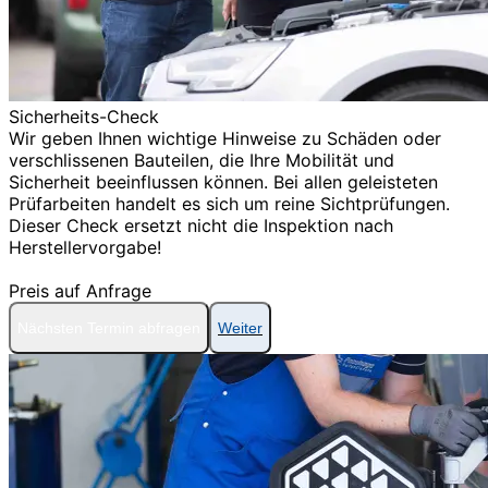
Sicherheits-Check
Wir geben Ihnen wichtige Hinweise zu Schäden oder
verschlissenen Bauteilen, die Ihre Mobilität und
Sicherheit beeinflussen können. Bei allen geleisteten
Prüfarbeiten handelt es sich um reine Sichtprüfungen.
Dieser Check ersetzt nicht die Inspektion nach
Herstellervorgabe!
Preis auf Anfrage
Nächsten Termin abfragen
Weiter