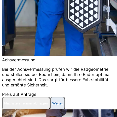
Achsvermessung
Bei der Achsvermessung prüfen wir die Radgeometrie
und stellen sie bei Bedarf ein, damit Ihre Räder optimal
ausgerichtet sind. Das sorgt für bessere Fahrstabilität
und erhöhte Sicherheit.
Preis auf Anfrage
Nächsten Termin abfragen
Weiter