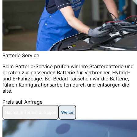
Batterie Service
Beim Batterie-Service prüfen wir Ihre Starterbatterie und
beraten zur passenden Batterie für Verbrenner, Hybrid-
und E-Fahrzeuge. Bei Bedarf tauschen wir die Batterie,
führen Konfigurationsarbeiten durch und entsorgen die
alte.
Preis auf Anfrage
Nächsten Termin abfragen
Weiter