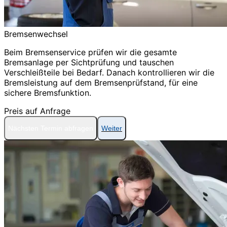
Bremsenwechsel
Beim Bremsenservice prüfen wir die gesamte
Bremsanlage per Sichtprüfung und tauschen
Verschleißteile bei Bedarf. Danach kontrollieren wir die
Bremsleistung auf dem Bremsenprüfstand, für eine
sichere Bremsfunktion.
Preis auf Anfrage
Nächsten Termin abfragen
Weiter