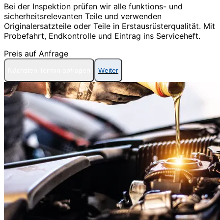
Bei der Inspektion prüfen wir alle funktions- und
sicherheitsrelevanten Teile und verwenden
Originalersatzteile oder Teile in Erstausrüsterqualität. Mit
Probefahrt, Endkontrolle und Eintrag ins Serviceheft.
Preis auf Anfrage
Nächsten Termin abfragen
Weiter