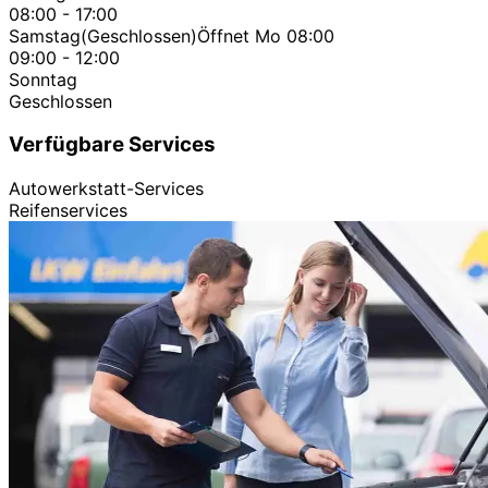
08:00 - 17:00
Samstag
(Geschlossen)
Öffnet Mo 08:00
09:00 - 12:00
Sonntag
Geschlossen
Verfügbare Services
Autowerkstatt-Services
Reifenservices