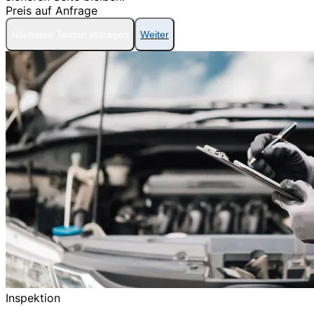
Preis auf Anfrage
Nächsten Termin abfragen
Weiter
Inspektion