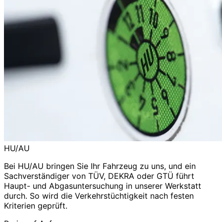
HU/AU
Bei HU/AU bringen Sie Ihr Fahrzeug zu uns, und ein
Sachverständiger von TÜV, DEKRA oder GTÜ führt
Haupt- und Abgasuntersuchung in unserer Werkstatt
durch. So wird die Verkehrstüchtigkeit nach festen
Kriterien geprüft.