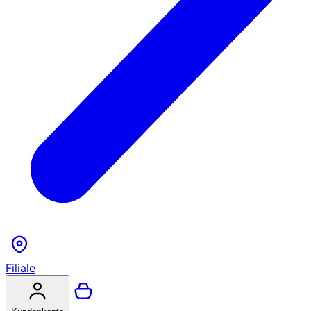
Filiale