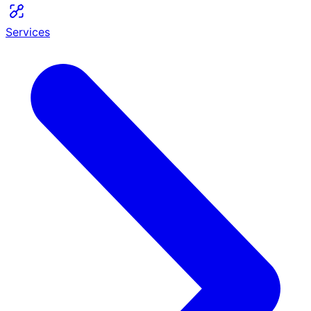
Services