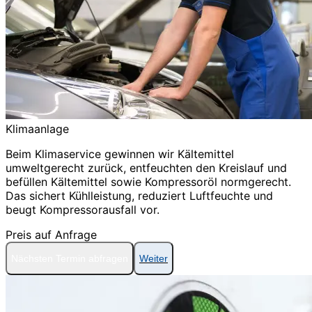
Klimaanlage
Beim Klimaservice gewinnen wir Kältemittel
umweltgerecht zurück, entfeuchten den Kreislauf und
befüllen Kältemittel sowie Kompressoröl normgerecht.
Das sichert Kühlleistung, reduziert Luftfeuchte und
beugt Kompressorausfall vor.
Preis auf Anfrage
Nächsten Termin abfragen
Weiter