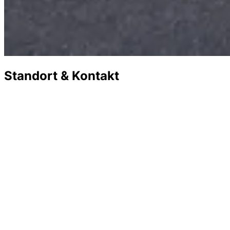
Standort & Kontakt