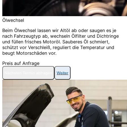
Ölwechsel
Beim Ölwechsel lassen wir Altöl ab oder saugen es je
nach Fahrzeugtyp ab, wechseln Ölfilter und Dichtringe
und füllen frisches Motoröl. Sauberes Öl schmiert,
schützt vor Verschleiß, reguliert die Temperatur und
beugt Motorschäden vor.
Preis auf Anfrage
Nächsten Termin abfragen
Weiter