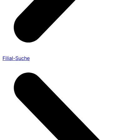
Filial-Suche