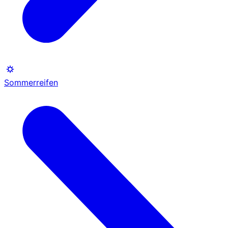
Sommerreifen