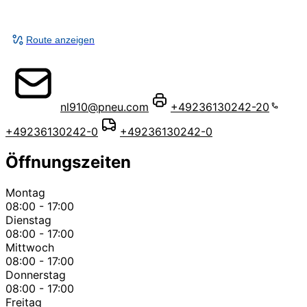
Route anzeigen
nl910@pneu.com
+49236130242-20
+49236130242-0
+49236130242-0
Öffnungszeiten
Montag
08:00 - 17:00
Dienstag
08:00 - 17:00
Mittwoch
08:00 - 17:00
Donnerstag
08:00 - 17:00
Freitag