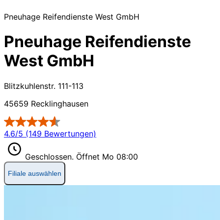
Pneuhage Reifendienste West GmbH
Pneuhage Reifendienste
West GmbH
Blitzkuhlenstr. 111-113
45659 Recklinghausen
4.6/5 (149 Bewertungen)
Geschlossen.
Öffnet Mo 08:00
Filiale auswählen