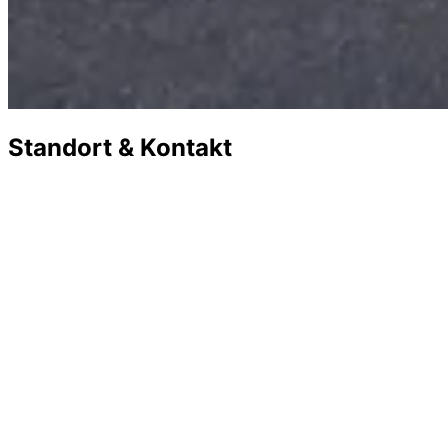
Standort & Kontakt