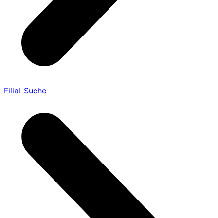
Filial-Suche