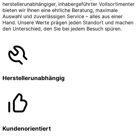
herstellerunabhängiger, inhabergeführter Vollsortimenter
bieten wir Ihnen eine ehrliche Beratung, maximale
Auswahl und zuverlässigen Service – alles aus einer
Hand. Unsere Werte prägen jeden Standort und machen
den Unterschied, den Sie bei jedem Besuch spüren.
Herstellerunabhängig
Kundenorientiert