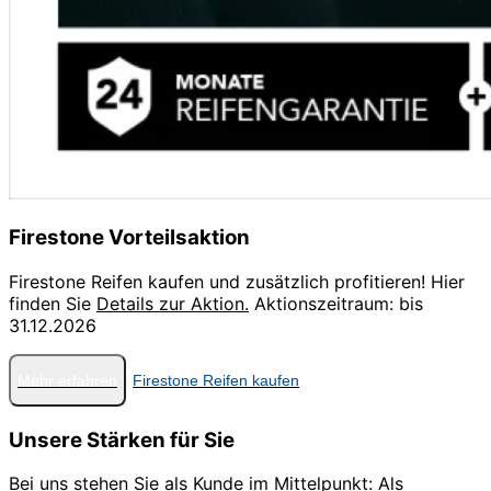
Firestone Vorteilsaktion
Firestone Reifen kaufen und zusätzlich profitieren! Hier
finden Sie
Details zur Aktion.
Aktionszeitraum: bis
31.12.2026
Mehr erfahren
Firestone Reifen kaufen
Unsere Stärken für Sie
Bei uns stehen Sie als Kunde im Mittelpunkt: Als