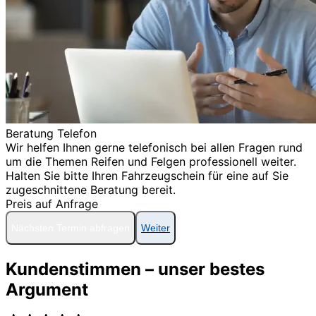
Beratung Telefon
Wir helfen Ihnen gerne telefonisch bei allen Fragen rund
um die Themen Reifen und Felgen professionell weiter.
Halten Sie bitte Ihren Fahrzeugschein für eine auf Sie
zugeschnittene Beratung bereit.
Preis auf Anfrage
Nächsten Termin abfragen
Weiter
Kundenstimmen – unser bestes
Argument