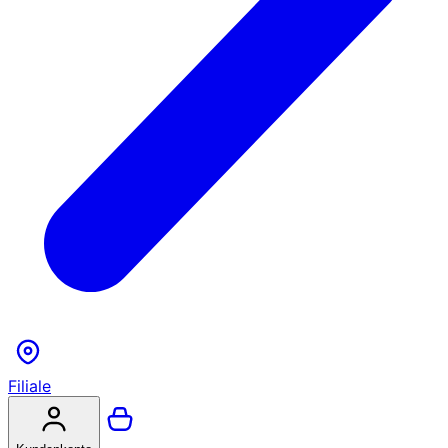
Filiale