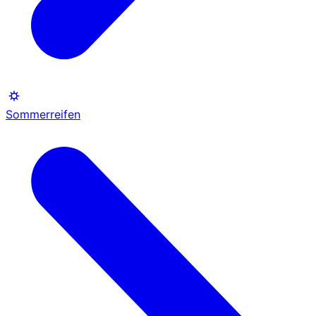
Sommerreifen