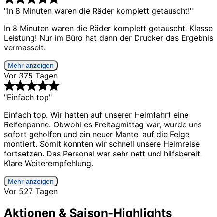
"In 8 Minuten waren die Räder komplett getauscht!"
In 8 Minuten waren die Räder komplett getauscht! Klasse
Leistung! Nur im Büro hat dann der Drucker das Ergebnis
vermasselt.
Mehr anzeigen
Vor 375 Tagen
"Einfach top"
Einfach top. Wir hatten auf unserer Heimfahrt eine
Reifenpanne. Obwohl es Freitagmittag war, wurde uns
sofort geholfen und ein neuer Mantel auf die Felge
montiert. Somit konnten wir schnell unsere Heimreise
fortsetzen. Das Personal war sehr nett und hilfsbereit.
Klare Weiterempfehlung.
Mehr anzeigen
Vor 527 Tagen
Aktionen & Saison-Highlights