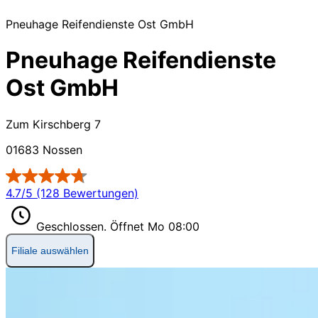
Pneuhage Reifendienste Ost GmbH
Pneuhage Reifendienste
Ost GmbH
Zum Kirschberg 7
01683 Nossen
4.7/5 (128 Bewertungen)
Geschlossen.
Öffnet Mo 08:00
Filiale auswählen