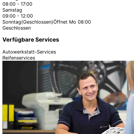
08:00 - 17:00
Samstag
09:00 - 12:00
Sonntag
(Geschlossen)
Öffnet Mo 08:00
Geschlossen
Verfügbare Services
Autowerkstatt-Services
Reifenservices