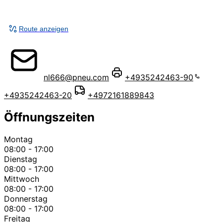
Route anzeigen
nl666@pneu.com
+4935242463-90
+4935242463-20
+4972161889843
Öffnungszeiten
Montag
08:00 - 17:00
Dienstag
08:00 - 17:00
Mittwoch
08:00 - 17:00
Donnerstag
08:00 - 17:00
Freitag