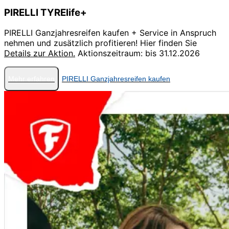
PIRELLI TYRElife+
PIRELLI Ganzjahresreifen kaufen + Service in Anspruch
nehmen und zusätzlich profitieren! Hier finden Sie
Details zur Aktion.
Aktionszeitraum: bis 31.12.2026
Mehr erfahren
PIRELLI Ganzjahresreifen kaufen