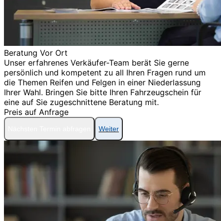
Beratung Vor Ort
Unser erfahrenes Verkäufer-Team berät Sie gerne
persönlich und kompetent zu all Ihren Fragen rund um
die Themen Reifen und Felgen in einer Niederlassung
Ihrer Wahl. Bringen Sie bitte Ihren Fahrzeugschein für
eine auf Sie zugeschnittene Beratung mit.
Preis auf Anfrage
Nächsten Termin abfragen
Weiter