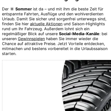
Der ☀️
Sommer
ist da – und mit ihm die beste Zeit für
entspannte Fahrten, Ausflüge und den wohlverdienten
Urlaub. Damit Sie sicher und sorgenfrei unterwegs sind,
finden Sie hier
aktuelle Aktionen
und Saison-Highlights
rund um Ihr Fahrzeug. Außerdem lohnt sich ein
regelmäßiger Blick auf unsere
Social-Media-Kanäle
: bei
unseren
Gewinnspielen
haben Sie immer wieder die
Chance auf attraktive Preise. Jetzt Vorteile entdecken,
mitmachen und bestens vorbereitet in die Urlaubssaison
starten.