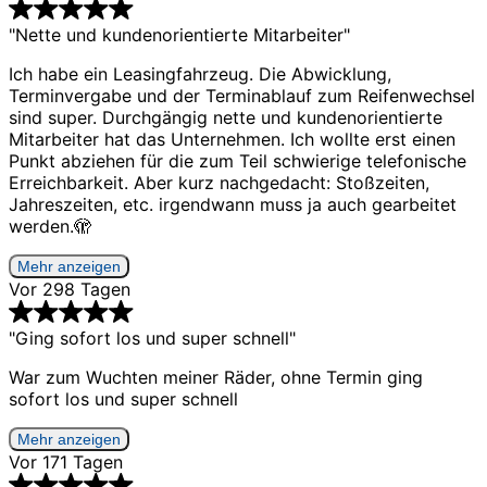
"Nette und kundenorientierte Mitarbeiter"
Ich habe ein Leasingfahrzeug. Die Abwicklung,
Terminvergabe und der Terminablauf zum Reifenwechsel
sind super. Durchgängig nette und kundenorientierte
Mitarbeiter hat das Unternehmen. Ich wollte erst einen
Punkt abziehen für die zum Teil schwierige telefonische
Erreichbarkeit. Aber kurz nachgedacht: Stoßzeiten,
Jahreszeiten, etc. irgendwann muss ja auch gearbeitet
werden.🫣
Mehr anzeigen
Vor 298 Tagen
"Ging sofort los und super schnell"
War zum Wuchten meiner Räder, ohne Termin ging
sofort los und super schnell
Mehr anzeigen
Vor 171 Tagen