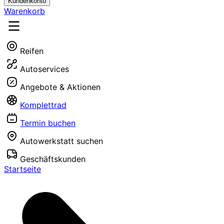
Kundenkonto
Warenkorb
Reifen
Autoservices
Angebote & Aktionen
Komplettrad
Termin buchen
Autowerkstatt suchen
Geschäftskunden
Startseite