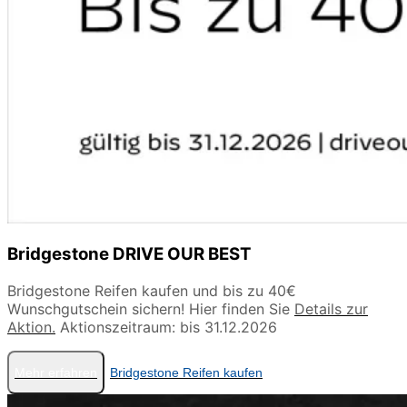
Bridgestone DRIVE OUR BEST
Bridgestone Reifen kaufen und bis zu 40€
Wunschgutschein sichern! Hier finden Sie
Details zur
Aktion.
Aktionszeitraum: bis 31.12.2026
Mehr erfahren
Bridgestone Reifen kaufen