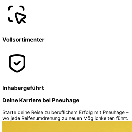
Vollsortimenter
Inhabergeführt
Deine Karriere bei Pneuhage
Starte deine Reise zu beruflichem Erfolg mit Pneuhage –
wo jede Reifenumdrehung zu neuen Möglichkeiten führt.