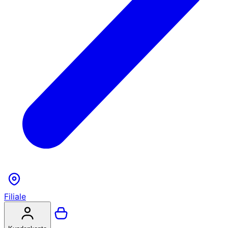
Filiale