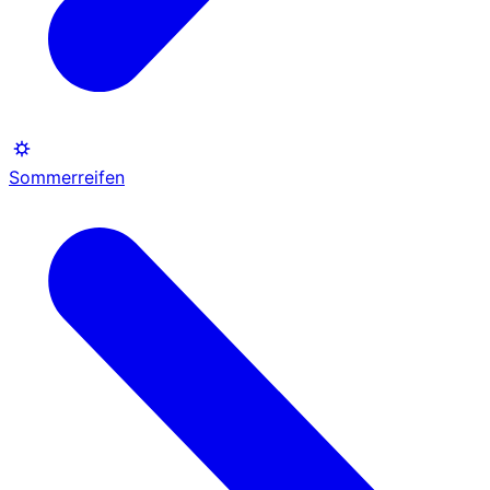
Sommerreifen