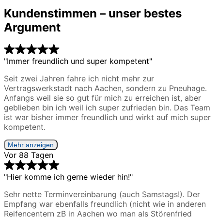
Kundenstimmen – unser bestes
Argument
"Immer freundlich und super kompetent"
Seit zwei Jahren fahre ich nicht mehr zur
Vertragswerkstadt nach Aachen, sondern zu Pneuhage.
Anfangs weil sie so gut für mich zu erreichen ist, aber
geblieben bin ich weil ich super zufrieden bin. Das Team
ist war bisher immer freundlich und wirkt auf mich super
kompetent.
Mehr anzeigen
Vor 88 Tagen
"Hier komme ich gerne wieder hin!"
Sehr nette Terminvereinbarung (auch Samstags!). Der
Empfang war ebenfalls freundlich (nicht wie in anderen
Reifencentern zB in Aachen wo man als Störenfried