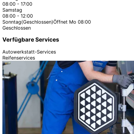
08:00 - 17:00
Samstag
08:00 - 12:00
Sonntag
(Geschlossen)
Öffnet Mo 08:00
Geschlossen
Verfügbare Services
Autowerkstatt-Services
Reifenservices