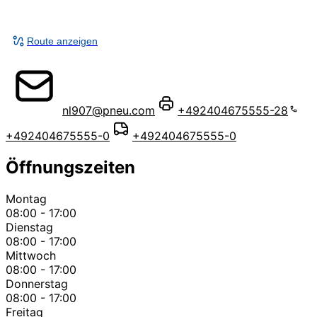
Route anzeigen
nl907@pneu.com
+492404675555-28
+492404675555-0
+492404675555-0
Öffnungszeiten
Montag
08:00 - 17:00
Dienstag
08:00 - 17:00
Mittwoch
08:00 - 17:00
Donnerstag
08:00 - 17:00
Freitag