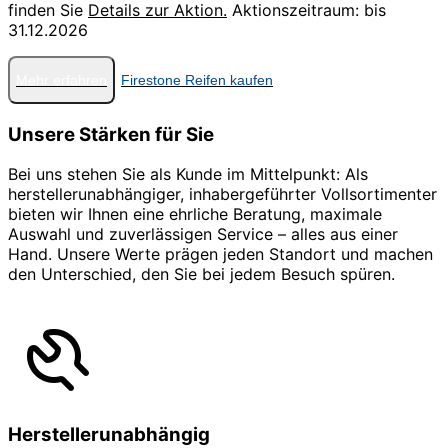
finden Sie
Details zur Aktion.
Aktionszeitraum: bis
31.12.2026
Mehr erfahren
Firestone Reifen kaufen
Unsere Stärken für Sie
Bei uns stehen Sie als Kunde im Mittelpunkt: Als
herstellerunabhängiger, inhabergeführter Vollsortimenter
bieten wir Ihnen eine ehrliche Beratung, maximale
Auswahl und zuverlässigen Service – alles aus einer
Hand. Unsere Werte prägen jeden Standort und machen
den Unterschied, den Sie bei jedem Besuch spüren.
Herstellerunabhängig