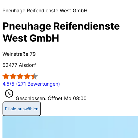
Pneuhage Reifendienste West GmbH
Pneuhage Reifendienste
West GmbH
Weinstraße 79
52477 Alsdorf
4.5/5 (271 Bewertungen)
Geschlossen.
Öffnet Mo 08:00
Filiale auswählen