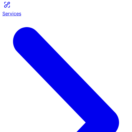
Services