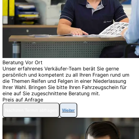
Beratung Vor Ort
Unser erfahrenes Verkäufer-Team berät Sie gerne
persönlich und kompetent zu all Ihren Fragen rund um
die Themen Reifen und Felgen in einer Niederlassung
Ihrer Wahl. Bringen Sie bitte Ihren Fahrzeugschein für
eine auf Sie zugeschnittene Beratung mit.
Preis auf Anfrage
Nächsten Termin abfragen
Weiter