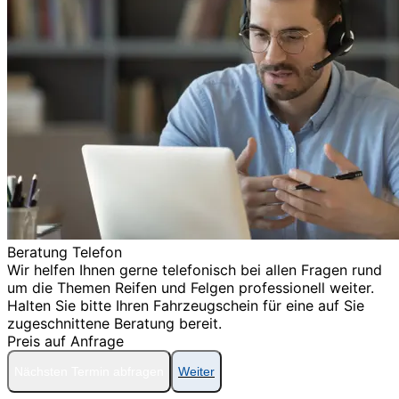
Beratung Telefon
Wir helfen Ihnen gerne telefonisch bei allen Fragen rund
um die Themen Reifen und Felgen professionell weiter.
Halten Sie bitte Ihren Fahrzeugschein für eine auf Sie
zugeschnittene Beratung bereit.
Preis auf Anfrage
Nächsten Termin abfragen
Weiter