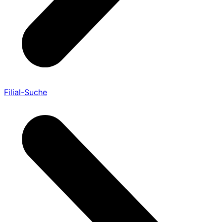
Filial-Suche