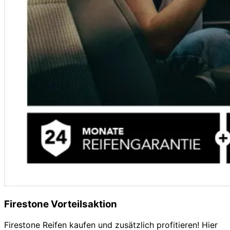
Firestone Vorteilsaktion
Firestone Reifen kaufen und zusätzlich profitieren! Hier