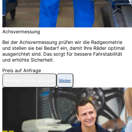
Achsvermessung
Bei der Achsvermessung prüfen wir die Radgeometrie
und stellen sie bei Bedarf ein, damit Ihre Räder optimal
ausgerichtet sind. Das sorgt für bessere Fahrstabilität
und erhöhte Sicherheit.
Preis auf Anfrage
Nächsten Termin abfragen
Weiter