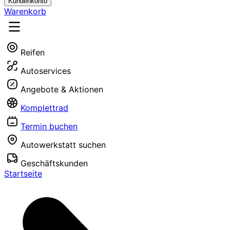
Kundenkonto
Warenkorb
Reifen
Autoservices
Angebote & Aktionen
Komplettrad
Termin buchen
Autowerkstatt suchen
Geschäftskunden
Startseite