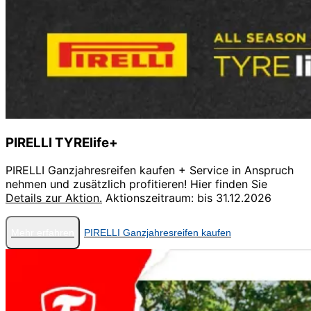
PIRELLI TYRElife+
PIRELLI Ganzjahresreifen kaufen + Service in Anspruch
nehmen und zusätzlich profitieren! Hier finden Sie
Details zur Aktion.
Aktionszeitraum: bis 31.12.2026
Mehr erfahren
PIRELLI Ganzjahresreifen kaufen