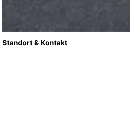
Standort & Kontakt