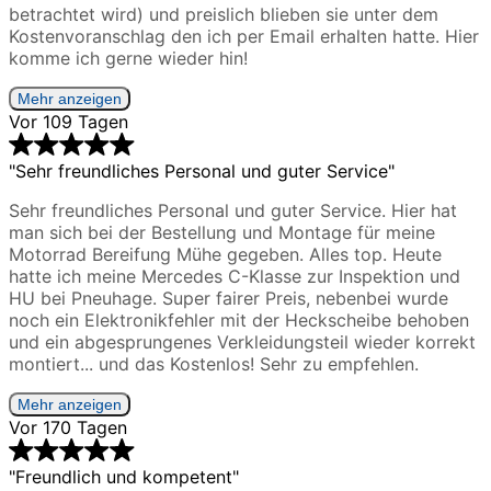
betrachtet wird) und preislich blieben sie unter dem
Kostenvoranschlag den ich per Email erhalten hatte. Hier
komme ich gerne wieder hin!
Mehr anzeigen
Vor 109 Tagen
"Sehr freundliches Personal und guter Service"
Sehr freundliches Personal und guter Service. Hier hat
man sich bei der Bestellung und Montage für meine
Motorrad Bereifung Mühe gegeben. Alles top. Heute
hatte ich meine Mercedes C-Klasse zur Inspektion und
HU bei Pneuhage. Super fairer Preis, nebenbei wurde
noch ein Elektronikfehler mit der Heckscheibe behoben
und ein abgesprungenes Verkleidungsteil wieder korrekt
montiert... und das Kostenlos! Sehr zu empfehlen.
Mehr anzeigen
Vor 170 Tagen
"Freundlich und kompetent"