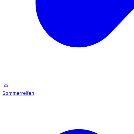
Sommerreifen