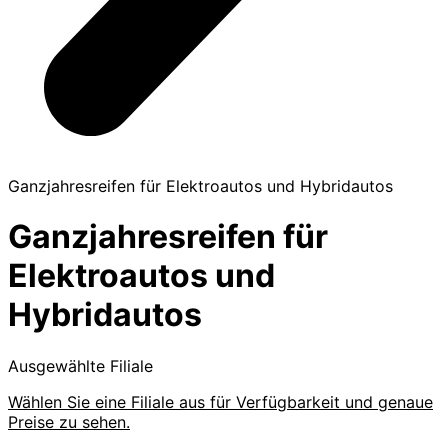
Ganzjahresreifen für Elektroautos und Hybridautos
Ganzjahresreifen für
Elektroautos und
Hybridautos
Ausgewählte Filiale
Wählen Sie eine Filiale aus für Verfügbarkeit und genaue
Preise zu sehen.