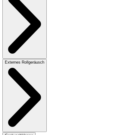
Externes Rollgeräusch