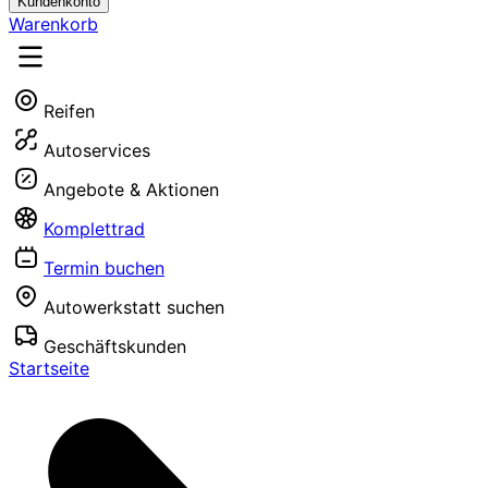
Kundenkonto
Warenkorb
Reifen
Autoservices
Angebote & Aktionen
Komplettrad
Termin buchen
Autowerkstatt suchen
Geschäftskunden
Startseite