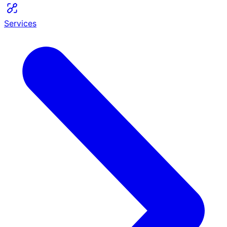
Services