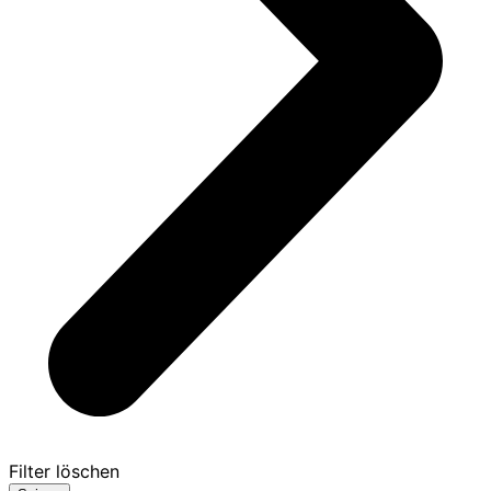
Filter löschen