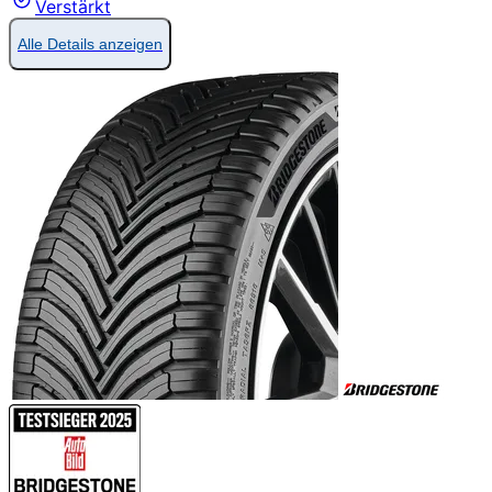
Verstärkt
Alle Details anzeigen