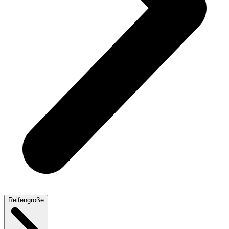
Reifengröße