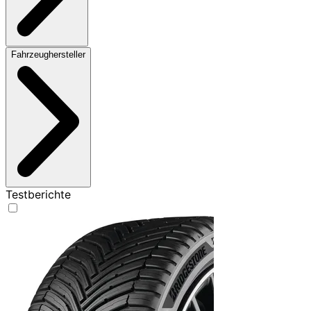
Fahrzeughersteller
Testberichte