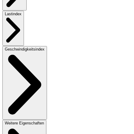
Lastindex
Geschwindigkeitsindex
Weitere Eigenschaften