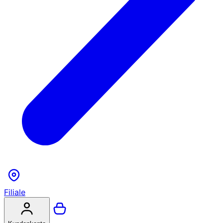
Filiale