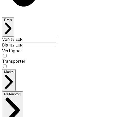
Preis
Von
Bis
Verfügbar
Transporter
Marke
Reifenprofil