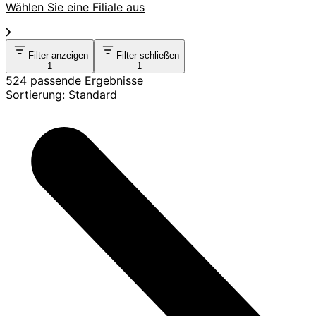
Wählen Sie eine Filiale aus
Filter anzeigen
Filter schließen
1
1
524 passende Ergebnisse
Sortierung: Standard