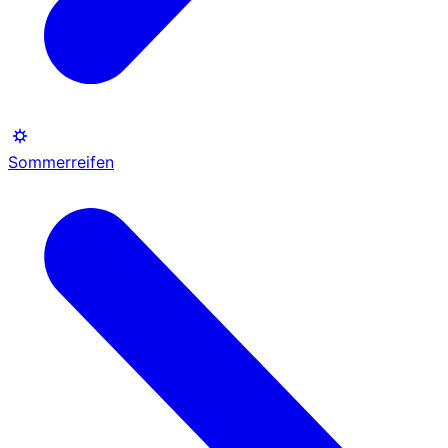
Sommerreifen