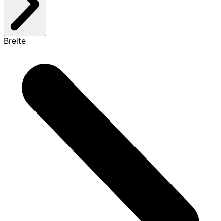
Breite