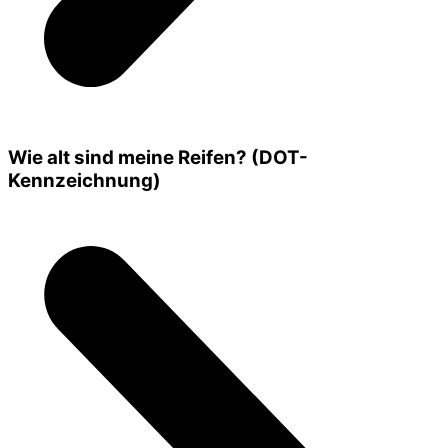
Wie alt sind meine Reifen? (DOT-
Kennzeichnung)