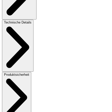
Technische Details
Produktsicherheit