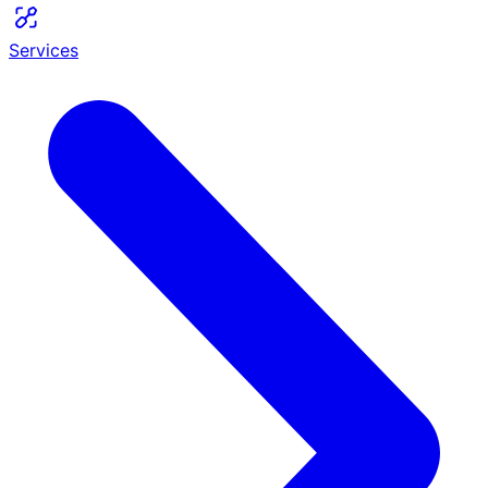
Services