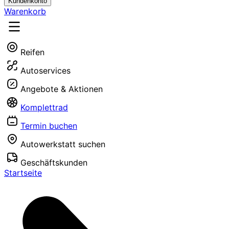
Kundenkonto
Warenkorb
Reifen
Autoservices
Angebote & Aktionen
Komplettrad
Termin buchen
Autowerkstatt suchen
Geschäftskunden
Startseite