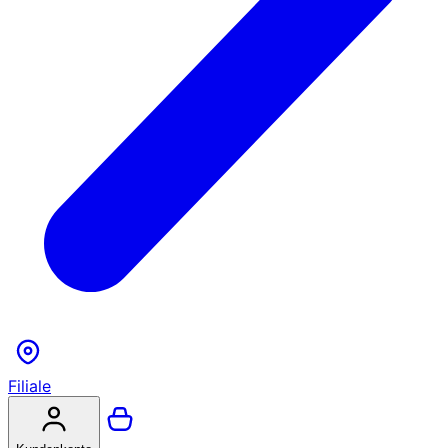
Filiale