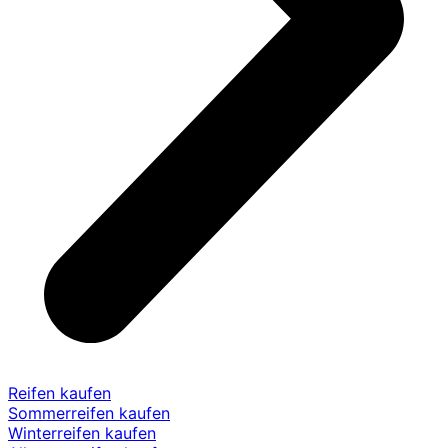
Reifen kaufen
Sommerreifen kaufen
Winterreifen kaufen