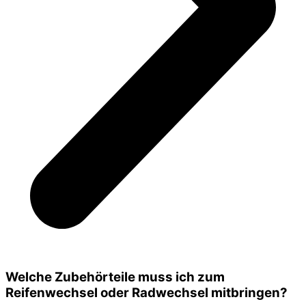
Welche Zubehörteile muss ich zum
Reifenwechsel oder Radwechsel mitbringen?