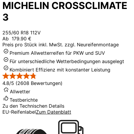
MICHELIN CROSSCLIMATE
3
255/60 R18 112V
Ab
179.90 €
Preis pro Stück inkl. MwSt. zzgl. Neureifenmontage
Premium Allwetterreifen für PKW und SUV
Für unterschiedliche Wetterbedingungen ausgelegt
Kombiniert Effizienz mit konstanter Leistung
4.8/5 (2608 Bewertungen)
Allwetter
Testberichte
Zu den Technischen Details
EU-Reifenlabel
Zum Datenblatt