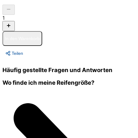
1
In den Warenkorb
Teilen
Häufig gestellte Fragen und Antworten
Wo finde ich meine Reifengröße?