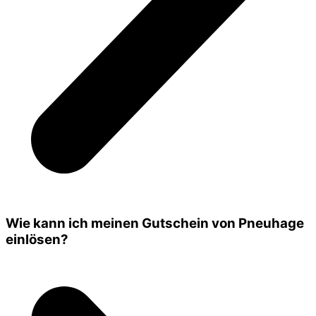
Wie kann ich meinen Gutschein von Pneuhage
einlösen?