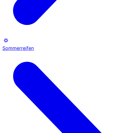
Sommerreifen