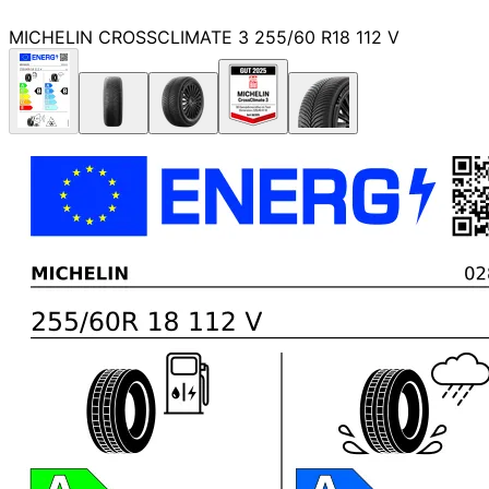
MICHELIN CROSSCLIMATE 3 255/60 R18 112 V