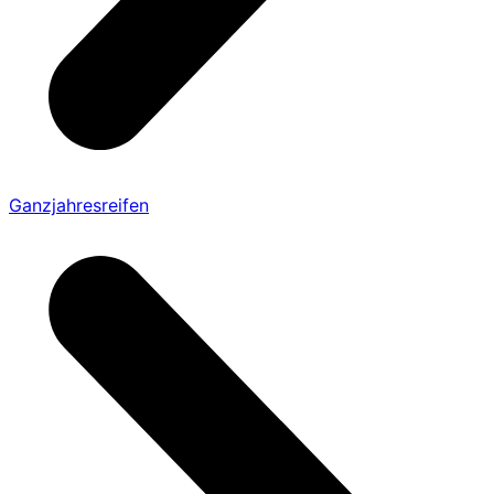
Ganzjahresreifen