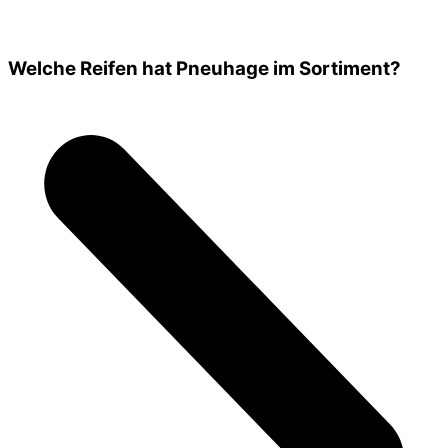
Welche Reifen hat Pneuhage im Sortiment?