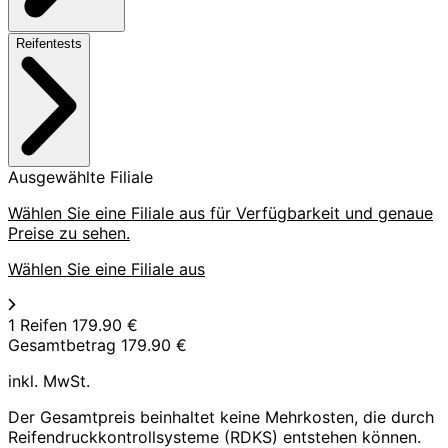
Reifentests
Ausgewählte Filiale
Wählen Sie eine Filiale aus für Verfügbarkeit und genaue
Preise zu sehen.
Wählen Sie eine Filiale aus
1 Reifen
179.90 €
Gesamtbetrag
179.90 €
inkl. MwSt.
Der Gesamtpreis beinhaltet keine Mehrkosten, die durch
Reifendruckkontrollsysteme (RDKS) entstehen können.