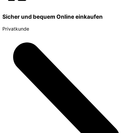
Sicher und bequem Online einkaufen
Privatkunde