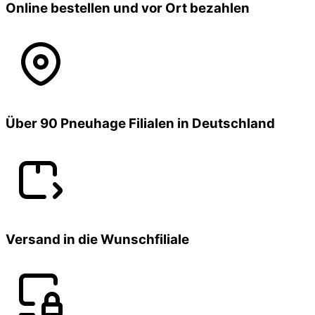
Online bestellen und vor Ort bezahlen
Über 90 Pneuhage Filialen in Deutschland
Versand in die Wunschfiliale