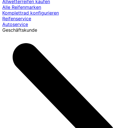
Allwetterreifen kaufen
Alle Reifenmarken
Komplettrad konfigurieren
Reifenservice
Autoservice
Geschäftskunde