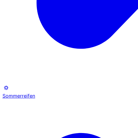
Sommerreifen