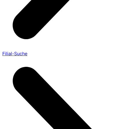
Filial-Suche