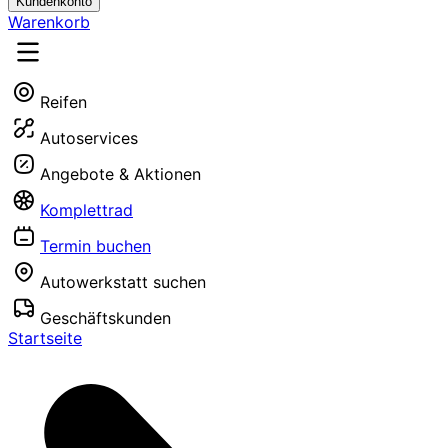
Kundenkonto
Warenkorb
Reifen
Autoservices
Angebote & Aktionen
Komplettrad
Termin buchen
Autowerkstatt suchen
Geschäftskunden
Startseite