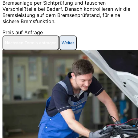
Bremsanlage per Sichtprüfung und tauschen
Verschleißteile bei Bedarf. Danach kontrollieren wir die
Bremsleistung auf dem Bremsenprüfstand, für eine
sichere Bremsfunktion.
Preis auf Anfrage
Nächsten Termin abfragen
Weiter