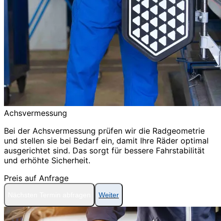
Achsvermessung
Bei der Achsvermessung prüfen wir die Radgeometrie
und stellen sie bei Bedarf ein, damit Ihre Räder optimal
ausgerichtet sind. Das sorgt für bessere Fahrstabilität
und erhöhte Sicherheit.
Preis auf Anfrage
Nächsten Termin abfragen
Weiter