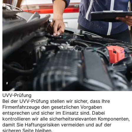
UVV-Prüfung
Bei der UVV-Prüfung stellen wir sicher, dass Ihre
Firmenfahrzeuge den gesetzlichen Vorgaben
entsprechen und sicher im Einsatz sind. Dabei
kontrollieren wir alle sicherheitsrelevanten Komponenten,
damit Sie Haftungsrisiken vermeiden und auf der
sicheren Seite bleiben.