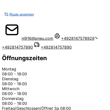
Route anzeigen
nl916@pneu.com
+4928147578929
+492814757890
+492814757890
Öffnungszeiten
Montag
08:00 - 18:00
Dienstag
08:00 - 18:00
Mittwoch
08:00 - 18:00
Donnerstag
08:00 - 18:00
Freitag
(Geschlossen)
Öffnet Sa 08:00