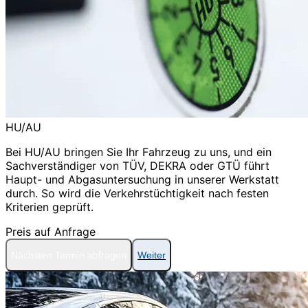
HU/AU
Bei HU/AU bringen Sie Ihr Fahrzeug zu uns, und ein
Sachverständiger von TÜV, DEKRA oder GTÜ führt
Haupt- und Abgasuntersuchung in unserer Werkstatt
durch. So wird die Verkehrstüchtigkeit nach festen
Kriterien geprüft.
Preis auf Anfrage
Nächsten Termin abfragen
Weiter