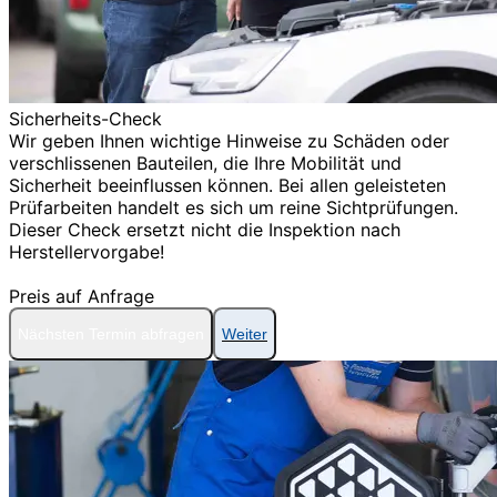
Sicherheits-Check
Wir geben Ihnen wichtige Hinweise zu Schäden oder
verschlissenen Bauteilen, die Ihre Mobilität und
Sicherheit beeinflussen können. Bei allen geleisteten
Prüfarbeiten handelt es sich um reine Sichtprüfungen.
Dieser Check ersetzt nicht die Inspektion nach
Herstellervorgabe!
Preis auf Anfrage
Nächsten Termin abfragen
Weiter