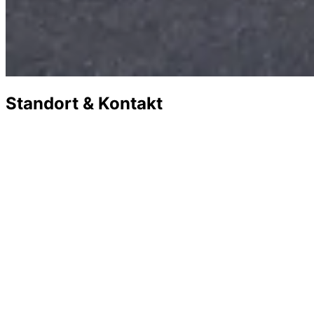
Standort & Kontakt