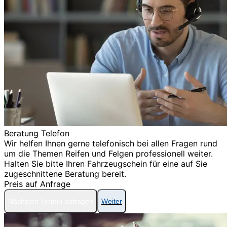
Beratung Telefon
Wir helfen Ihnen gerne telefonisch bei allen Fragen rund
um die Themen Reifen und Felgen professionell weiter.
Halten Sie bitte Ihren Fahrzeugschein für eine auf Sie
zugeschnittene Beratung bereit.
Preis auf Anfrage
Nächsten Termin abfragen
Weiter