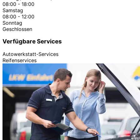
08:00 - 18:00
Samstag
08:00 - 12:00
Sonntag
Geschlossen
Verfügbare Services
Autowerkstatt-Services
Reifenservices