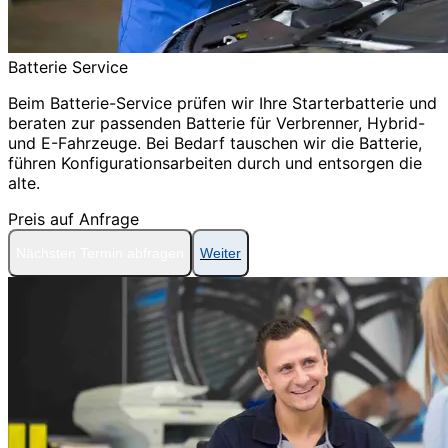
Batterie Service
Beim Batterie-Service prüfen wir Ihre Starterbatterie und
beraten zur passenden Batterie für Verbrenner, Hybrid-
und E-Fahrzeuge. Bei Bedarf tauschen wir die Batterie,
führen Konfigurationsarbeiten durch und entsorgen die
alte.
Preis auf Anfrage
Nächsten Termin abfragen
Weiter