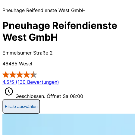
Pneuhage Reifendienste West GmbH
Pneuhage Reifendienste
West GmbH
Emmelsumer Straße 2
46485 Wesel
4.5/5 (130 Bewertungen)
Geschlossen.
Öffnet Sa 08:00
Filiale auswählen