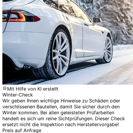
Mit Hilfe von KI erstellt
Winter-Check
Wir geben Ihnen wichtige Hinweise zu Schäden oder
verschlissenen Bauteilen, damit Sie sicher durch den
Winter kommen. Bei allen geleisteten Prüfarbeiten
handelt es sich um reine Sichtprüfungen. Dieser Check
ersetzt nicht die Inspektion nach Herstellervorgabe!
Preis auf Anfrage