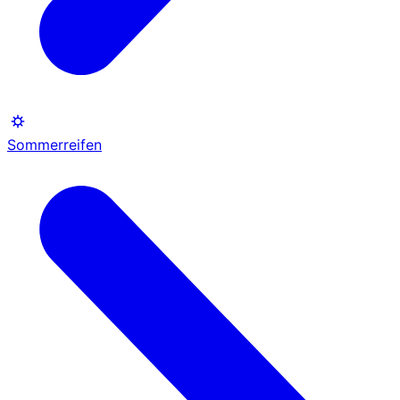
Sommerreifen