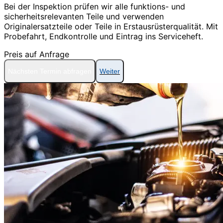
Bei der Inspektion prüfen wir alle funktions- und
sicherheitsrelevanten Teile und verwenden
Originalersatzteile oder Teile in Erstausrüsterqualität. Mit
Probefahrt, Endkontrolle und Eintrag ins Serviceheft.
Preis auf Anfrage
Nächsten Termin abfragen
Weiter