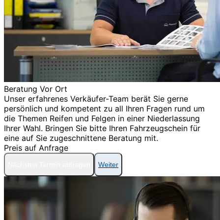
Beratung Vor Ort
Unser erfahrenes Verkäufer-Team berät Sie gerne
persönlich und kompetent zu all Ihren Fragen rund um
die Themen Reifen und Felgen in einer Niederlassung
Ihrer Wahl. Bringen Sie bitte Ihren Fahrzeugschein für
eine auf Sie zugeschnittene Beratung mit.
Preis auf Anfrage
Nächsten Termin abfragen
Weiter