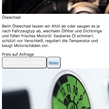
Ölwechsel
Beim Ölwechsel lassen wir Altöl ab oder saugen es je
nach Fahrzeugtyp ab, wechseln Ölfilter und Dichtringe
und füllen frisches Motoröl. Sauberes Öl schmiert,
schützt vor Verschleiß, reguliert die Temperatur und
beugt Motorschäden vor.
Preis auf Anfrage
Nächsten Termin abfragen
Weiter