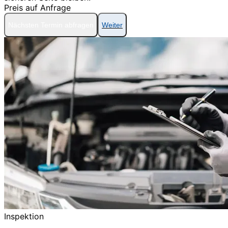
Preis auf Anfrage
Nächsten Termin abfragen
Weiter
Inspektion