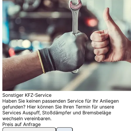
Sonstiger KFZ-Service
Haben Sie keinen passenden Service für Ihr Anliegen
gefunden? Hier können Sie Ihren Termin für unsere
Services Auspuff, Stoßdämpfer und Bremsbeläge
wechseln vereinbaren.
Preis auf Anfrage