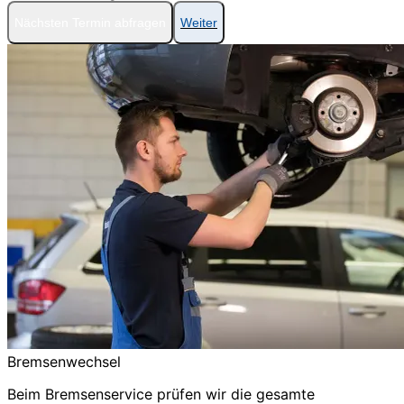
Nächsten Termin abfragen
Weiter
Bremsenwechsel
Beim Bremsenservice prüfen wir die gesamte