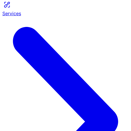
Services