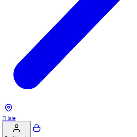
Filiale