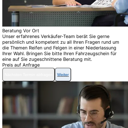
Beratung Vor Ort
Unser erfahrenes Verkäufer-Team berät Sie gerne
persönlich und kompetent zu all Ihren Fragen rund um
die Themen Reifen und Felgen in einer Niederlassung
Ihrer Wahl. Bringen Sie bitte Ihren Fahrzeugschein für
eine auf Sie zugeschnittene Beratung mit.
Preis auf Anfrage
Nächsten Termin abfragen
Weiter