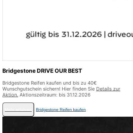
Bridgestone DRIVE OUR BEST
Bridgestone Reifen kaufen und bis zu 40€
Wunschgutschein sichern! Hier finden Sie
Details zur
Aktion.
Aktionszeitraum: bis 31.12.2026
Mehr erfahren
Bridgestone Reifen kaufen