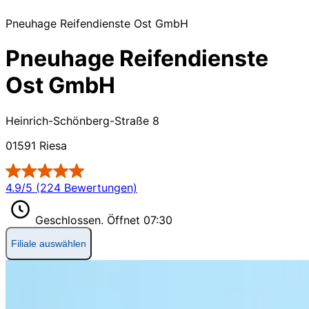
Pneuhage Reifendienste Ost GmbH
Pneuhage Reifendienste
Ost GmbH
Heinrich-Schönberg-Straße 8
01591 Riesa
4.9/5 (224 Bewertungen)
Geschlossen.
Öffnet 07:30
Filiale auswählen