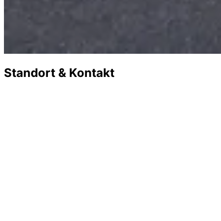
Standort & Kontakt