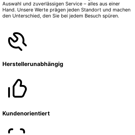
Auswahl und zuverlässigen Service – alles aus einer
Hand. Unsere Werte prägen jeden Standort und machen
den Unterschied, den Sie bei jedem Besuch spüren.
Herstellerunabhängig
Kundenorientiert