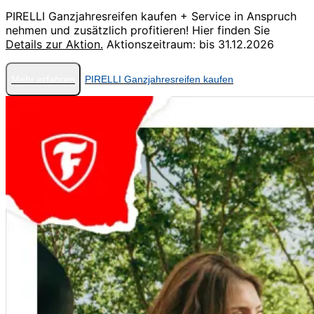
PIRELLI Ganzjahresreifen kaufen + Service in Anspruch
nehmen und zusätzlich profitieren! Hier finden Sie
Details zur Aktion.
Aktionszeitraum: bis 31.12.2026
Mehr erfahren
PIRELLI Ganzjahresreifen kaufen