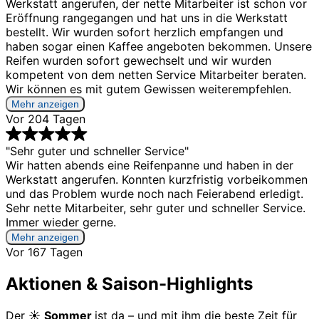
Werkstatt angerufen, der nette Mitarbeiter ist schon vor
Eröffnung rangegangen und hat uns in die Werkstatt
bestellt. Wir wurden sofort herzlich empfangen und
haben sogar einen Kaffee angeboten bekommen. Unsere
Reifen wurden sofort gewechselt und wir wurden
kompetent von dem netten Service Mitarbeiter beraten.
Wir können es mit gutem Gewissen weiterempfehlen.
Mehr anzeigen
Vor 204 Tagen
"Sehr guter und schneller Service"
Wir hatten abends eine Reifenpanne und haben in der
Werkstatt angerufen. Konnten kurzfristig vorbeikommen
und das Problem wurde noch nach Feierabend erledigt.
Sehr nette Mitarbeiter, sehr guter und schneller Service.
Immer wieder gerne.
Mehr anzeigen
Vor 167 Tagen
Aktionen & Saison-Highlights
Der ☀️
Sommer
ist da – und mit ihm die beste Zeit für