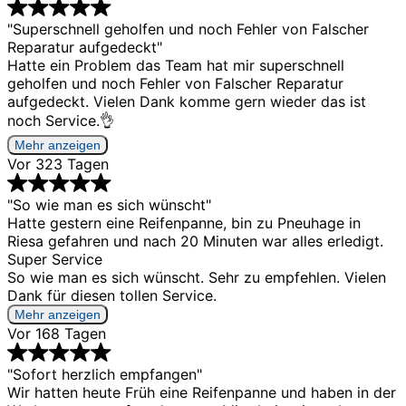
"Superschnell geholfen und noch Fehler von Falscher
Reparatur aufgedeckt"
Hatte ein Problem das Team hat mir superschnell
geholfen und noch Fehler von Falscher Reparatur
aufgedeckt. Vielen Dank komme gern wieder das ist
noch Service.👌
Mehr anzeigen
Vor 323 Tagen
"So wie man es sich wünscht"
Hatte gestern eine Reifenpanne, bin zu Pneuhage in
Riesa gefahren und nach 20 Minuten war alles erledigt.
Super Service
So wie man es sich wünscht. Sehr zu empfehlen. Vielen
Dank für diesen tollen Service.
Mehr anzeigen
Vor 168 Tagen
"Sofort herzlich empfangen"
Wir hatten heute Früh eine Reifenpanne und haben in der