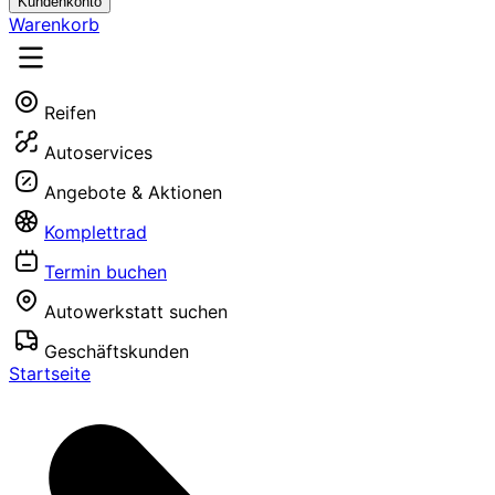
Kundenkonto
Warenkorb
Reifen
Autoservices
Angebote & Aktionen
Komplettrad
Termin buchen
Autowerkstatt suchen
Geschäftskunden
Startseite