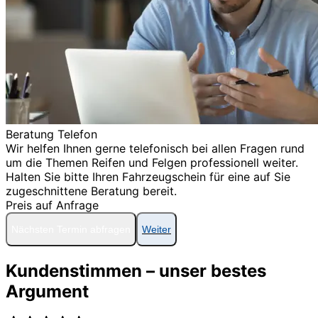
Beratung Telefon
Wir helfen Ihnen gerne telefonisch bei allen Fragen rund
um die Themen Reifen und Felgen professionell weiter.
Halten Sie bitte Ihren Fahrzeugschein für eine auf Sie
zugeschnittene Beratung bereit.
Preis auf Anfrage
Nächsten Termin abfragen
Weiter
Kundenstimmen – unser bestes
Argument