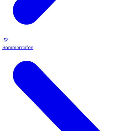
Sommerreifen