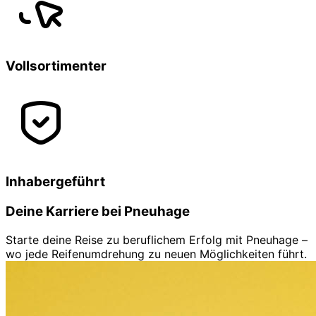
Vollsortimenter
Inhabergeführt
Deine Karriere bei Pneuhage
Starte deine Reise zu beruflichem Erfolg mit Pneuhage –
wo jede Reifenumdrehung zu neuen Möglichkeiten führt.