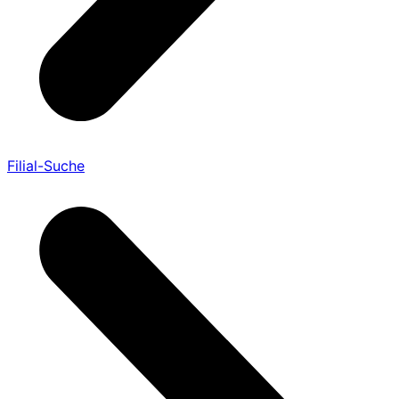
Filial-Suche