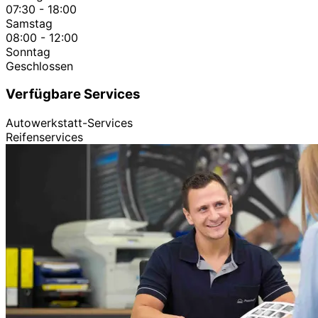
07:30 - 18:00
Samstag
08:00 - 12:00
Sonntag
Geschlossen
Verfügbare Services
Autowerkstatt-Services
Reifenservices