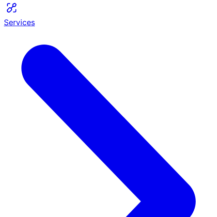
Services