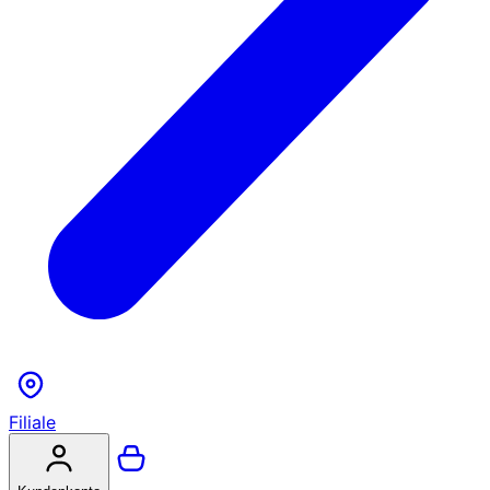
Filiale