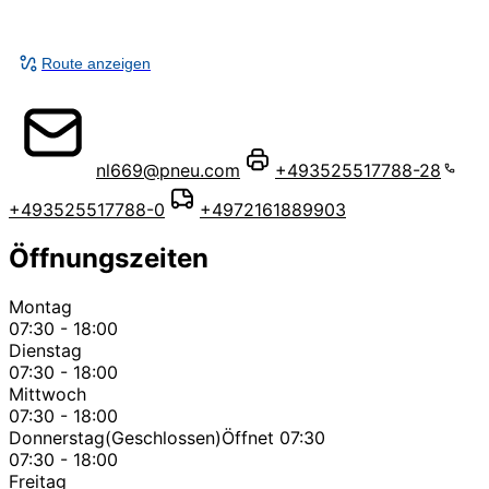
Route anzeigen
nl669@pneu.com
+493525517788-28
+493525517788-0
+4972161889903
Öffnungszeiten
Montag
07:30 - 18:00
Dienstag
07:30 - 18:00
Mittwoch
07:30 - 18:00
Donnerstag
(Geschlossen)
Öffnet 07:30
07:30 - 18:00
Freitag