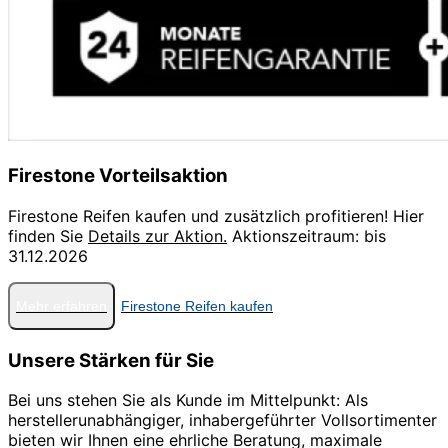
Firestone Vorteilsaktion
Firestone Reifen kaufen und zusätzlich profitieren! Hier
finden Sie
Details zur Aktion.
Aktionszeitraum: bis
31.12.2026
Mehr erfahren
Firestone Reifen kaufen
Unsere Stärken für Sie
Bei uns stehen Sie als Kunde im Mittelpunkt: Als
herstellerunabhängiger, inhabergeführter Vollsortimenter
bieten wir Ihnen eine ehrliche Beratung, maximale