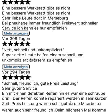
Eine bessere Werkstatt gibt es nicht
Eine bessere Werkstatt gibt es nicht
Sehr liebe Leute dort in Merseburg
Bei pneuhage immer freundlich Preiswert schneller
Service ich kann es nur empfehlen
Mehr anzeigen
Vor 308 Tagen
"Nett, schnell und unkompliziert"
Super nette Leute helfen einem schnell und
unkompliziert 👍👍sehr zu empfehlen
Mehr anzeigen
Vor 294 Tagen
"Schnell, freundlich, gute Preis Leistung"
Sehr guter Service
Bin mit einen defekten Reifen hin es war eine schraube
drin . Der Reifen konnte repariert werden in sehr kurzer
Zeit .Preis Leistung waren sehr gut 👍 die Mitarbeiter
waren auch sehr freundlich .Beim nächsten Mal komme