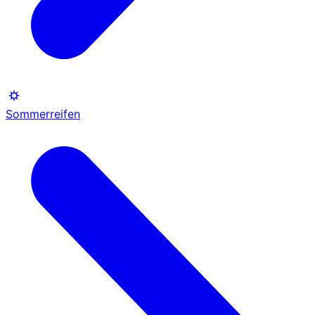
Sommerreifen