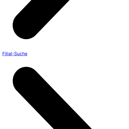
Filial-Suche