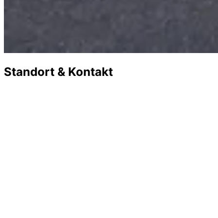
Standort & Kontakt