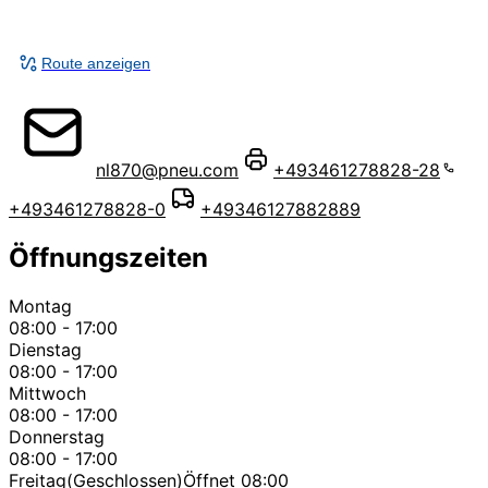
Route anzeigen
nl870@pneu.com
+493461278828-28
+493461278828-0
+49346127882889
Öffnungszeiten
Montag
08:00 - 17:00
Dienstag
08:00 - 17:00
Mittwoch
08:00 - 17:00
Donnerstag
08:00 - 17:00
Freitag
(Geschlossen)
Öffnet 08:00