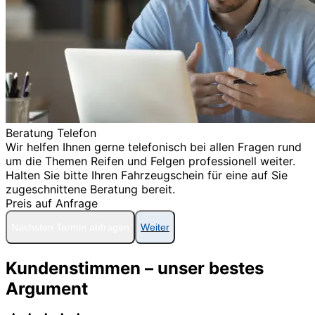
Beratung Telefon
Wir helfen Ihnen gerne telefonisch bei allen Fragen rund
um die Themen Reifen und Felgen professionell weiter.
Halten Sie bitte Ihren Fahrzeugschein für eine auf Sie
zugeschnittene Beratung bereit.
Preis auf Anfrage
Nächsten Termin abfragen
Weiter
Kundenstimmen – unser bestes
Argument