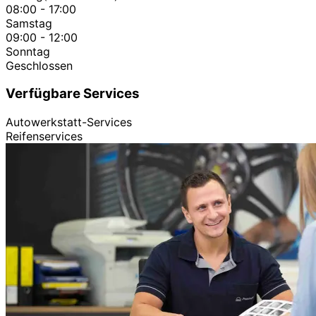
08:00 - 17:00
Samstag
09:00 - 12:00
Sonntag
Geschlossen
Verfügbare Services
Autowerkstatt-Services
Reifenservices