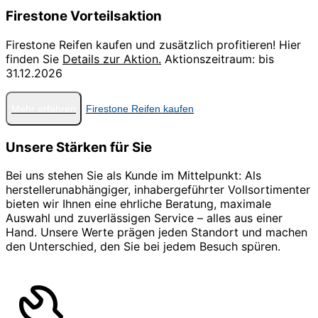
Firestone Vorteilsaktion
Firestone Reifen kaufen und zusätzlich profitieren! Hier
finden Sie
Details zur Aktion.
Aktionszeitraum: bis
31.12.2026
Mehr erfahren
Firestone Reifen kaufen
Unsere Stärken für Sie
Bei uns stehen Sie als Kunde im Mittelpunkt: Als
herstellerunabhängiger, inhabergeführter Vollsortimenter
bieten wir Ihnen eine ehrliche Beratung, maximale
Auswahl und zuverlässigen Service – alles aus einer
Hand. Unsere Werte prägen jeden Standort und machen
den Unterschied, den Sie bei jedem Besuch spüren.