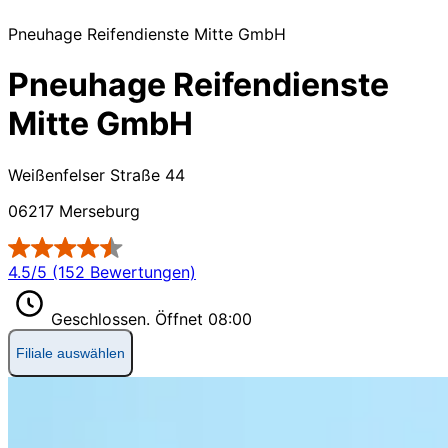
Pneuhage Reifendienste Mitte GmbH
Pneuhage Reifendienste
Mitte GmbH
Weißenfelser Straße 44
06217 Merseburg
4.5/5 (152 Bewertungen)
Geschlossen.
Öffnet 08:00
Filiale auswählen