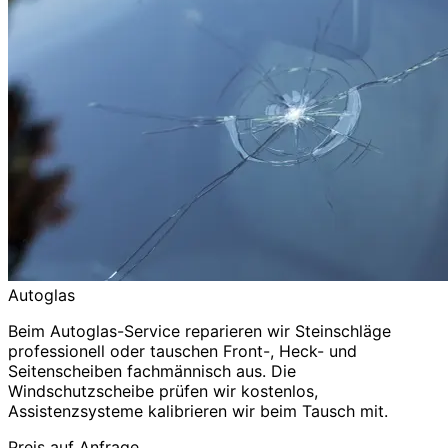
Autoglas
Beim Autoglas-Service reparieren wir Steinschläge
professionell oder tauschen Front-, Heck- und
Seitenscheiben fachmännisch aus. Die
Windschutzscheibe prüfen wir kostenlos,
Assistenzsysteme kalibrieren wir beim Tausch mit.
Preis auf Anfrage