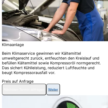
Klimaanlage
Beim Klimaservice gewinnen wir Kältemittel
umweltgerecht zurück, entfeuchten den Kreislauf und
befüllen Kältemittel sowie Kompressoröl normgerecht.
Das sichert Kühlleistung, reduziert Luftfeuchte und
beugt Kompressorausfall vor.
Preis auf Anfrage
Nächsten Termin abfragen
Weiter