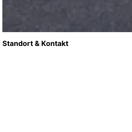
Standort & Kontakt