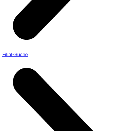
Filial-Suche