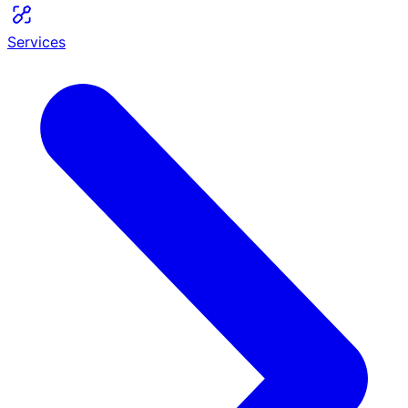
Services