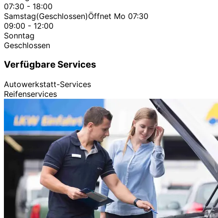
07:30 - 18:00
Samstag
(Geschlossen)
Öffnet Mo 07:30
09:00 - 12:00
Sonntag
Geschlossen
Verfügbare Services
Autowerkstatt-Services
Reifenservices