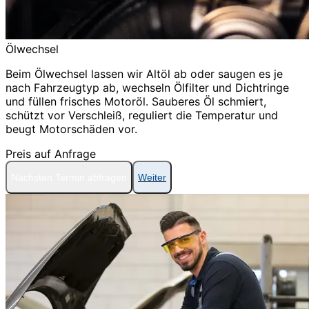
Ölwechsel
Beim Ölwechsel lassen wir Altöl ab oder saugen es je
nach Fahrzeugtyp ab, wechseln Ölfilter und Dichtringe
und füllen frisches Motoröl. Sauberes Öl schmiert,
schützt vor Verschleiß, reguliert die Temperatur und
beugt Motorschäden vor.
Preis auf Anfrage
Nächsten Termin abfragen
Weiter