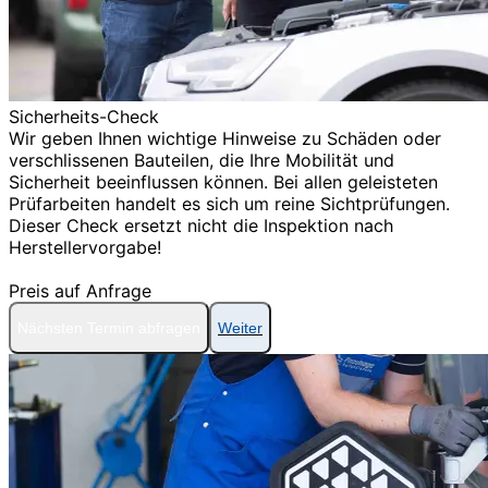
Sicherheits-Check
Wir geben Ihnen wichtige Hinweise zu Schäden oder
verschlissenen Bauteilen, die Ihre Mobilität und
Sicherheit beeinflussen können. Bei allen geleisteten
Prüfarbeiten handelt es sich um reine Sichtprüfungen.
Dieser Check ersetzt nicht die Inspektion nach
Herstellervorgabe!
Preis auf Anfrage
Nächsten Termin abfragen
Weiter