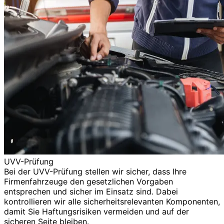
UVV-Prüfung
Bei der UVV-Prüfung stellen wir sicher, dass Ihre
Firmenfahrzeuge den gesetzlichen Vorgaben
entsprechen und sicher im Einsatz sind. Dabei
kontrollieren wir alle sicherheitsrelevanten Komponenten,
damit Sie Haftungsrisiken vermeiden und auf der
sicheren Seite bleiben.