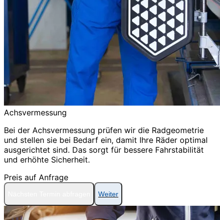
Achsvermessung
Bei der Achsvermessung prüfen wir die Radgeometrie
und stellen sie bei Bedarf ein, damit Ihre Räder optimal
ausgerichtet sind. Das sorgt für bessere Fahrstabilität
und erhöhte Sicherheit.
Preis auf Anfrage
Nächsten Termin abfragen
Weiter