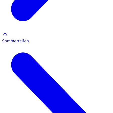
Sommerreifen