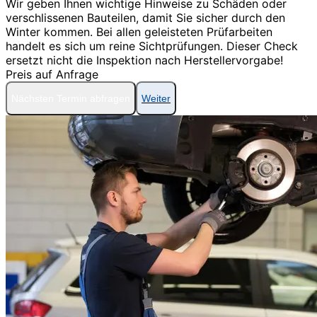
Wir geben Ihnen wichtige Hinweise zu Schäden oder
verschlissenen Bauteilen, damit Sie sicher durch den
Winter kommen. Bei allen geleisteten Prüfarbeiten
handelt es sich um reine Sichtprüfungen. Dieser Check
ersetzt nicht die Inspektion nach Herstellervorgabe!
Preis auf Anfrage
Nächsten Termin abfragen
Weiter