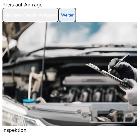
Preis auf Anfrage
Nächsten Termin abfragen
Weiter
Inspektion