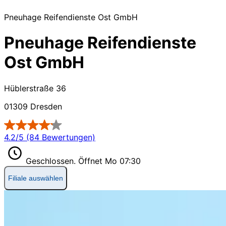
Pneuhage Reifendienste Ost GmbH
Pneuhage Reifendienste
Ost GmbH
Hüblerstraße 36
01309 Dresden
4.2/5 (84 Bewertungen)
Geschlossen.
Öffnet Mo 07:30
Filiale auswählen