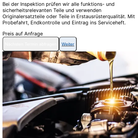
Bei der Inspektion prüfen wir alle funktions- und
sicherheitsrelevanten Teile und verwenden
Originalersatzteile oder Teile in Erstausrüsterqualität. Mit
Probefahrt, Endkontrolle und Eintrag ins Serviceheft.
Preis auf Anfrage
Nächsten Termin abfragen
Weiter