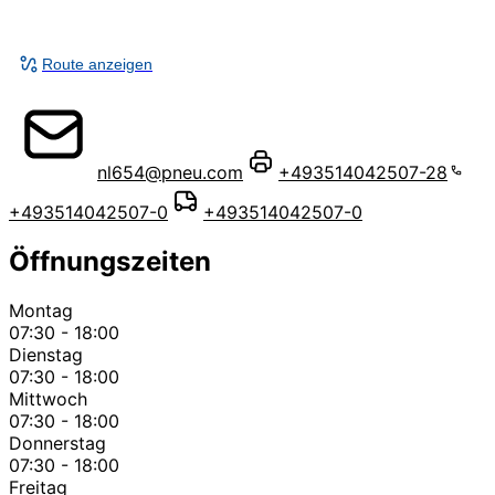
Route anzeigen
nl654@pneu.com
+493514042507-28
+493514042507-0
+493514042507-0
Öffnungszeiten
Montag
07:30 - 18:00
Dienstag
07:30 - 18:00
Mittwoch
07:30 - 18:00
Donnerstag
07:30 - 18:00
Freitag