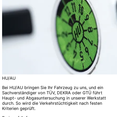
HU/AU
Bei HU/AU bringen Sie Ihr Fahrzeug zu uns, und ein
Sachverständiger von TÜV, DEKRA oder GTÜ führt
Haupt- und Abgasuntersuchung in unserer Werkstatt
durch. So wird die Verkehrstüchtigkeit nach festen
Kriterien geprüft.