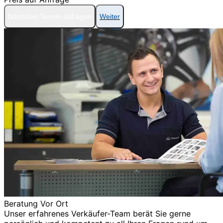
Nächsten Termin abfragen
Weiter
Beratung Vor Ort
Unser erfahrenes Verkäufer-Team berät Sie gerne