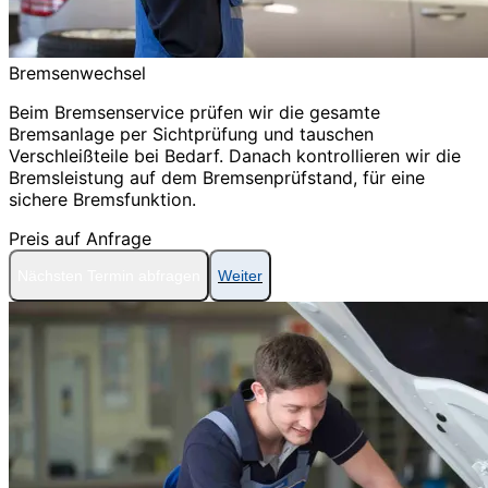
Bremsenwechsel
Beim Bremsenservice prüfen wir die gesamte
Bremsanlage per Sichtprüfung und tauschen
Verschleißteile bei Bedarf. Danach kontrollieren wir die
Bremsleistung auf dem Bremsenprüfstand, für eine
sichere Bremsfunktion.
Preis auf Anfrage
Nächsten Termin abfragen
Weiter