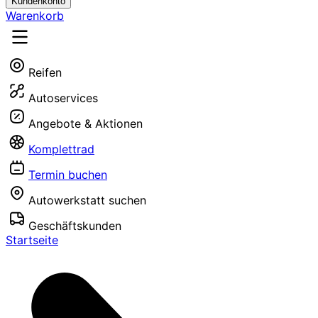
Kundenkonto
Warenkorb
Reifen
Autoservices
Angebote & Aktionen
Komplettrad
Termin buchen
Autowerkstatt suchen
Geschäftskunden
Startseite