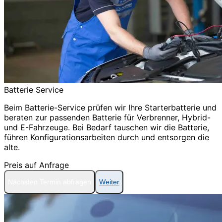
Batterie Service
Beim Batterie-Service prüfen wir Ihre Starterbatterie und
beraten zur passenden Batterie für Verbrenner, Hybrid-
und E-Fahrzeuge. Bei Bedarf tauschen wir die Batterie,
führen Konfigurationsarbeiten durch und entsorgen die
alte.
Preis auf Anfrage
Nächsten Termin abfragen
Weiter