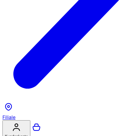
Filiale