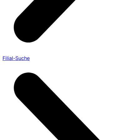
Filial-Suche