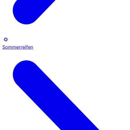
Sommerreifen