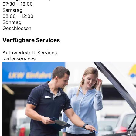
07:30 - 18:00
Samstag
08:00 - 12:00
Sonntag
Geschlossen
Verfügbare Services
Autowerkstatt-Services
Reifenservices