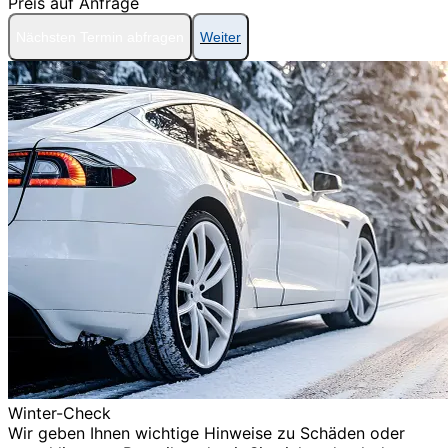
Preis auf Anfrage
Nächsten Termin abfragen
Weiter
Winter-Check
Wir geben Ihnen wichtige Hinweise zu Schäden oder