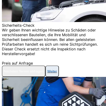
Sicherheits-Check
Wir geben Ihnen wichtige Hinweise zu Schäden oder
verschlissenen Bauteilen, die Ihre Mobilität und
Sicherheit beeinflussen können. Bei allen geleisteten
Prüfarbeiten handelt es sich um reine Sichtprüfungen.
Dieser Check ersetzt nicht die Inspektion nach
Herstellervorgabe!
Preis auf Anfrage
Nächsten Termin abfragen
Weiter