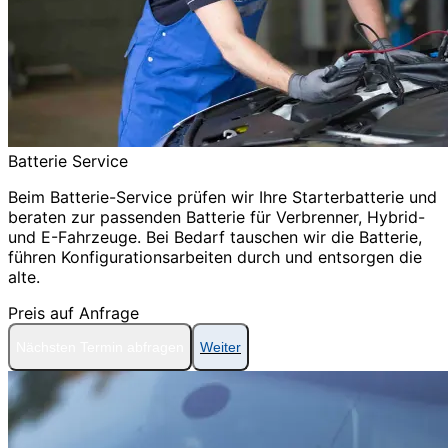
Batterie Service
Beim Batterie-Service prüfen wir Ihre Starterbatterie und
beraten zur passenden Batterie für Verbrenner, Hybrid-
und E-Fahrzeuge. Bei Bedarf tauschen wir die Batterie,
führen Konfigurationsarbeiten durch und entsorgen die
alte.
Preis auf Anfrage
Nächsten Termin abfragen
Weiter