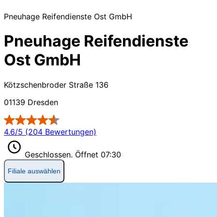
Pneuhage Reifendienste Ost GmbH
Pneuhage Reifendienste
Ost GmbH
Kötzschenbroder Straße 136
01139 Dresden
4.6/5 (204 Bewertungen)
Geschlossen.
Öffnet 07:30
Filiale auswählen