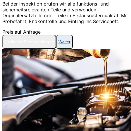
Bei der Inspektion prüfen wir alle funktions- und
sicherheitsrelevanten Teile und verwenden
Originalersatzteile oder Teile in Erstausrüsterqualität. Mit
Probefahrt, Endkontrolle und Eintrag ins Serviceheft.
Preis auf Anfrage
Nächsten Termin abfragen
Weiter