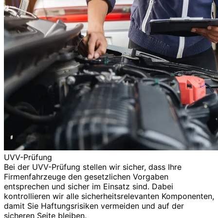
UVV-Prüfung
Bei der UVV-Prüfung stellen wir sicher, dass Ihre
Firmenfahrzeuge den gesetzlichen Vorgaben
entsprechen und sicher im Einsatz sind. Dabei
kontrollieren wir alle sicherheitsrelevanten Komponenten,
damit Sie Haftungsrisiken vermeiden und auf der
sicheren Seite bleiben.