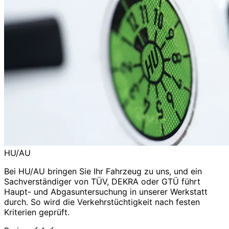
HU/AU
Bei HU/AU bringen Sie Ihr Fahrzeug zu uns, und ein
Sachverständiger von TÜV, DEKRA oder GTÜ führt
Haupt- und Abgasuntersuchung in unserer Werkstatt
durch. So wird die Verkehrstüchtigkeit nach festen
Kriterien geprüft.