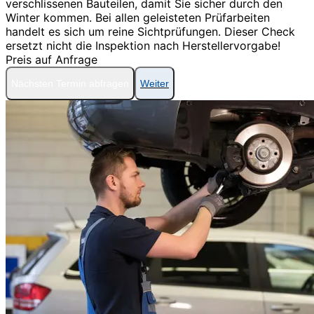
verschlissenen Bauteilen, damit Sie sicher durch den
Winter kommen. Bei allen geleisteten Prüfarbeiten
handelt es sich um reine Sichtprüfungen. Dieser Check
ersetzt nicht die Inspektion nach Herstellervorgabe!
Preis auf Anfrage
Nächsten Termin abfragen
Weiter