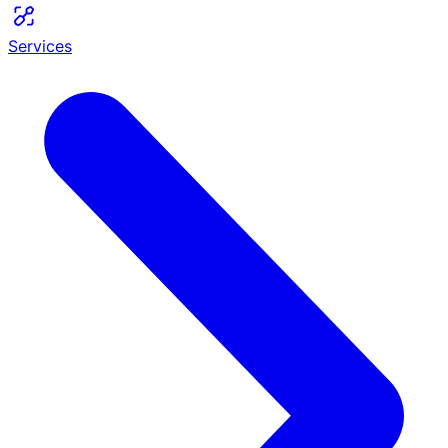
Services