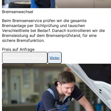
Bremsenwechsel
Beim Bremsenservice prüfen wir die gesamte
Bremsanlage per Sichtprüfung und tauschen
Verschleißteile bei Bedarf. Danach kontrollieren wir die
Bremsleistung auf dem Bremsenprüfstand, für eine
sichere Bremsfunktion.
Preis auf Anfrage
Nächsten Termin abfragen
Weiter