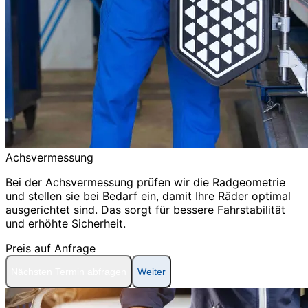
Achsvermessung
Bei der Achsvermessung prüfen wir die Radgeometrie
und stellen sie bei Bedarf ein, damit Ihre Räder optimal
ausgerichtet sind. Das sorgt für bessere Fahrstabilität
und erhöhte Sicherheit.
Preis auf Anfrage
Nächsten Termin abfragen
Weiter