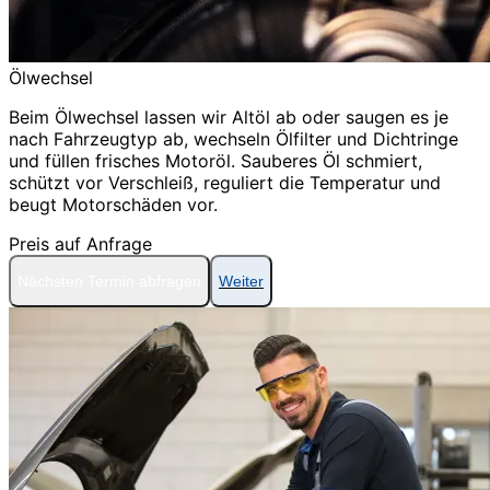
Ölwechsel
Beim Ölwechsel lassen wir Altöl ab oder saugen es je
nach Fahrzeugtyp ab, wechseln Ölfilter und Dichtringe
und füllen frisches Motoröl. Sauberes Öl schmiert,
schützt vor Verschleiß, reguliert die Temperatur und
beugt Motorschäden vor.
Preis auf Anfrage
Nächsten Termin abfragen
Weiter