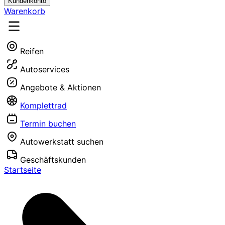
Kundenkonto
Warenkorb
Reifen
Autoservices
Angebote & Aktionen
Komplettrad
Termin buchen
Autowerkstatt suchen
Geschäftskunden
Startseite