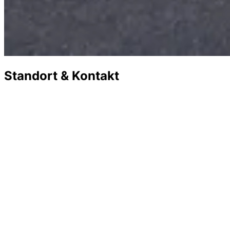
Standort & Kontakt