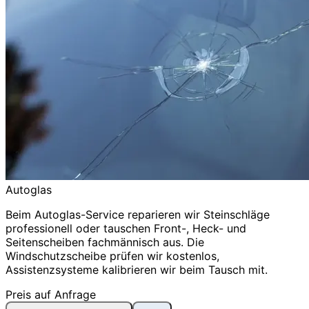
Autoglas
Beim Autoglas-Service reparieren wir Steinschläge
professionell oder tauschen Front-, Heck- und
Seitenscheiben fachmännisch aus. Die
Windschutzscheibe prüfen wir kostenlos,
Assistenzsysteme kalibrieren wir beim Tausch mit.
Preis auf Anfrage