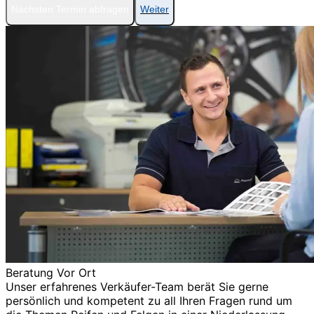
Nächsten Termin abfragen
Weiter
Beratung Vor Ort
Unser erfahrenes Verkäufer-Team berät Sie gerne
persönlich und kompetent zu all Ihren Fragen rund um