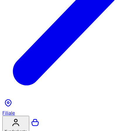
Filiale