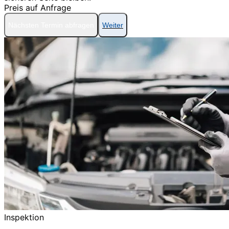
Preis auf Anfrage
Nächsten Termin abfragen
Weiter
Inspektion