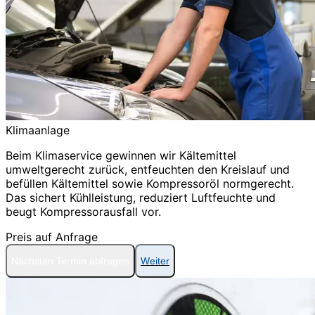
Klimaanlage
Beim Klimaservice gewinnen wir Kältemittel
umweltgerecht zurück, entfeuchten den Kreislauf und
befüllen Kältemittel sowie Kompressoröl normgerecht.
Das sichert Kühlleistung, reduziert Luftfeuchte und
beugt Kompressorausfall vor.
Preis auf Anfrage
Nächsten Termin abfragen
Weiter