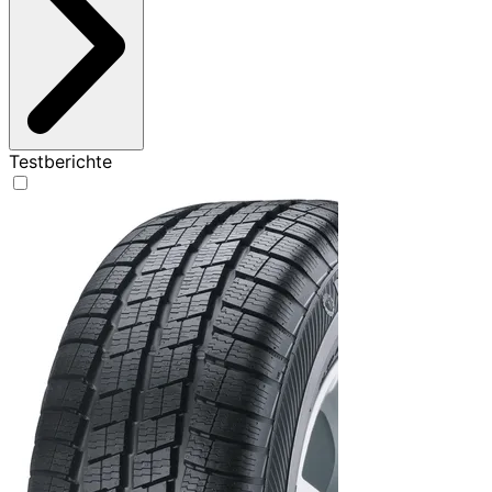
Testberichte