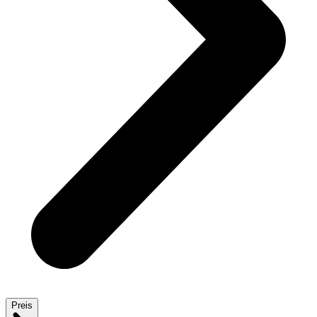
Preis