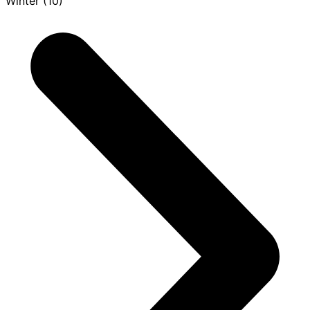
Winter (10)