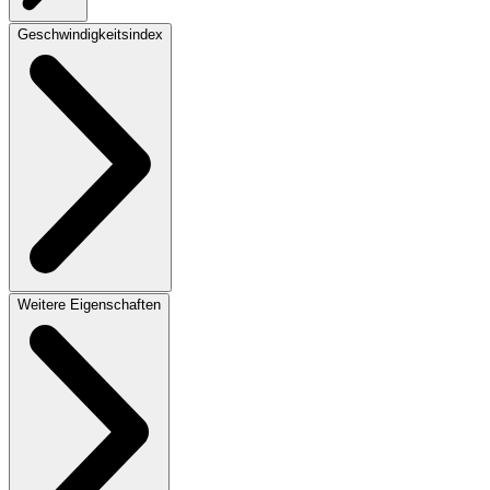
Geschwindigkeitsindex
Weitere Eigenschaften