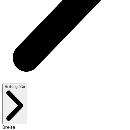
Reifengröße
Breite