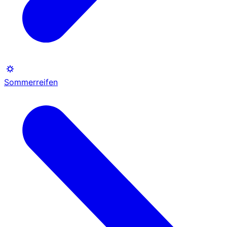
Sommerreifen