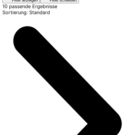
Filter anzeigen
Filter schließen
10 passende Ergebnisse
Sortierung: Standard