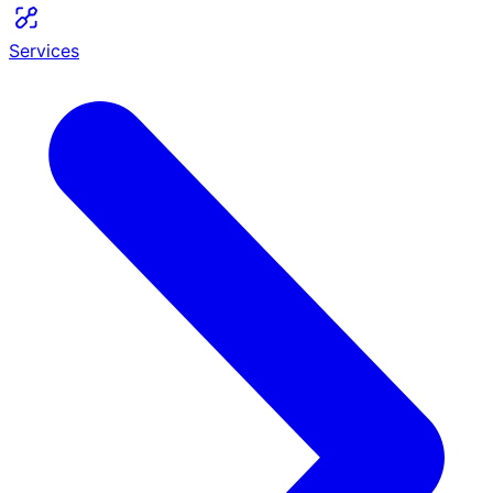
Services