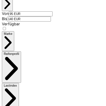
Von
Bis
Verfügbar
Marke
Reifenprofil
Lastindex