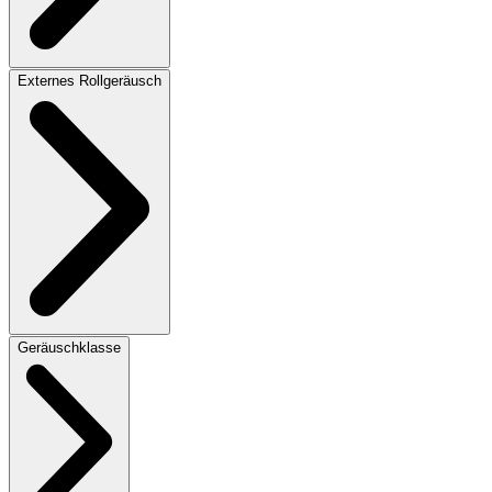
Externes Rollgeräusch
Geräuschklasse