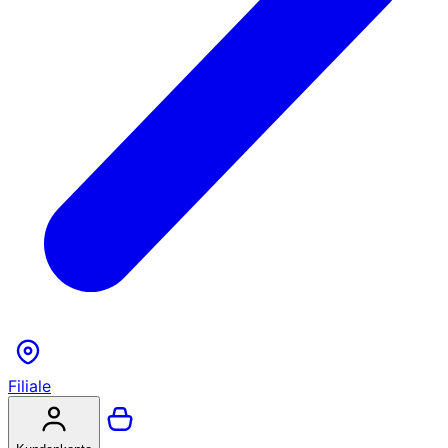
Filiale