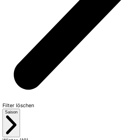
Filter löschen
Saison