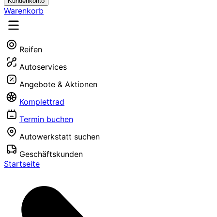
Kundenkonto
Warenkorb
Reifen
Autoservices
Angebote & Aktionen
Komplettrad
Termin buchen
Autowerkstatt suchen
Geschäftskunden
Startseite