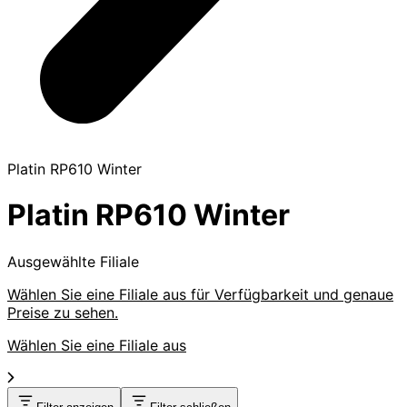
Platin RP610 Winter
Platin RP610 Winter
Ausgewählte Filiale
Wählen Sie eine Filiale aus für Verfügbarkeit und genaue
Preise zu sehen.
Wählen Sie eine Filiale aus