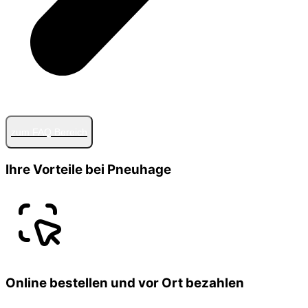
zum FAQ Bereich
Ihre Vorteile bei Pneuhage
Online bestellen und vor Ort bezahlen