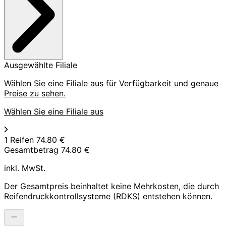
Ausgewählte Filiale
Wählen Sie eine Filiale aus für Verfügbarkeit und genaue
Preise zu sehen.
Wählen Sie eine Filiale aus
1 Reifen
74.80 €
Gesamtbetrag
74.80 €
inkl. MwSt.
Der Gesamtpreis beinhaltet keine Mehrkosten, die durch
Reifendruckkontrollsysteme (RDKS) entstehen können.