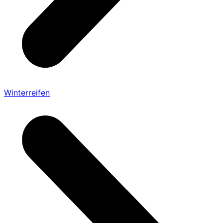
Winterreifen