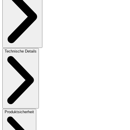
Technische Details
Produktsicherheit