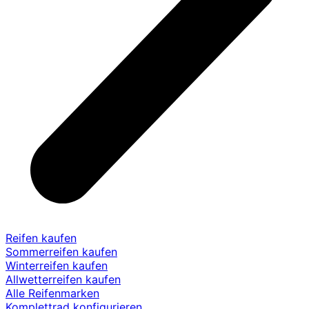
Reifen kaufen
Sommerreifen kaufen
Winterreifen kaufen
Allwetterreifen kaufen
Alle Reifenmarken
Komplettrad konfigurieren