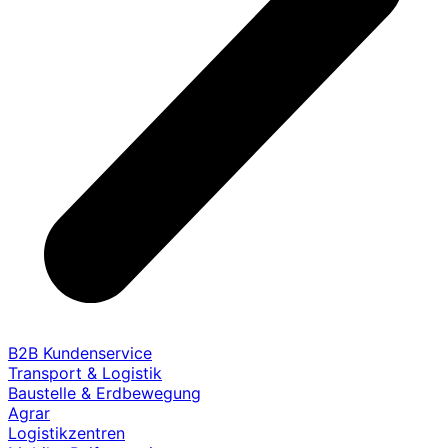
B2B Kundenservice
Transport & Logistik
Baustelle & Erdbewegung
Agrar
Logistikzentren