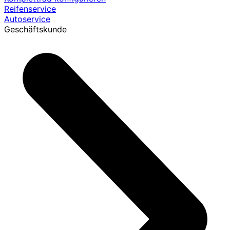
Reifenservice
Autoservice
Geschäftskunde