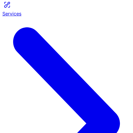
Services