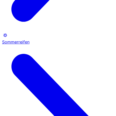
Sommerreifen