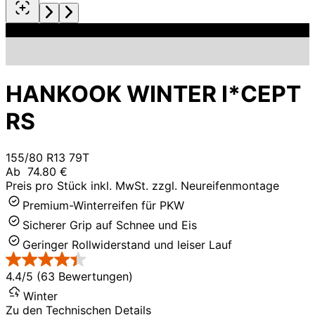
HANKOOK WINTER I*CEPT
RS
155/80 R13 79T
Ab
74.80 €
Preis pro Stück inkl. MwSt. zzgl. Neureifenmontage
Premium-Winterreifen für PKW
Sicherer Grip auf Schnee und Eis
Geringer Rollwiderstand und leiser Lauf
4.4/5 (63 Bewertungen)
Winter
Zu den Technischen Details