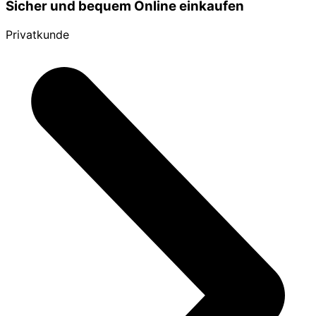
Sicher und bequem Online einkaufen
Privatkunde