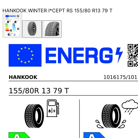
HANKOOK WINTER I*CEPT RS 155/80 R13 79 T