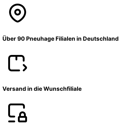
Über 90 Pneuhage Filialen in Deutschland
Versand in die Wunschfiliale