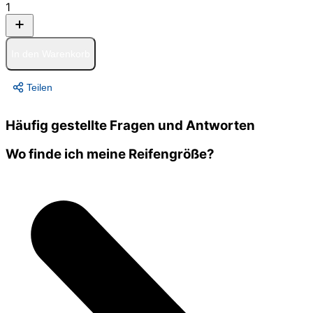
1
In den Warenkorb
Teilen
Häufig gestellte Fragen und Antworten
Wo finde ich meine Reifengröße?