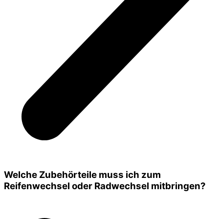
Welche Zubehörteile muss ich zum
Reifenwechsel oder Radwechsel mitbringen?