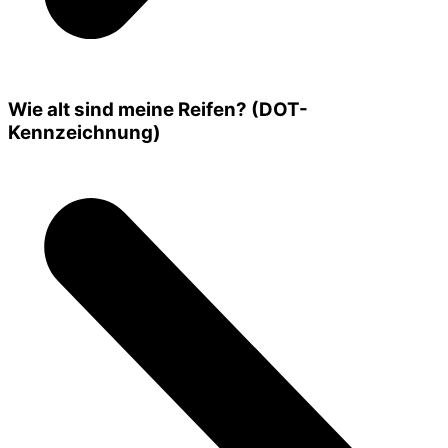
Wie alt sind meine Reifen? (DOT-
Kennzeichnung)