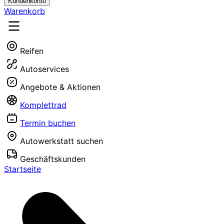
Kundenkonto
Warenkorb
Reifen
Autoservices
Angebote & Aktionen
Komplettrad
Termin buchen
Autowerkstatt suchen
Geschäftskunden
Startseite