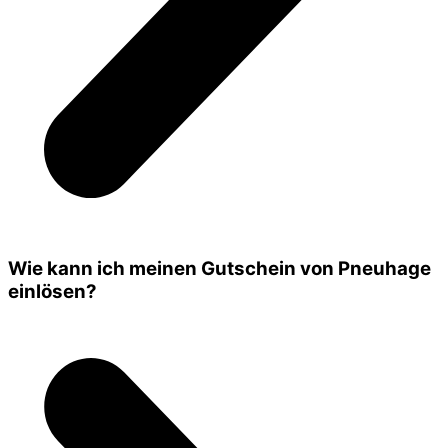
Wie kann ich meinen Gutschein von Pneuhage
einlösen?