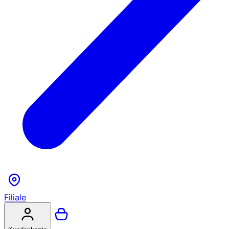
Filiale