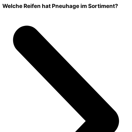
Welche Reifen hat Pneuhage im Sortiment?