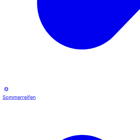
Sommerreifen