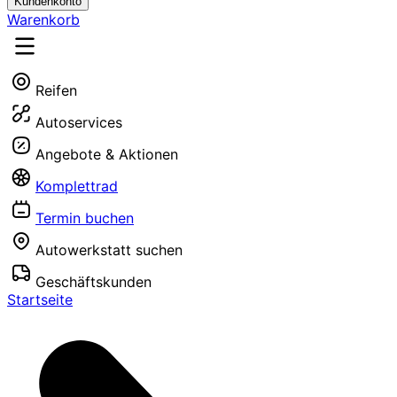
Kundenkonto
Warenkorb
Reifen
Autoservices
Angebote & Aktionen
Komplettrad
Termin buchen
Autowerkstatt suchen
Geschäftskunden
Startseite