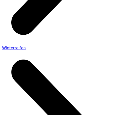
Winterreifen