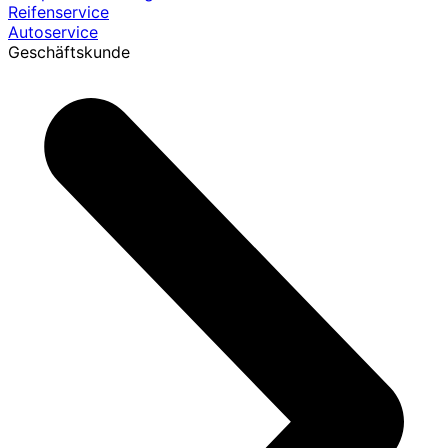
Reifenservice
Autoservice
Geschäftskunde