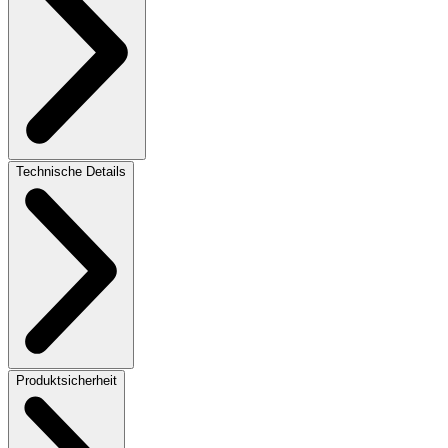
Technische Details
Produktsicherheit