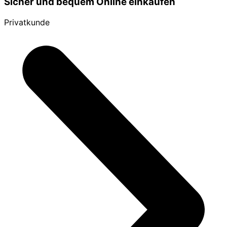
Sicher und bequem Online einkaufen
Privatkunde