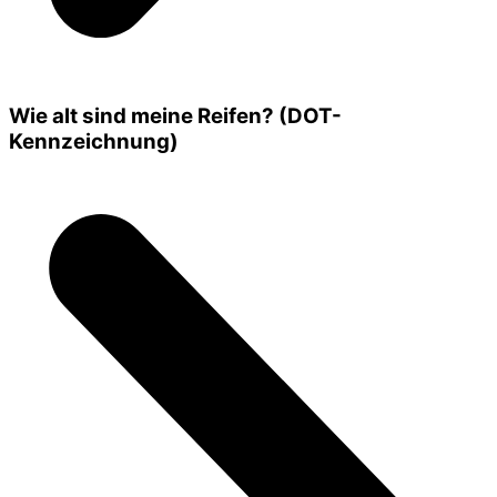
Wie alt sind meine Reifen? (DOT-
Kennzeichnung)