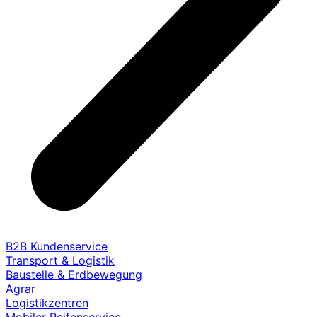
B2B Kundenservice
Transport & Logistik
Baustelle & Erdbewegung
Agrar
Logistikzentren
Mobiler Reifenservice