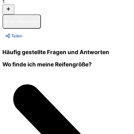
1
In den Warenkorb
Teilen
Häufig gestellte Fragen und Antworten
Wo finde ich meine Reifengröße?