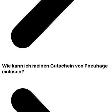
Wie kann ich meinen Gutschein von Pneuhage
einlösen?