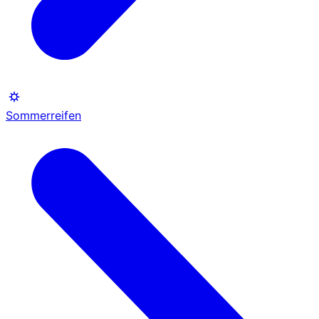
Sommerreifen