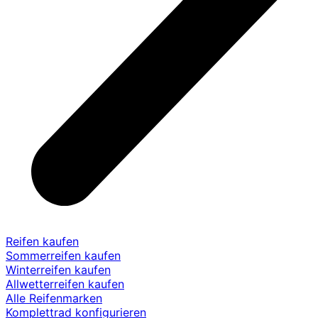
Reifen kaufen
Sommerreifen kaufen
Winterreifen kaufen
Allwetterreifen kaufen
Alle Reifenmarken
Komplettrad konfigurieren