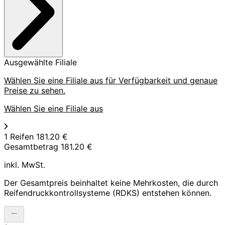
Ausgewählte Filiale
Wählen Sie eine Filiale aus für Verfügbarkeit und genaue
Preise zu sehen.
Wählen Sie eine Filiale aus
1 Reifen
181.20 €
Gesamtbetrag
181.20 €
inkl. MwSt.
Der Gesamtpreis beinhaltet keine Mehrkosten, die durch
Reifendruckkontrollsysteme (RDKS) entstehen können.