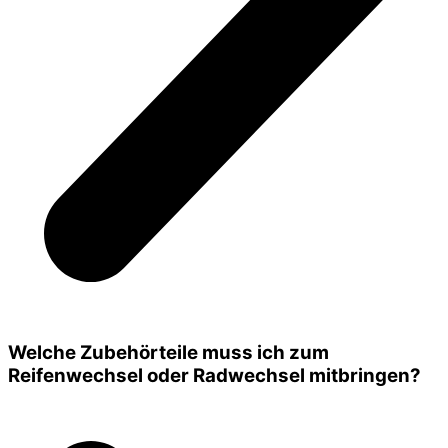
Welche Zubehörteile muss ich zum
Reifenwechsel oder Radwechsel mitbringen?