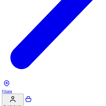
Filiale