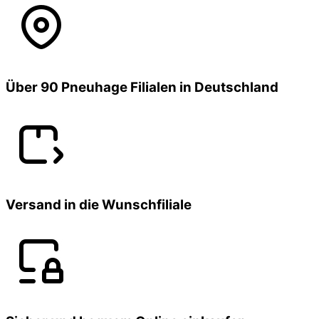
Über 90 Pneuhage Filialen in Deutschland
Versand in die Wunschfiliale