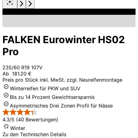
FALKEN Eurowinter HS02
Pro
235/60 R19 107V
Ab
181.20 €
Preis pro Stück inkl. MwSt. zzgl. Neureifenmontage
Winterreifen für PKW und SUV
Bis zu 14 Prozent Gewichtsersparnis
Asymmetrisches Drei Zonen Profil für Nässe
4.3/5 (40 Bewertungen)
Winter
Zu den Technischen Details