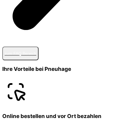
zum FAQ Bereich
Ihre Vorteile bei Pneuhage
Online bestellen und vor Ort bezahlen