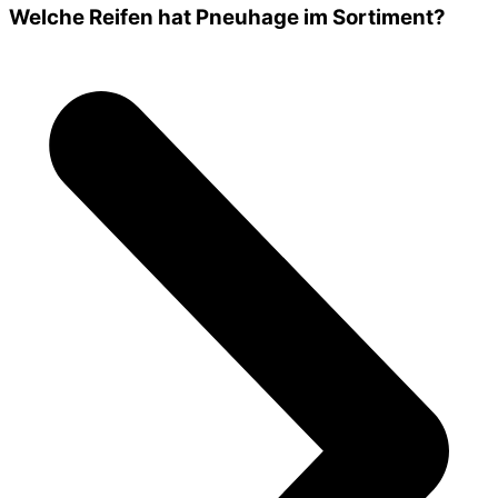
Welche Reifen hat Pneuhage im Sortiment?