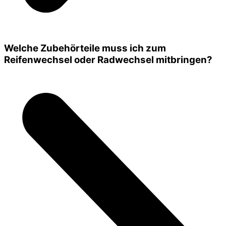
Welche Zubehörteile muss ich zum
Reifenwechsel oder Radwechsel mitbringen?