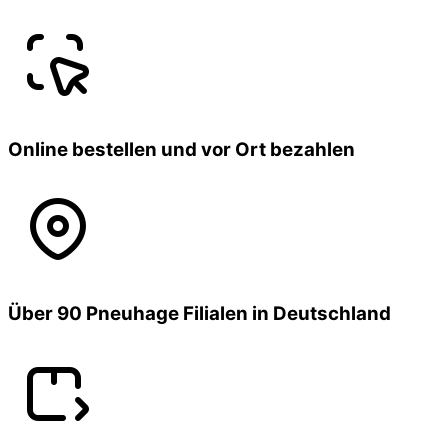
Online bestellen und vor Ort bezahlen
Über 90 Pneuhage Filialen in Deutschland