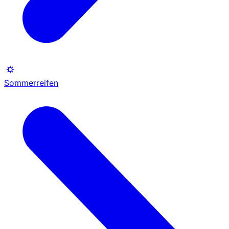
Sommerreifen