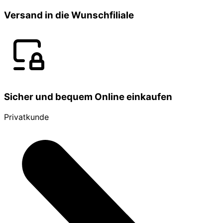
Versand in die Wunschfiliale
Sicher und bequem Online einkaufen
Privatkunde