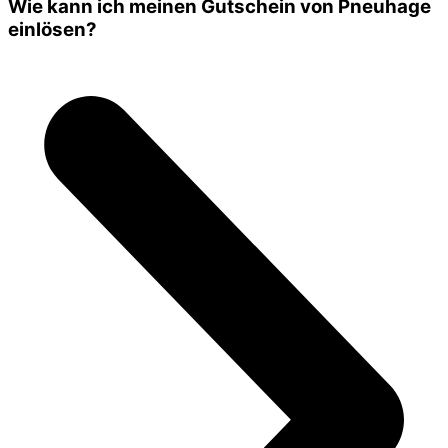
Wie kann ich meinen Gutschein von Pneuhage
einlösen?