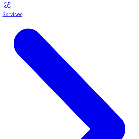
Services