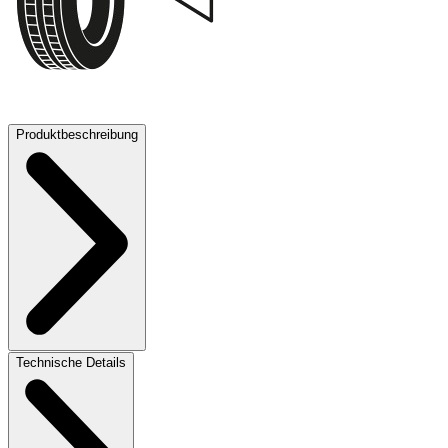
71 dB
Produktbeschreibung
Technische Details