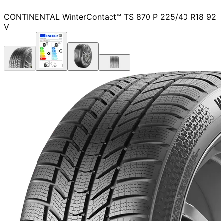
CONTINENTAL WinterContact™ TS 870 P 225/40 R18 92
V