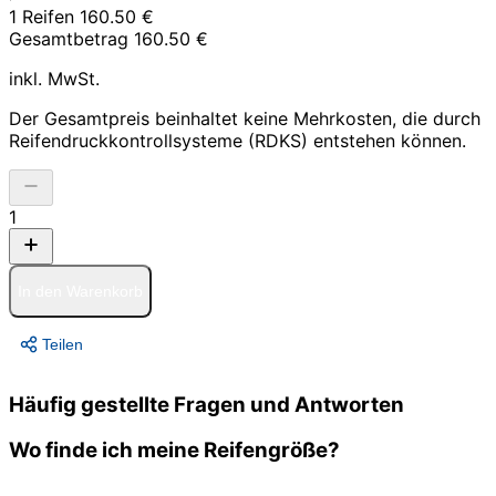
1 Reifen
160.50 €
Gesamtbetrag
160.50 €
inkl. MwSt.
Der Gesamtpreis beinhaltet keine Mehrkosten, die durch
Reifendruckkontrollsysteme (RDKS) entstehen können.
1
In den Warenkorb
Teilen
Häufig gestellte Fragen und Antworten
Wo finde ich meine Reifengröße?