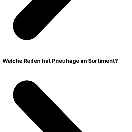
Welche Reifen hat Pneuhage im Sortiment?