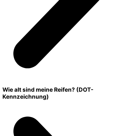
Wie alt sind meine Reifen? (DOT-
Kennzeichnung)