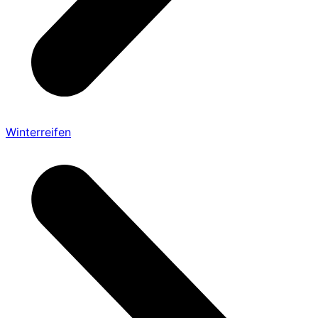
Winterreifen