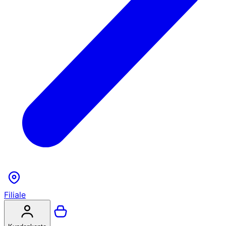
Filiale