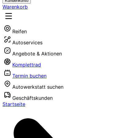
Kundenkonto
Warenkorb
Reifen
Autoservices
Angebote & Aktionen
Komplettrad
Termin buchen
Autowerkstatt suchen
Geschäftskunden
Startseite