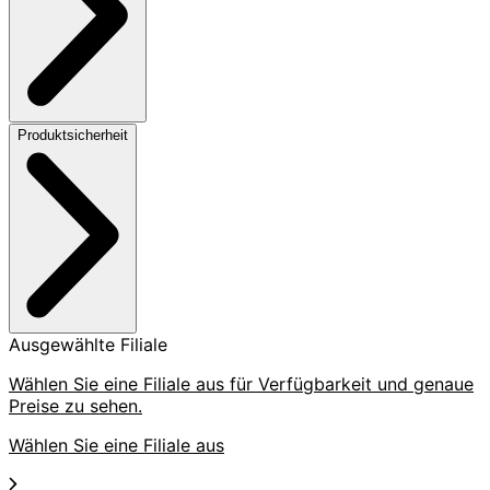
Produktsicherheit
Ausgewählte Filiale
Wählen Sie eine Filiale aus für Verfügbarkeit und genaue
Preise zu sehen.
Wählen Sie eine Filiale aus