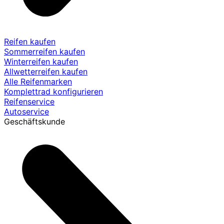
Reifen kaufen
Sommerreifen kaufen
Winterreifen kaufen
Allwetterreifen kaufen
Alle Reifenmarken
Komplettrad konfigurieren
Reifenservice
Autoservice
Geschäftskunde