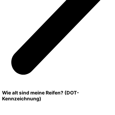
Wie alt sind meine Reifen? (DOT-
Kennzeichnung)