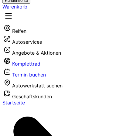
Kundenkonto
Warenkorb
Reifen
Autoservices
Angebote & Aktionen
Komplettrad
Termin buchen
Autowerkstatt suchen
Geschäftskunden
Startseite