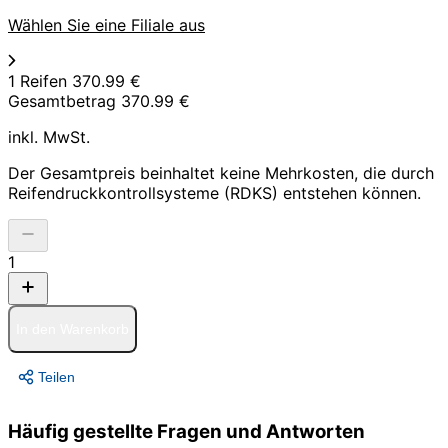
Wählen Sie eine Filiale aus
1 Reifen
370.99 €
Gesamtbetrag
370.99 €
inkl. MwSt.
Der Gesamtpreis beinhaltet keine Mehrkosten, die durch
Reifendruckkontrollsysteme (RDKS) entstehen können.
1
In den Warenkorb
Teilen
Häufig gestellte Fragen und Antworten