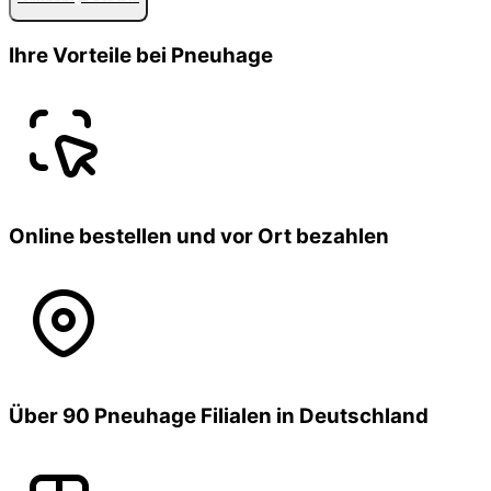
Ihre Vorteile bei Pneuhage
Online bestellen und vor Ort bezahlen
Über 90 Pneuhage Filialen in Deutschland