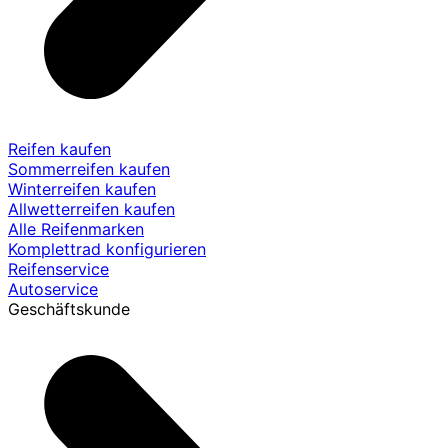
Reifen kaufen
Sommerreifen kaufen
Winterreifen kaufen
Allwetterreifen kaufen
Alle Reifenmarken
Komplettrad konfigurieren
Reifenservice
Autoservice
Geschäftskunde