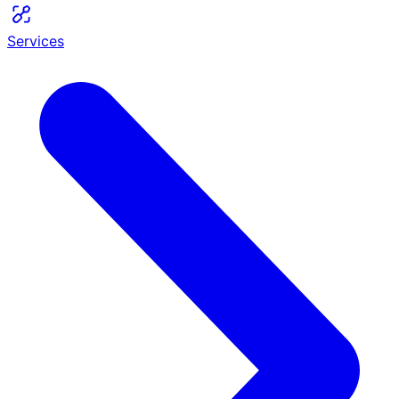
Services