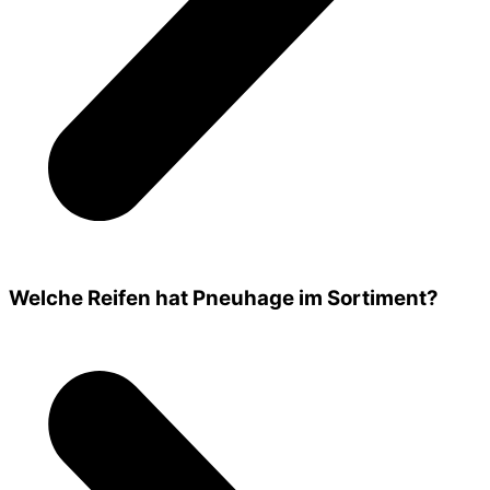
Welche Reifen hat Pneuhage im Sortiment?