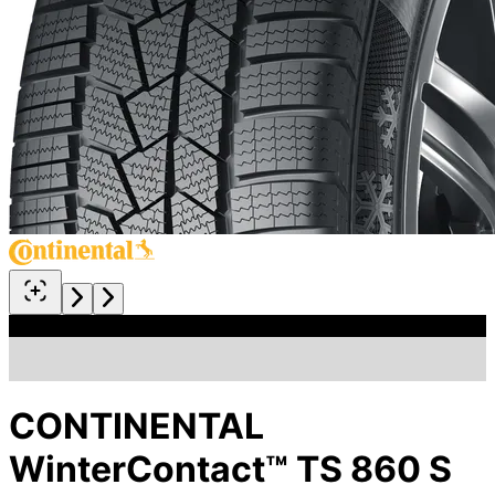
CONTINENTAL
WinterContact™ TS 860 S