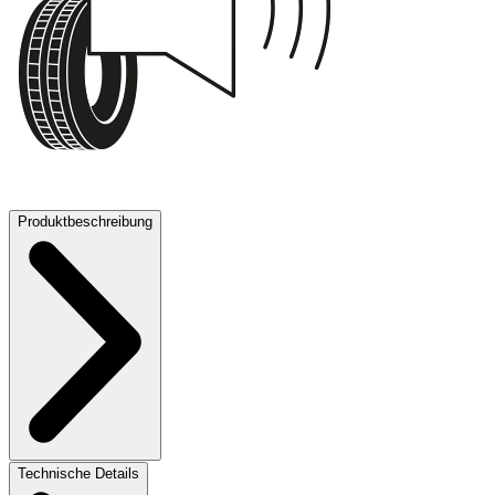
75 dB
Produktbeschreibung
Technische Details