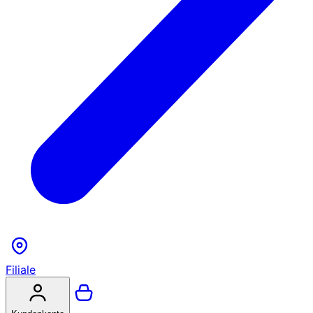
Filiale