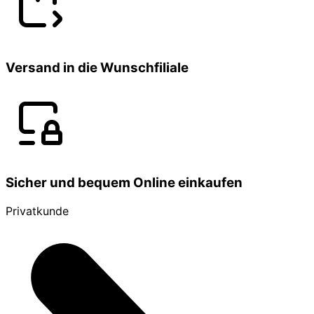
Versand in die Wunschfiliale
Sicher und bequem Online einkaufen
Privatkunde