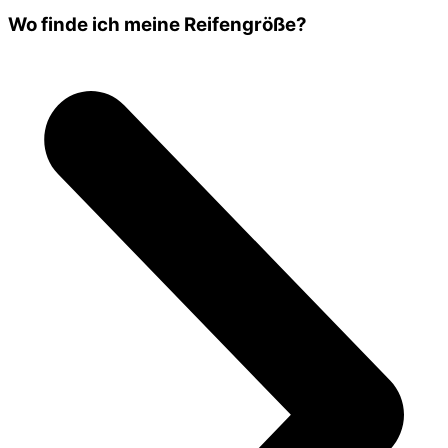
Wo finde ich meine Reifengröße?