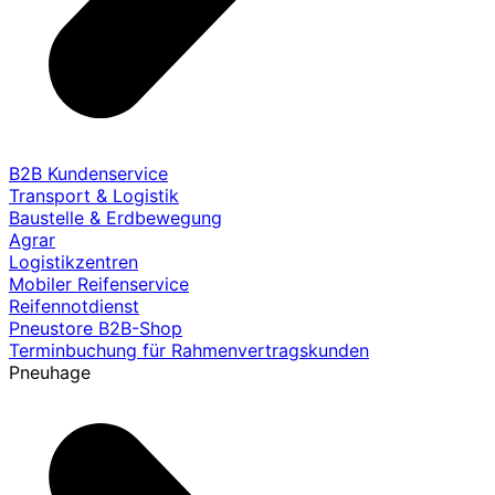
B2B Kundenservice
Transport & Logistik
Baustelle & Erdbewegung
Agrar
Logistikzentren
Mobiler Reifenservice
Reifennotdienst
Pneustore B2B-Shop
Terminbuchung für Rahmenvertragskunden
Pneuhage