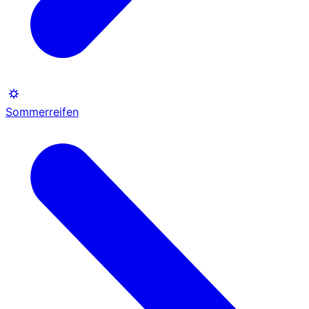
Sommerreifen