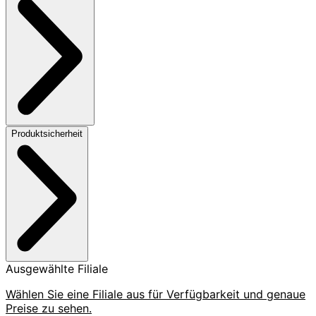
Produktsicherheit
Ausgewählte Filiale
Wählen Sie eine Filiale aus für Verfügbarkeit und genaue
Preise zu sehen.