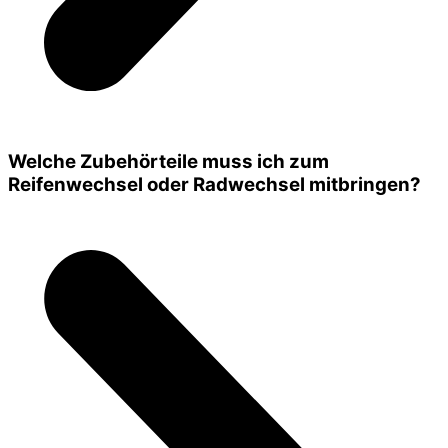
Welche Zubehörteile muss ich zum
Reifenwechsel oder Radwechsel mitbringen?