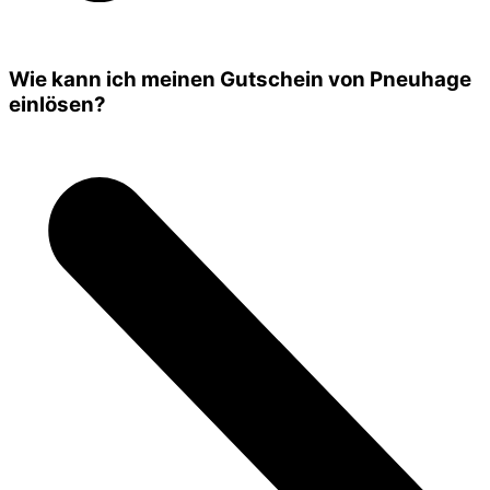
Wie kann ich meinen Gutschein von Pneuhage
einlösen?