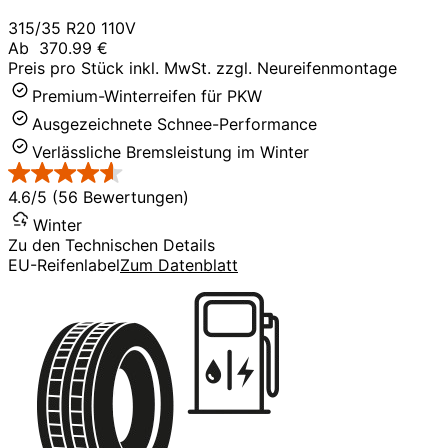
315/35 R20 110V
Ab
370.99 €
Preis pro Stück inkl. MwSt. zzgl. Neureifenmontage
Premium-Winterreifen für PKW
Ausgezeichnete Schnee-Performance
Verlässliche Bremsleistung im Winter
4.6/5 (56 Bewertungen)
Winter
Zu den Technischen Details
EU-Reifenlabel
Zum Datenblatt