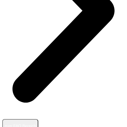
zum FAQ Bereich