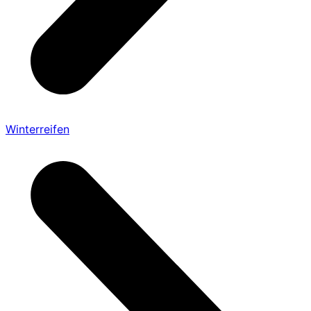
Winterreifen