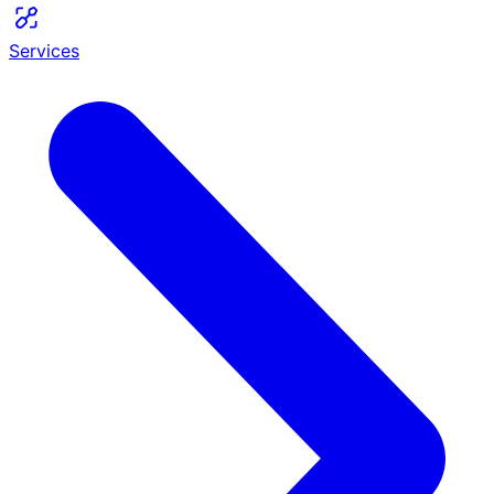
Services