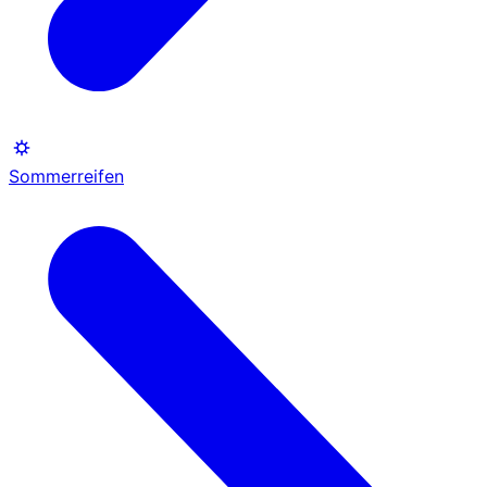
Sommerreifen