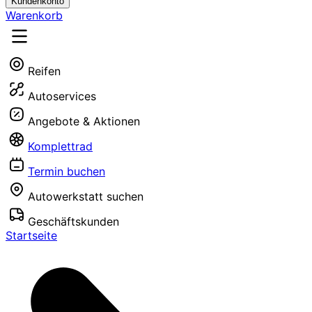
Kundenkonto
Warenkorb
Reifen
Autoservices
Angebote & Aktionen
Komplettrad
Termin buchen
Autowerkstatt suchen
Geschäftskunden
Startseite