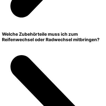
Welche Zubehörteile muss ich zum
Reifenwechsel oder Radwechsel mitbringen?