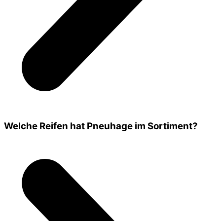
Welche Reifen hat Pneuhage im Sortiment?