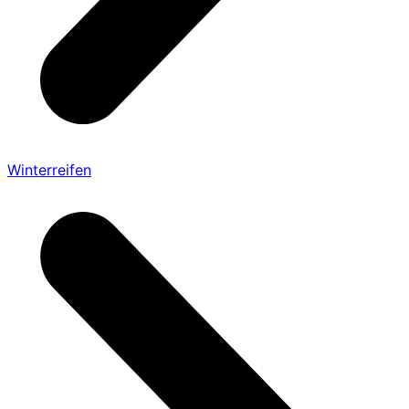
Winterreifen