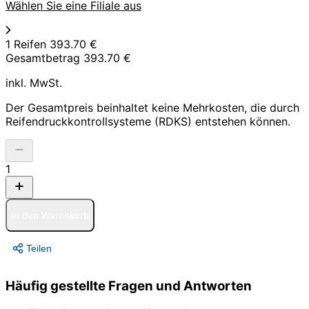
Wählen Sie eine Filiale aus
1 Reifen
393.70 €
Gesamtbetrag
393.70 €
inkl. MwSt.
Der Gesamtpreis beinhaltet keine Mehrkosten, die durch
Reifendruckkontrollsysteme (RDKS) entstehen können.
1
In den Warenkorb
Teilen
Häufig gestellte Fragen und Antworten