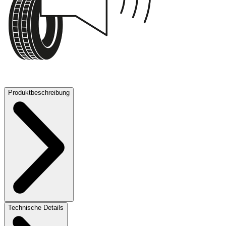
73 dB
Produktbeschreibung
Technische Details