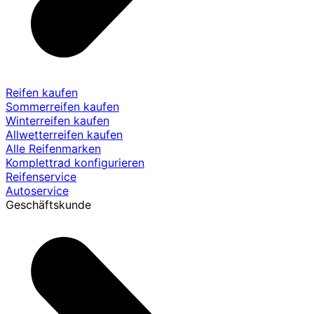
Reifen kaufen
Sommerreifen kaufen
Winterreifen kaufen
Allwetterreifen kaufen
Alle Reifenmarken
Komplettrad konfigurieren
Reifenservice
Autoservice
Geschäftskunde