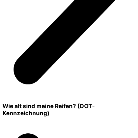
Wie alt sind meine Reifen? (DOT-
Kennzeichnung)