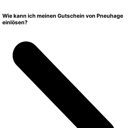
Wie kann ich meinen Gutschein von Pneuhage
einlösen?