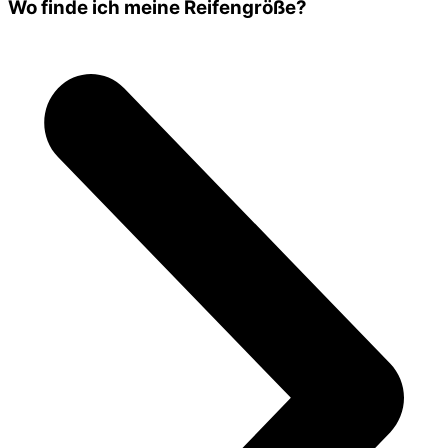
Wo finde ich meine Reifengröße?