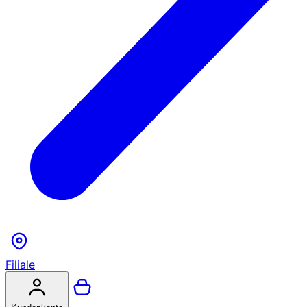
Filiale