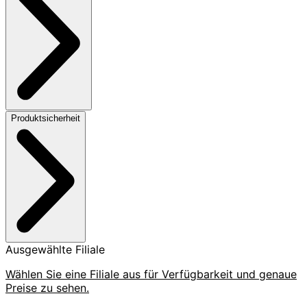
Produktsicherheit
Ausgewählte Filiale
Wählen Sie eine Filiale aus für Verfügbarkeit und genaue
Preise zu sehen.