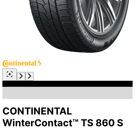
CONTINENTAL
WinterContact™ TS 860 S