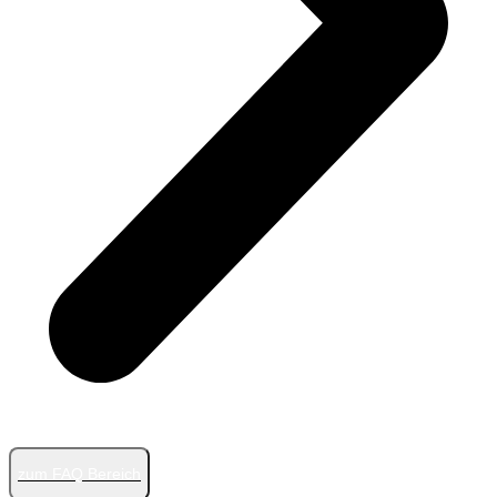
zum FAQ Bereich