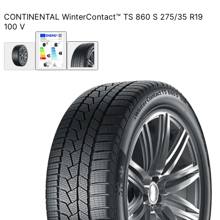
CONTINENTAL WinterContact™ TS 860 S 275/35 R19
100 V