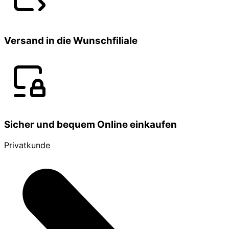
Versand in die Wunschfiliale
Sicher und bequem Online einkaufen
Privatkunde