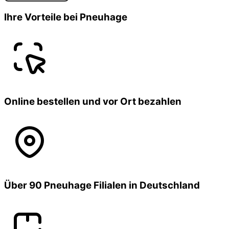
Ihre Vorteile bei Pneuhage
Online bestellen und vor Ort bezahlen
Über 90 Pneuhage Filialen in Deutschland