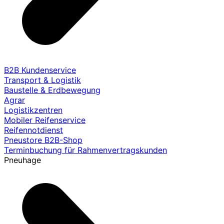
B2B Kundenservice
Transport & Logistik
Baustelle & Erdbewegung
Agrar
Logistikzentren
Mobiler Reifenservice
Reifennotdienst
Pneustore B2B-Shop
Terminbuchung für Rahmenvertragskunden
Pneuhage