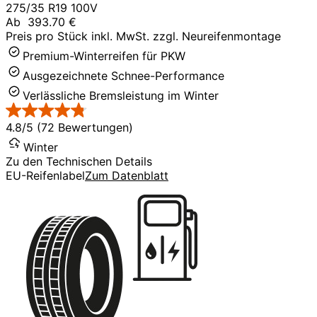
275/35 R19 100V
Ab
393.70 €
Preis pro Stück inkl. MwSt. zzgl. Neureifenmontage
Premium-Winterreifen für PKW
Ausgezeichnete Schnee-Performance
Verlässliche Bremsleistung im Winter
4.8/5 (72 Bewertungen)
Winter
Zu den Technischen Details
EU-Reifenlabel
Zum Datenblatt