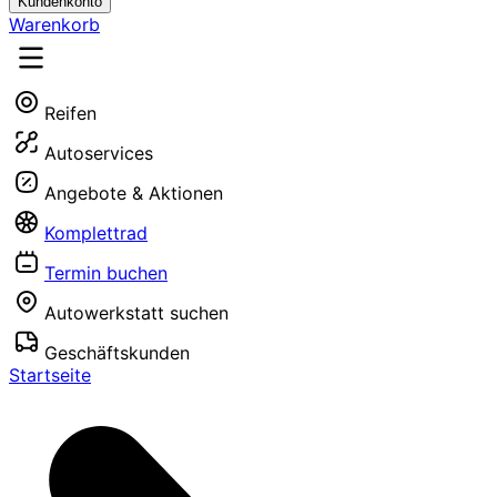
Kundenkonto
Warenkorb
Reifen
Autoservices
Angebote & Aktionen
Komplettrad
Termin buchen
Autowerkstatt suchen
Geschäftskunden
Startseite