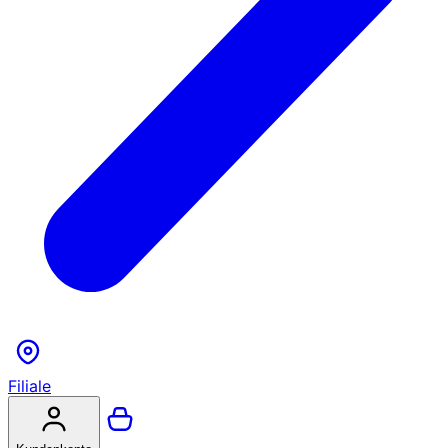
Filiale