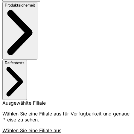
Produktsicherheit
Reifentests
Ausgewählte Filiale
Wählen Sie eine Filiale aus für Verfügbarkeit und genaue
Preise zu sehen.
Wählen Sie eine Filiale aus