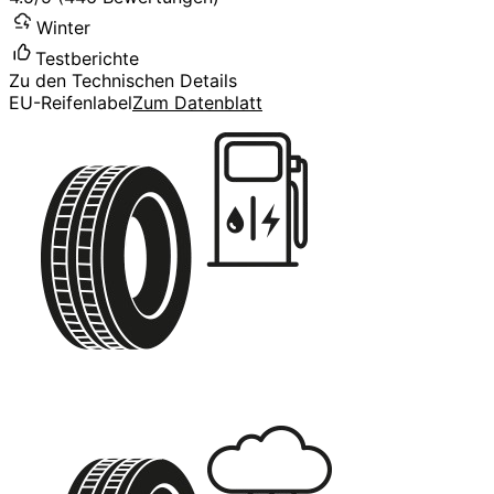
Winter
Testberichte
Zu den Technischen Details
EU-Reifenlabel
Zum Datenblatt
C