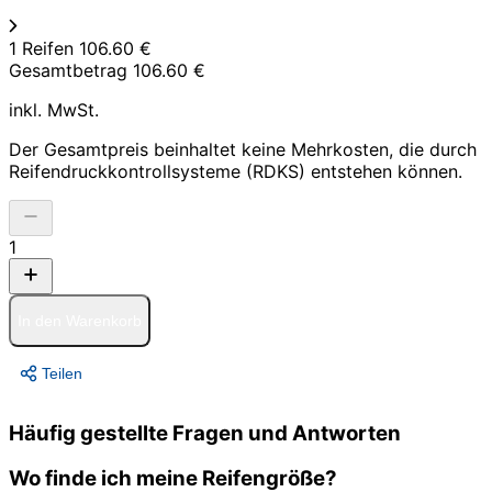
1 Reifen
106.60 €
Gesamtbetrag
106.60 €
inkl. MwSt.
Der Gesamtpreis beinhaltet keine Mehrkosten, die durch
Reifendruckkontrollsysteme (RDKS) entstehen können.
1
In den Warenkorb
Teilen
Häufig gestellte Fragen und Antworten
Wo finde ich meine Reifengröße?