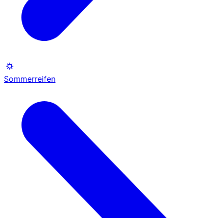
Sommerreifen