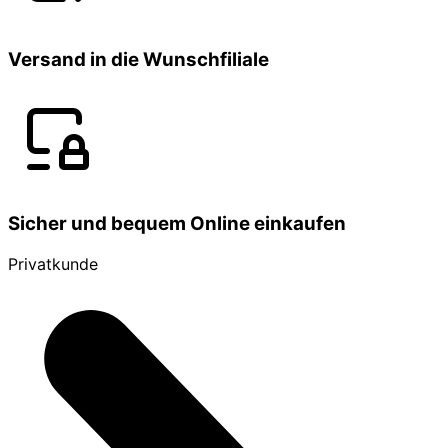
Versand in die Wunschfiliale
Sicher und bequem Online einkaufen
Privatkunde