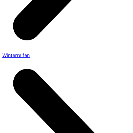
Winterreifen