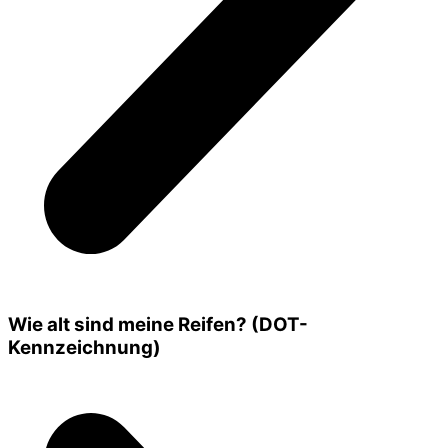
Wie alt sind meine Reifen? (DOT-
Kennzeichnung)