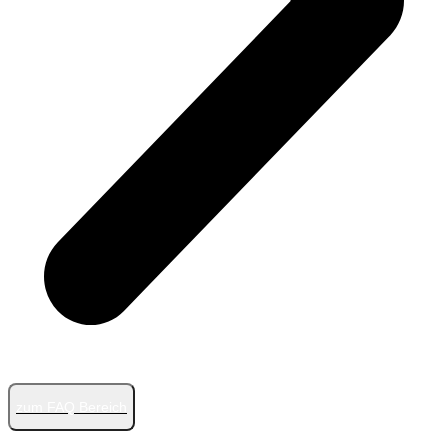
zum FAQ Bereich