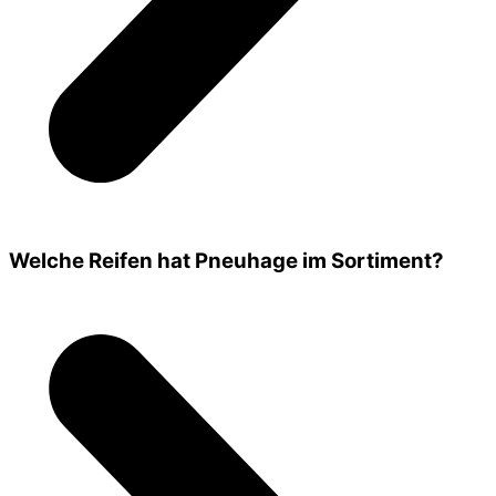
Welche Reifen hat Pneuhage im Sortiment?