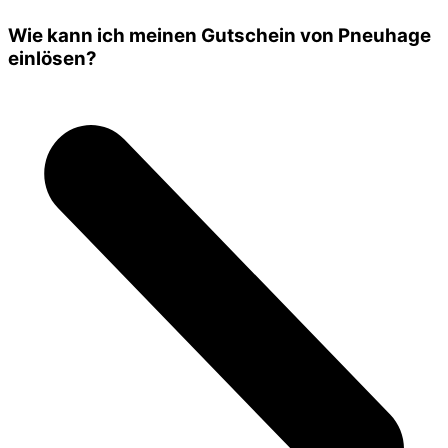
Wie kann ich meinen Gutschein von Pneuhage
einlösen?