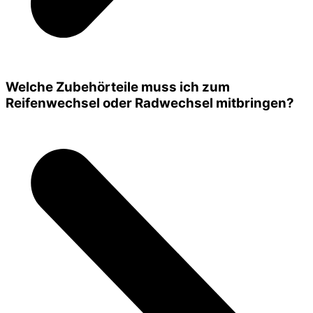
Welche Zubehörteile muss ich zum
Reifenwechsel oder Radwechsel mitbringen?