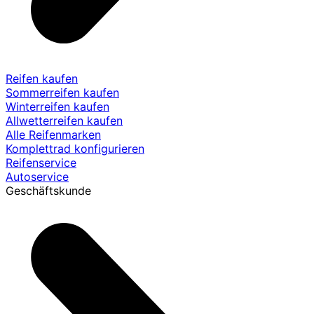
Reifen kaufen
Sommerreifen kaufen
Winterreifen kaufen
Allwetterreifen kaufen
Alle Reifenmarken
Komplettrad konfigurieren
Reifenservice
Autoservice
Geschäftskunde