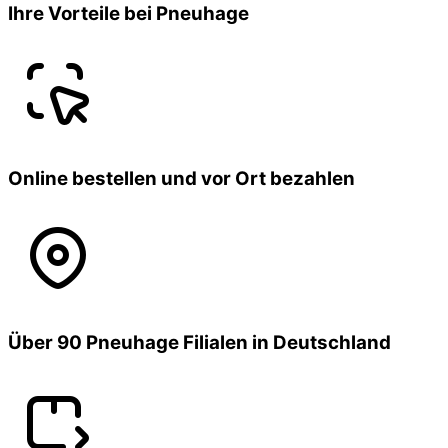
Ihre Vorteile bei Pneuhage
Online bestellen und vor Ort bezahlen
Über 90 Pneuhage Filialen in Deutschland