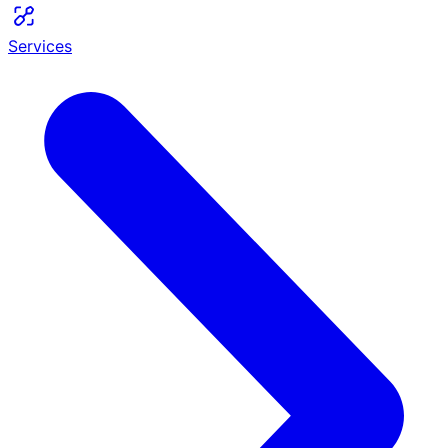
Services