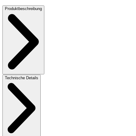
Produktbeschreibung
Technische Details