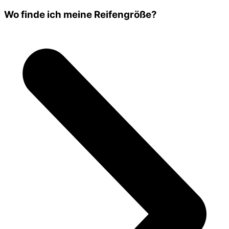
Wo finde ich meine Reifengröße?