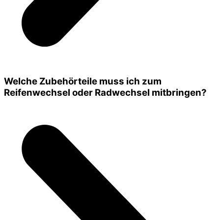
Welche Zubehörteile muss ich zum
Reifenwechsel oder Radwechsel mitbringen?