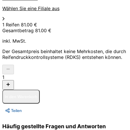
Wählen Sie eine Filiale aus
1 Reifen
81.00 €
Gesamtbetrag
81.00 €
inkl. MwSt.
Der Gesamtpreis beinhaltet keine Mehrkosten, die durch
Reifendruckkontrollsysteme (RDKS) entstehen können.
1
In den Warenkorb
Teilen
Häufig gestellte Fragen und Antworten