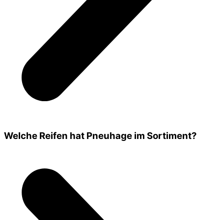
Welche Reifen hat Pneuhage im Sortiment?