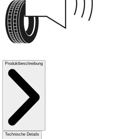
71 dB
Produktbeschreibung
Technische Details