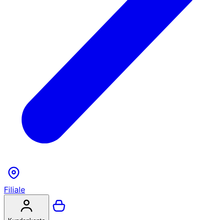
Filiale