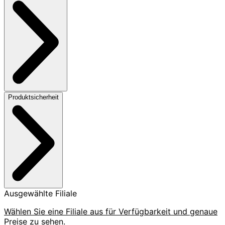
Produktsicherheit
Ausgewählte Filiale
Wählen Sie eine Filiale aus für Verfügbarkeit und genaue
Preise zu sehen.