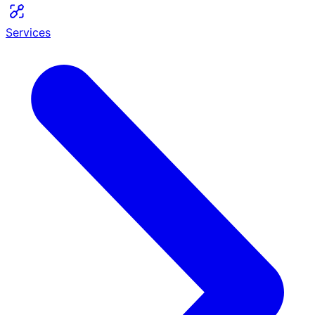
Services