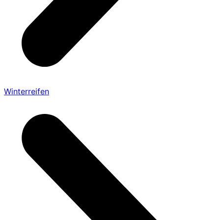
Winterreifen