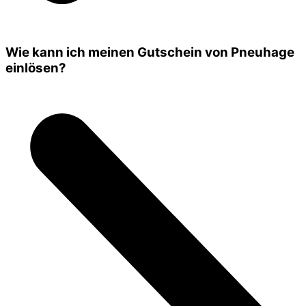
Wie kann ich meinen Gutschein von Pneuhage
einlösen?