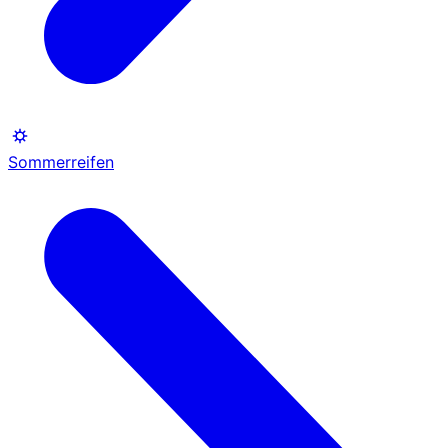
Sommerreifen