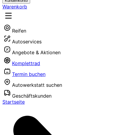
Kundenkonto
Warenkorb
Reifen
Autoservices
Angebote & Aktionen
Komplettrad
Termin buchen
Autowerkstatt suchen
Geschäftskunden
Startseite