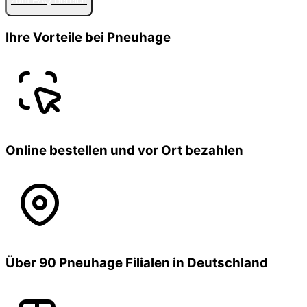
zum FAQ Bereich
Ihre Vorteile bei Pneuhage
Online bestellen und vor Ort bezahlen
Über 90 Pneuhage Filialen in Deutschland