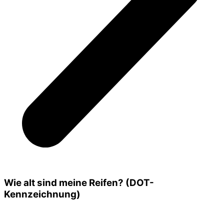
Wie alt sind meine Reifen? (DOT-
Kennzeichnung)