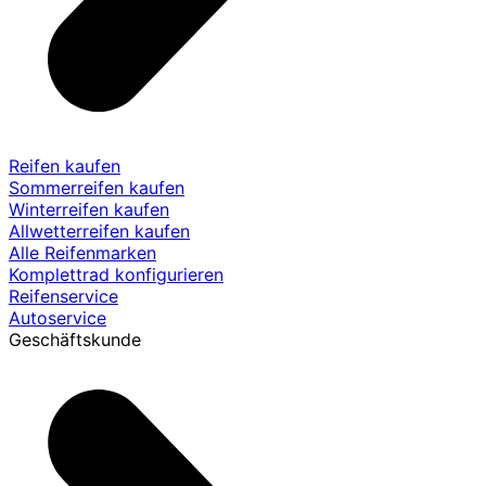
Reifen kaufen
Sommerreifen kaufen
Winterreifen kaufen
Allwetterreifen kaufen
Alle Reifenmarken
Komplettrad konfigurieren
Reifenservice
Autoservice
Geschäftskunde