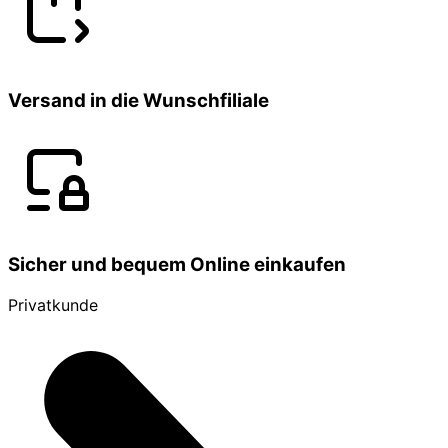
Versand in die Wunschfiliale
Sicher und bequem Online einkaufen
Privatkunde