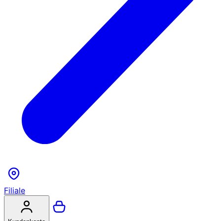
Filiale