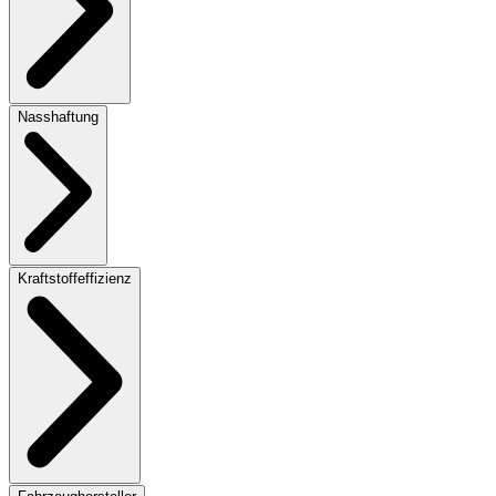
Nasshaftung
Kraftstoffeffizienz