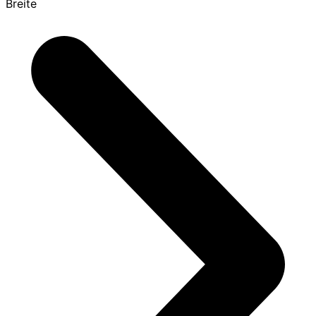
Breite