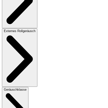
Externes Rollgeräusch
Geräuschklasse