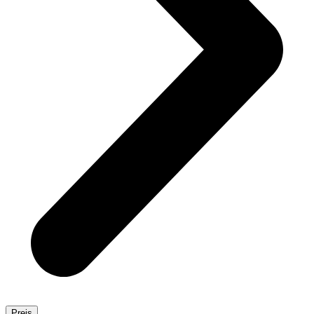
Preis