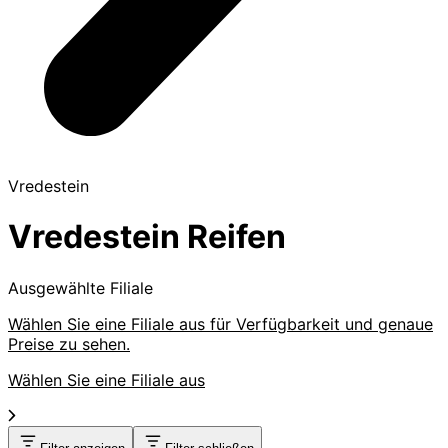
Vredestein
Vredestein Reifen
Ausgewählte Filiale
Wählen Sie eine Filiale aus für Verfügbarkeit und genaue
Preise zu sehen.
Wählen Sie eine Filiale aus