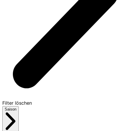
Filter löschen
Saison