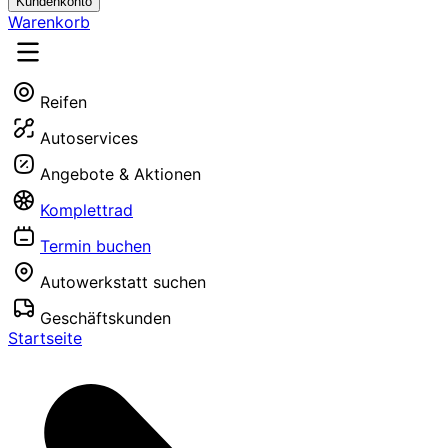
Kundenkonto
Warenkorb
Reifen
Autoservices
Angebote & Aktionen
Komplettrad
Termin buchen
Autowerkstatt suchen
Geschäftskunden
Startseite