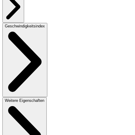
Geschwindigkeitsindex
Weitere Eigenschaften