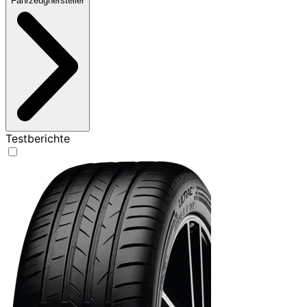
Fahrzeughersteller
Testberichte