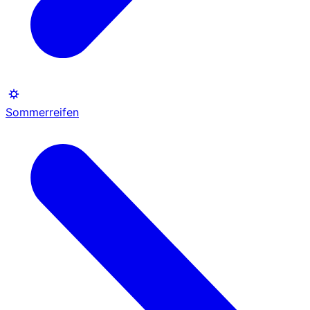
Sommerreifen