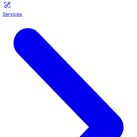
Services