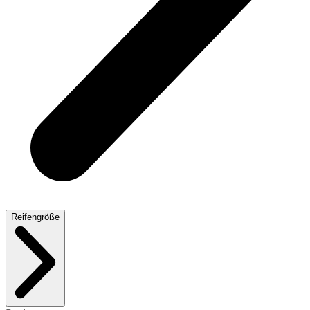
Reifengröße