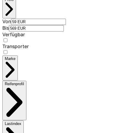
Von
Bis
Verfügbar
Transporter
Marke
Reifenprofil
Lastindex