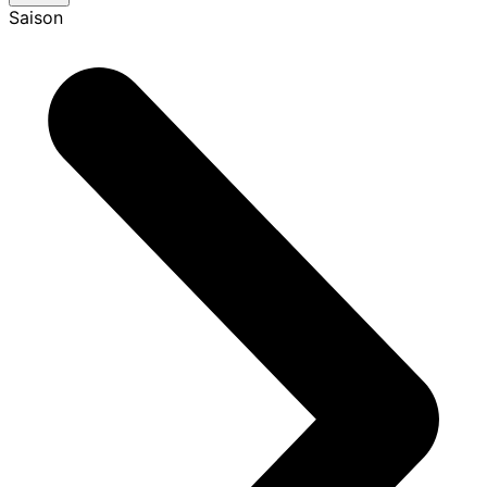
Saison