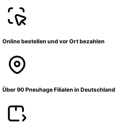
Online bestellen und vor Ort bezahlen
Über 90 Pneuhage Filialen in Deutschland