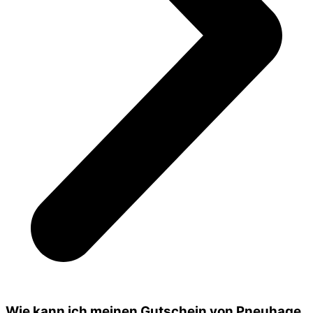
Wie kann ich meinen Gutschein von Pneuhage