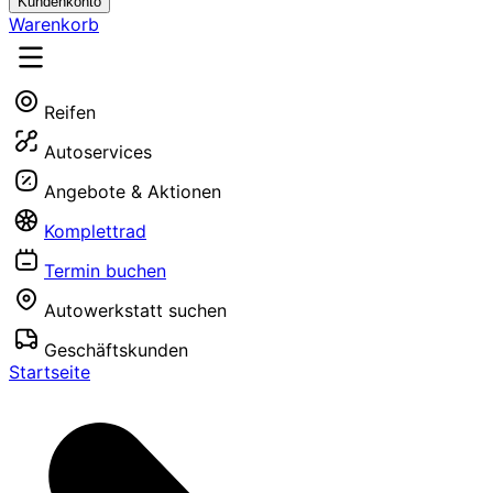
Kundenkonto
Warenkorb
Reifen
Autoservices
Angebote & Aktionen
Komplettrad
Termin buchen
Autowerkstatt suchen
Geschäftskunden
Startseite