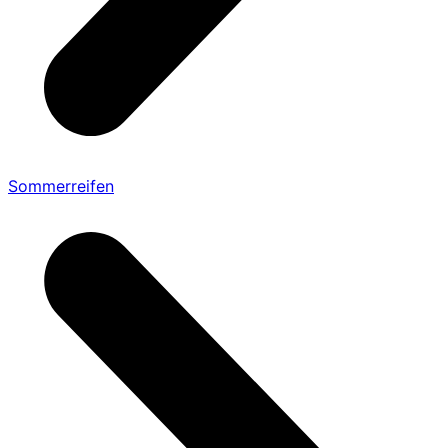
Sommerreifen