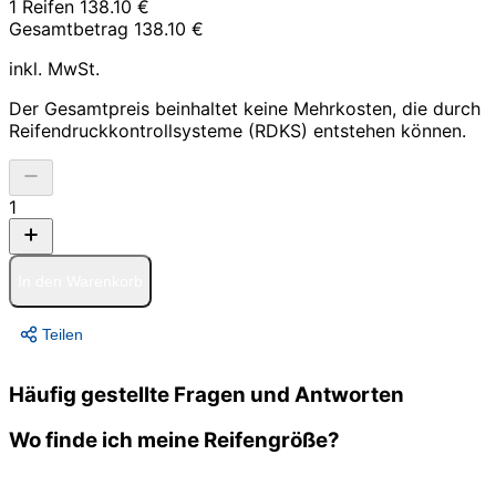
1 Reifen
138.10 €
Gesamtbetrag
138.10 €
inkl. MwSt.
Der Gesamtpreis beinhaltet keine Mehrkosten, die durch
Reifendruckkontrollsysteme (RDKS) entstehen können.
1
In den Warenkorb
Teilen
Häufig gestellte Fragen und Antworten
Wo finde ich meine Reifengröße?