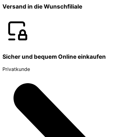
Versand in die Wunschfiliale
Sicher und bequem Online einkaufen
Privatkunde