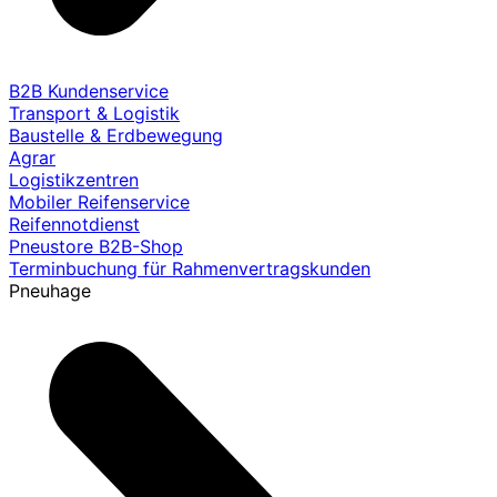
B2B Kundenservice
Transport & Logistik
Baustelle & Erdbewegung
Agrar
Logistikzentren
Mobiler Reifenservice
Reifennotdienst
Pneustore B2B-Shop
Terminbuchung für Rahmenvertragskunden
Pneuhage