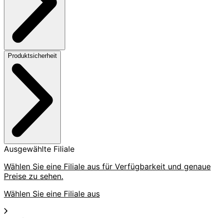
Produktsicherheit
Ausgewählte Filiale
Wählen Sie eine Filiale aus für Verfügbarkeit und genaue
Preise zu sehen.
Wählen Sie eine Filiale aus