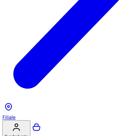
Filiale