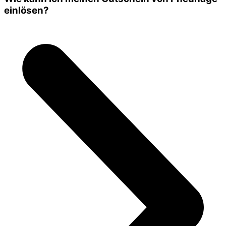
einlösen?