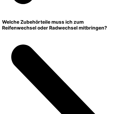
Welche Zubehörteile muss ich zum
Reifenwechsel oder Radwechsel mitbringen?