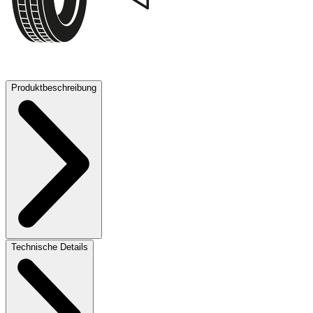
69 dB
Produktbeschreibung
Technische Details