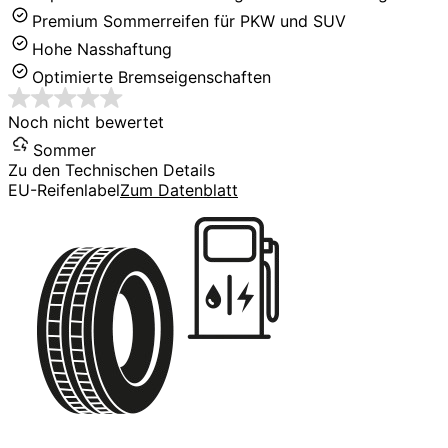
Premium Sommerreifen für PKW und SUV
Hohe Nasshaftung
Optimierte Bremseigenschaften
Noch nicht bewertet
Sommer
Zu den Technischen Details
EU-Reifenlabel
Zum Datenblatt
C