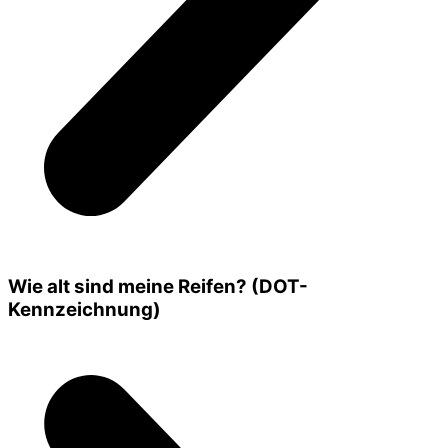
Wie alt sind meine Reifen? (DOT-
Kennzeichnung)