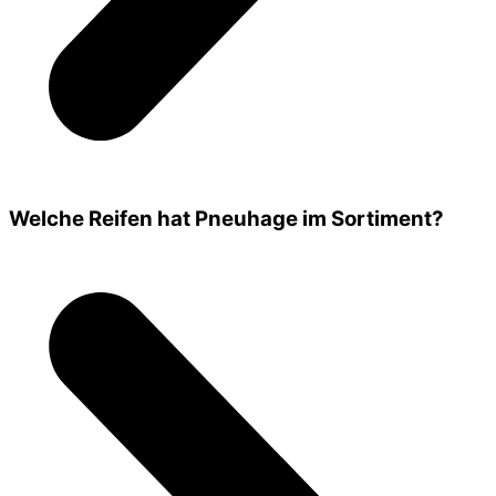
Welche Reifen hat Pneuhage im Sortiment?