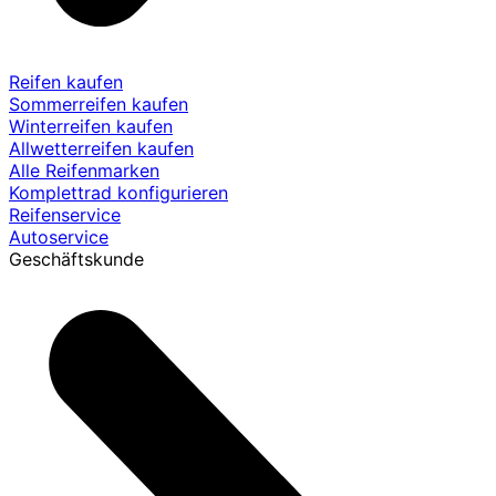
Reifen kaufen
Sommerreifen kaufen
Winterreifen kaufen
Allwetterreifen kaufen
Alle Reifenmarken
Komplettrad konfigurieren
Reifenservice
Autoservice
Geschäftskunde