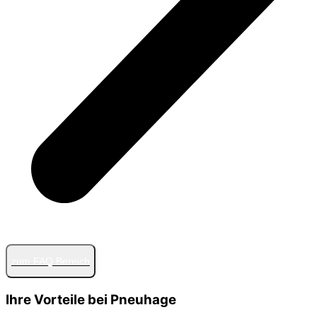
zum FAQ Bereich
Ihre Vorteile bei Pneuhage