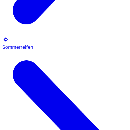
Sommerreifen