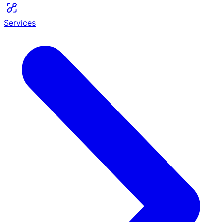
Services