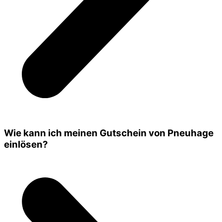
Wie kann ich meinen Gutschein von Pneuhage
einlösen?