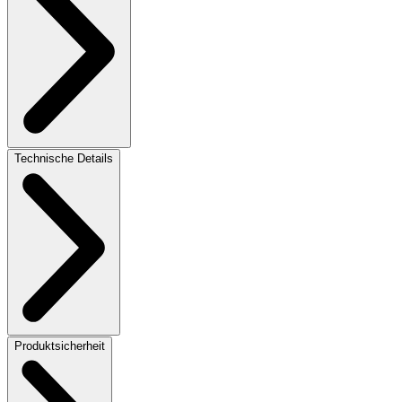
Technische Details
Produktsicherheit