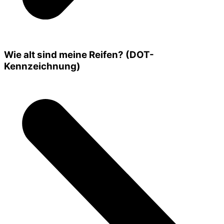
Wie alt sind meine Reifen? (DOT-
Kennzeichnung)