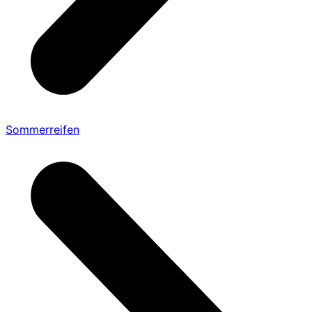
Sommerreifen