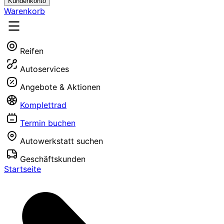
Kundenkonto
Warenkorb
Reifen
Autoservices
Angebote & Aktionen
Komplettrad
Termin buchen
Autowerkstatt suchen
Geschäftskunden
Startseite