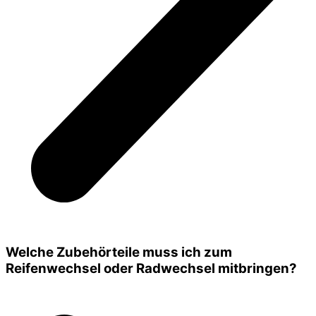
Welche Zubehörteile muss ich zum
Reifenwechsel oder Radwechsel mitbringen?