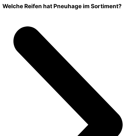
Welche Reifen hat Pneuhage im Sortiment?