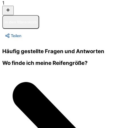
1
In den Warenkorb
Teilen
Häufig gestellte Fragen und Antworten
Wo finde ich meine Reifengröße?