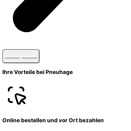
zum FAQ Bereich
Ihre Vorteile bei Pneuhage
Online bestellen und vor Ort bezahlen