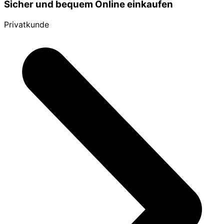
Sicher und bequem Online einkaufen
Privatkunde