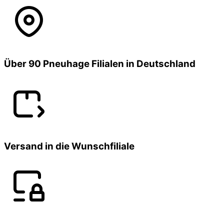
Über 90 Pneuhage Filialen in Deutschland
Versand in die Wunschfiliale