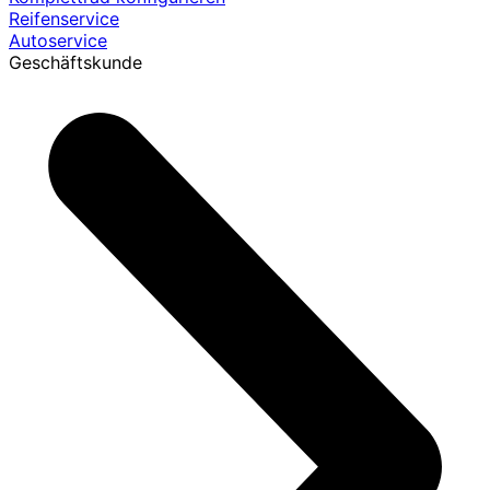
Reifenservice
Autoservice
Geschäftskunde