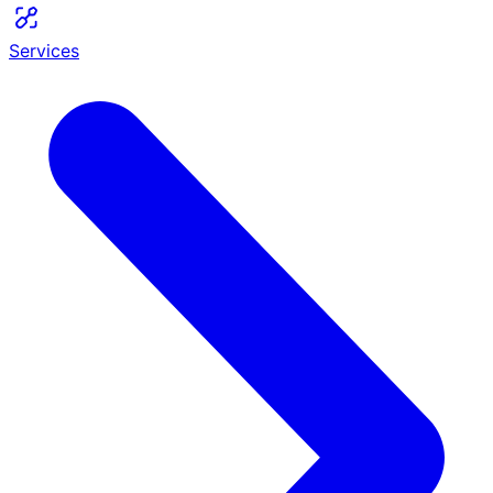
Services