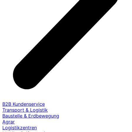
B2B Kundenservice
Transport & Logistik
Baustelle & Erdbewegung
Agrar
Logistikzentren