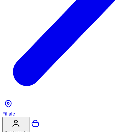
Filiale