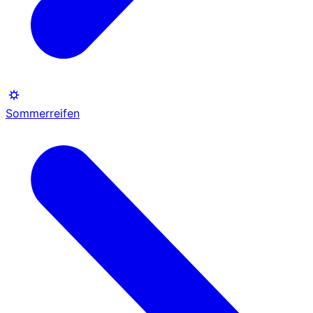
Sommerreifen