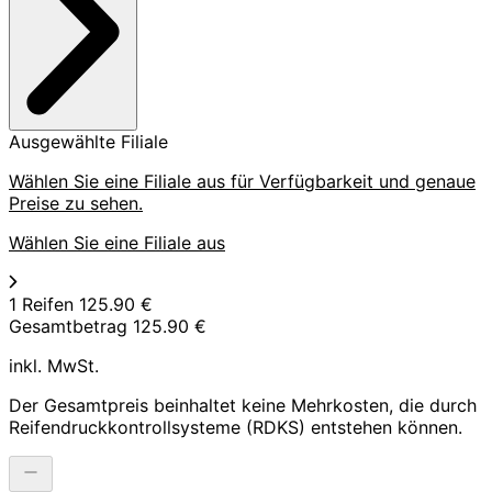
Ausgewählte Filiale
Wählen Sie eine Filiale aus für Verfügbarkeit und genaue
Preise zu sehen.
Wählen Sie eine Filiale aus
1 Reifen
125.90 €
Gesamtbetrag
125.90 €
inkl. MwSt.
Der Gesamtpreis beinhaltet keine Mehrkosten, die durch
Reifendruckkontrollsysteme (RDKS) entstehen können.