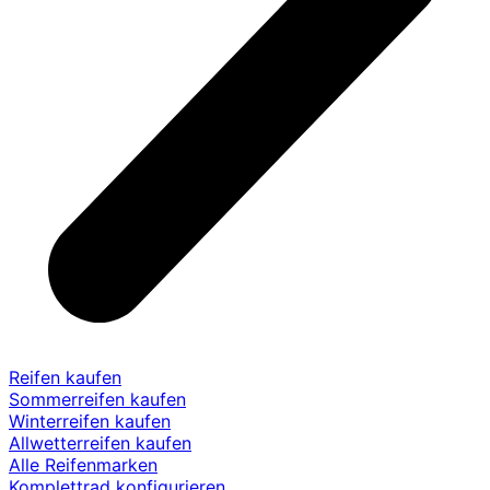
Reifen kaufen
Sommerreifen kaufen
Winterreifen kaufen
Allwetterreifen kaufen
Alle Reifenmarken
Komplettrad konfigurieren