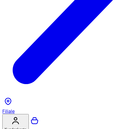
Filiale