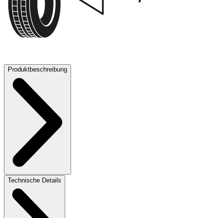
70 dB
Produktbeschreibung
Technische Details