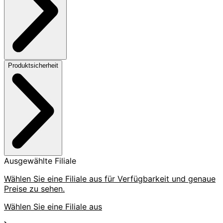
Produktsicherheit
Ausgewählte Filiale
Wählen Sie eine Filiale aus für Verfügbarkeit und genaue
Preise zu sehen.
Wählen Sie eine Filiale aus