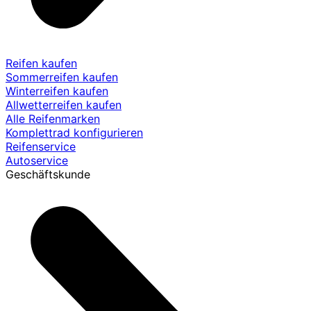
Reifen kaufen
Sommerreifen kaufen
Winterreifen kaufen
Allwetterreifen kaufen
Alle Reifenmarken
Komplettrad konfigurieren
Reifenservice
Autoservice
Geschäftskunde