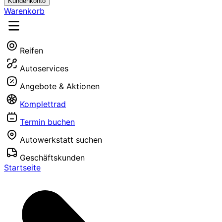
Kundenkonto
Warenkorb
Reifen
Autoservices
Angebote & Aktionen
Komplettrad
Termin buchen
Autowerkstatt suchen
Geschäftskunden
Startseite