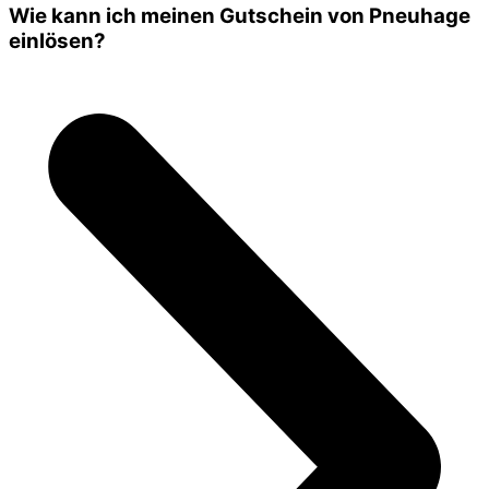
Wie kann ich meinen Gutschein von Pneuhage
einlösen?