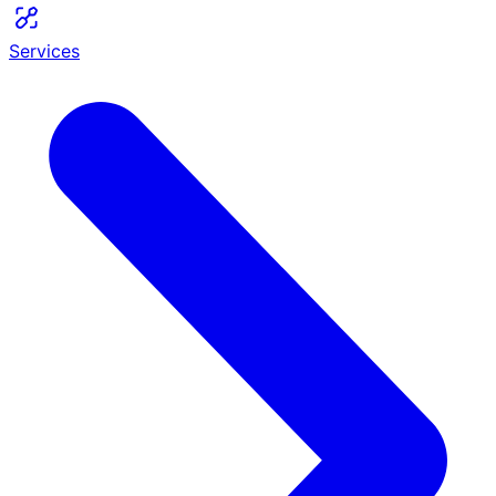
Services