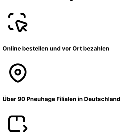
Online bestellen und vor Ort bezahlen
Über 90 Pneuhage Filialen in Deutschland