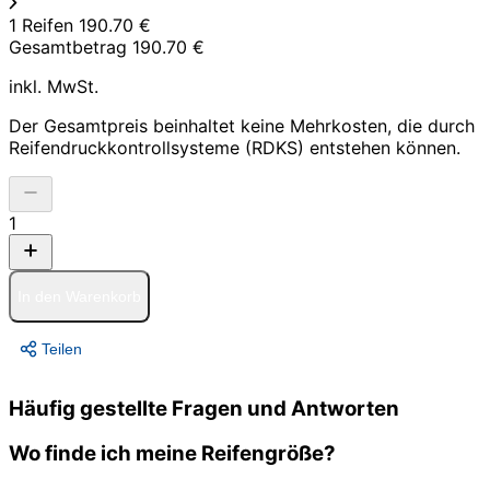
1 Reifen
190.70 €
Gesamtbetrag
190.70 €
inkl. MwSt.
Der Gesamtpreis beinhaltet keine Mehrkosten, die durch
Reifendruckkontrollsysteme (RDKS) entstehen können.
1
In den Warenkorb
Teilen
Häufig gestellte Fragen und Antworten
Wo finde ich meine Reifengröße?