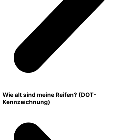
Wie alt sind meine Reifen? (DOT-
Kennzeichnung)