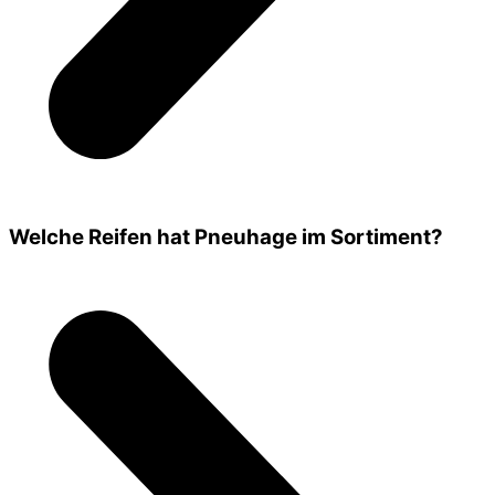
Welche Reifen hat Pneuhage im Sortiment?