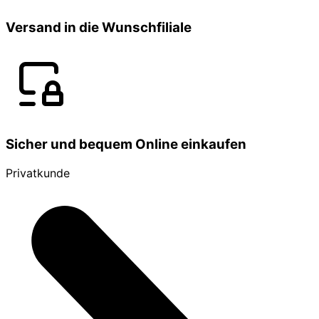
Versand in die Wunschfiliale
Sicher und bequem Online einkaufen
Privatkunde