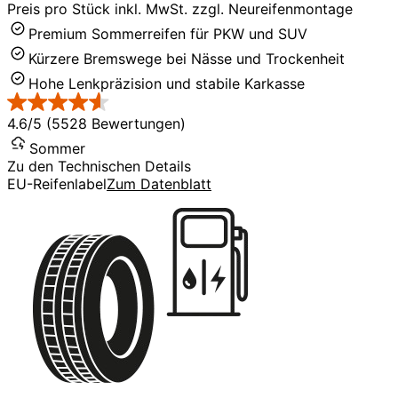
Preis pro Stück inkl. MwSt. zzgl. Neureifenmontage
Premium Sommerreifen für PKW und SUV
Kürzere Bremswege bei Nässe und Trockenheit
Hohe Lenkpräzision und stabile Karkasse
4.6/5 (5528 Bewertungen)
Sommer
Zu den Technischen Details
EU-Reifenlabel
Zum Datenblatt