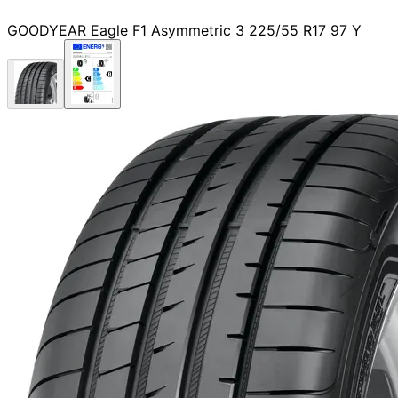
GOODYEAR Eagle F1 Asymmetric 3 225/55 R17 97 Y