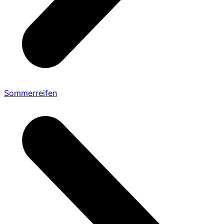
Sommerreifen