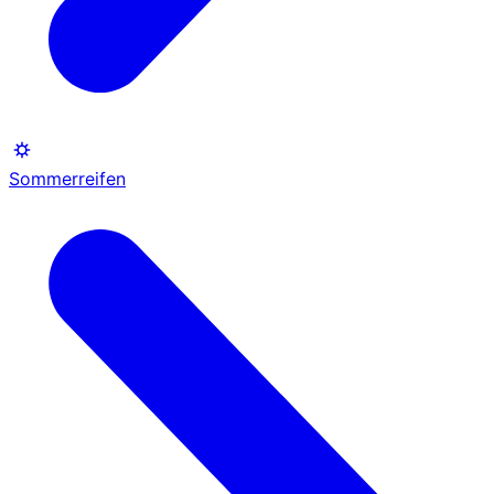
Sommerreifen