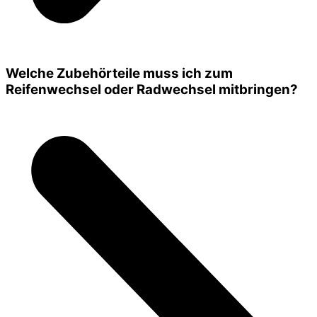
Welche Zubehörteile muss ich zum
Reifenwechsel oder Radwechsel mitbringen?