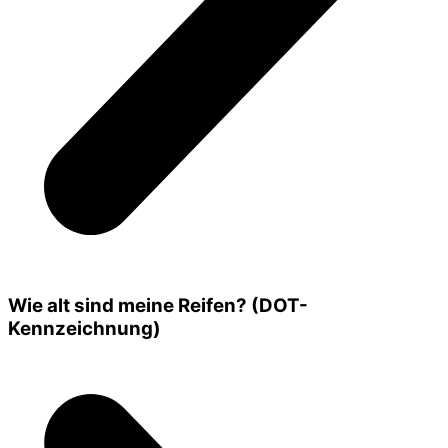
Wie alt sind meine Reifen? (DOT-
Kennzeichnung)