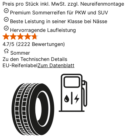
Preis pro Stück inkl. MwSt. zzgl. Neureifenmontage
Premium Sommerreifen für PKW und SUV
Beste Leistung in seiner Klasse bei Nässe
Hervorragende Laufleistung
4.7/5 (2222 Bewertungen)
Sommer
Zu den Technischen Details
EU-Reifenlabel
Zum Datenblatt