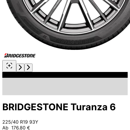
BRIDGESTONE Turanza 6
225/40 R19 93Y
Ab
176.80 €