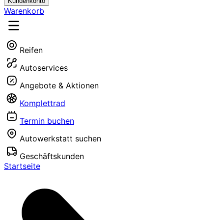
Kundenkonto
Warenkorb
Reifen
Autoservices
Angebote & Aktionen
Komplettrad
Termin buchen
Autowerkstatt suchen
Geschäftskunden
Startseite