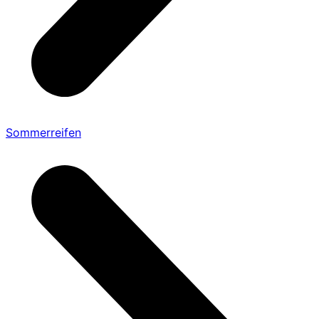
Sommerreifen