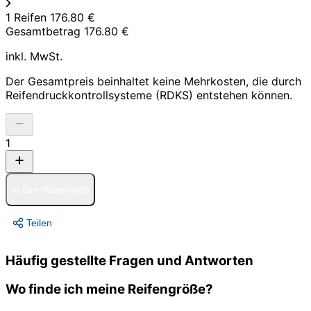
1 Reifen
176.80 €
Gesamtbetrag
176.80 €
inkl. MwSt.
Der Gesamtpreis beinhaltet keine Mehrkosten, die durch
Reifendruckkontrollsysteme (RDKS) entstehen können.
1
In den Warenkorb
Teilen
Häufig gestellte Fragen und Antworten
Wo finde ich meine Reifengröße?