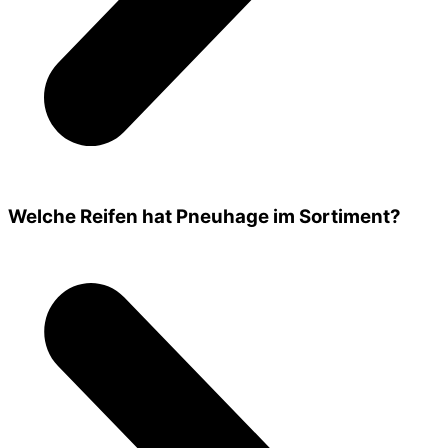
Welche Reifen hat Pneuhage im Sortiment?