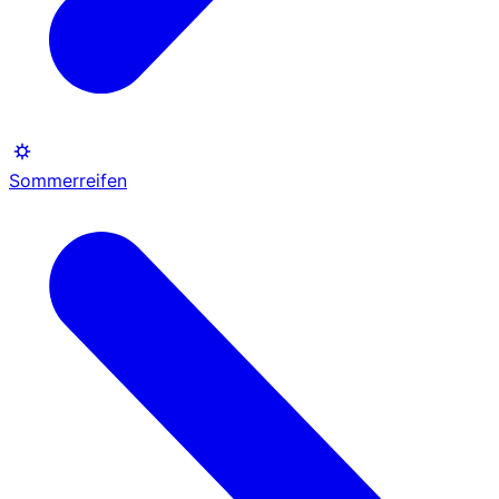
Sommerreifen