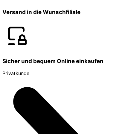
Versand in die Wunschfiliale
Sicher und bequem Online einkaufen
Privatkunde