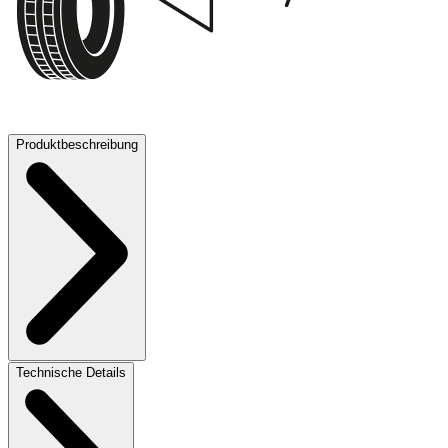
70 dB
Produktbeschreibung
Technische Details