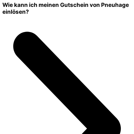
Wie kann ich meinen Gutschein von Pneuhage
einlösen?