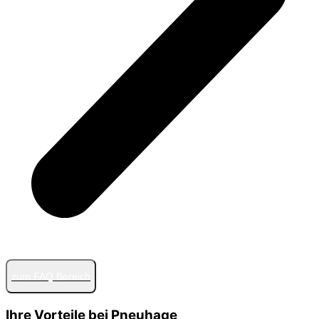
zum FAQ Bereich
Ihre Vorteile bei Pneuhage