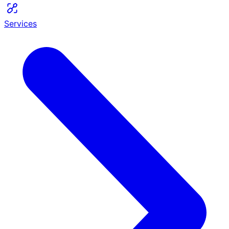
Services