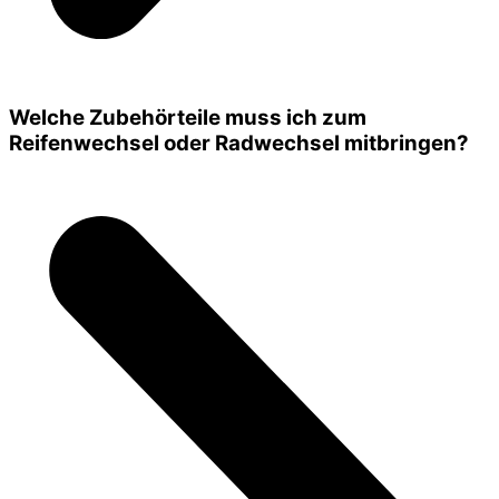
Welche Zubehörteile muss ich zum
Reifenwechsel oder Radwechsel mitbringen?