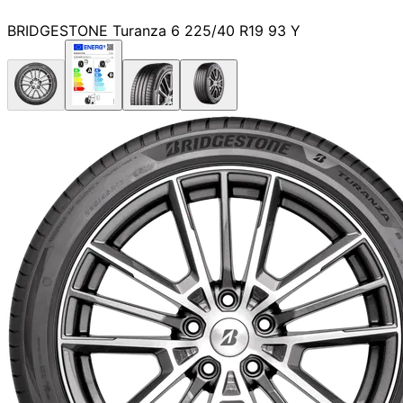
BRIDGESTONE Turanza 6 225/40 R19 93 Y