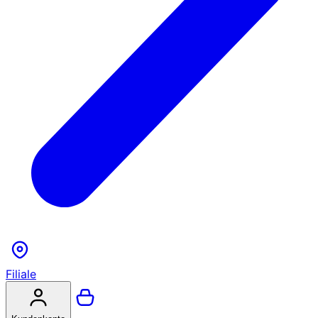
Filiale