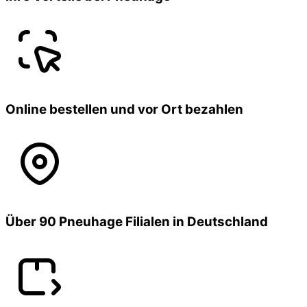
Online bestellen und vor Ort bezahlen
Über 90 Pneuhage Filialen in Deutschland