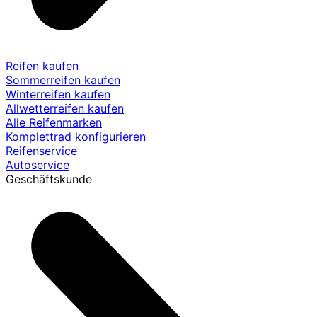
Reifen kaufen
Sommerreifen kaufen
Winterreifen kaufen
Allwetterreifen kaufen
Alle Reifenmarken
Komplettrad konfigurieren
Reifenservice
Autoservice
Geschäftskunde