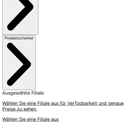
Produktsicherheit
Ausgewählte Filiale
Wählen Sie eine Filiale aus für Verfügbarkeit und genaue
Preise zu sehen.
Wählen Sie eine Filiale aus