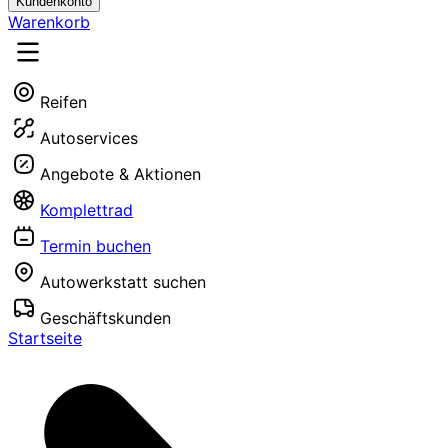
Kundenkonto
Warenkorb
Reifen
Autoservices
Angebote & Aktionen
Komplettrad
Termin buchen
Autowerkstatt suchen
Geschäftskunden
Startseite