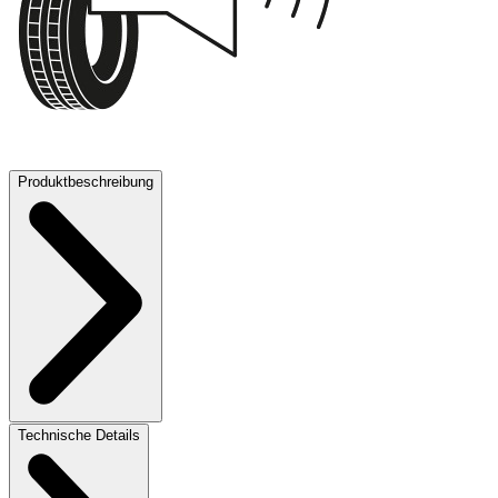
72 dB
Produktbeschreibung
Technische Details