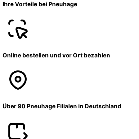
Ihre Vorteile bei Pneuhage
Online bestellen und vor Ort bezahlen
Über 90 Pneuhage Filialen in Deutschland