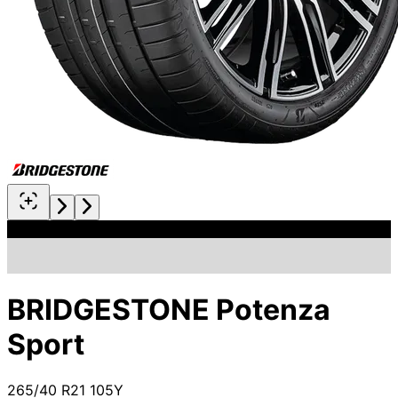
BRIDGESTONE Potenza
Sport
265/40 R21 105Y