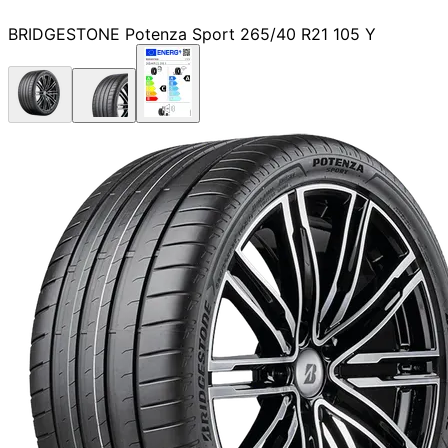
BRIDGESTONE Potenza Sport 265/40 R21 105 Y