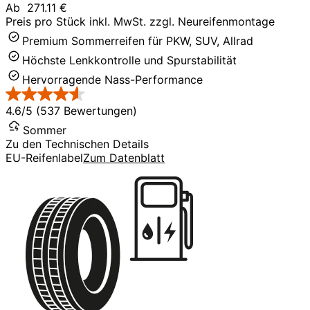
Ab
271.11 €
Preis pro Stück inkl. MwSt. zzgl. Neureifenmontage
Premium Sommerreifen für PKW, SUV, Allrad
Höchste Lenkkontrolle und Spurstabilität
Hervorragende Nass-Performance
4.6/5 (537 Bewertungen)
Sommer
Zu den Technischen Details
EU-Reifenlabel
Zum Datenblatt