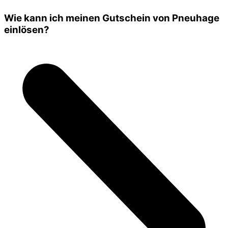
Wie kann ich meinen Gutschein von Pneuhage
einlösen?