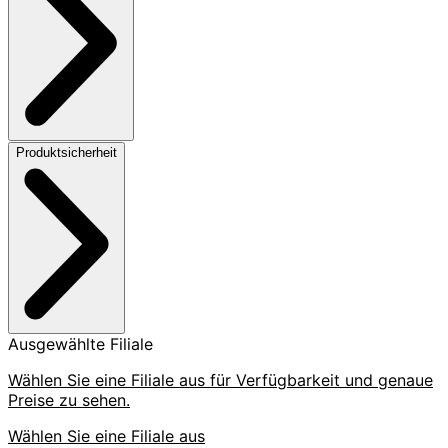
Produktsicherheit
Ausgewählte Filiale
Wählen Sie eine Filiale aus für Verfügbarkeit und genaue
Preise zu sehen.
Wählen Sie eine Filiale aus