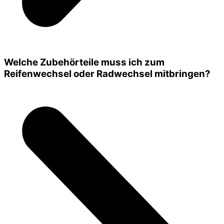
Welche Zubehörteile muss ich zum
Reifenwechsel oder Radwechsel mitbringen?