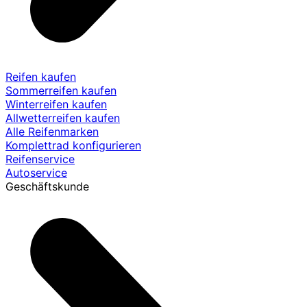
Reifen kaufen
Sommerreifen kaufen
Winterreifen kaufen
Allwetterreifen kaufen
Alle Reifenmarken
Komplettrad konfigurieren
Reifenservice
Autoservice
Geschäftskunde