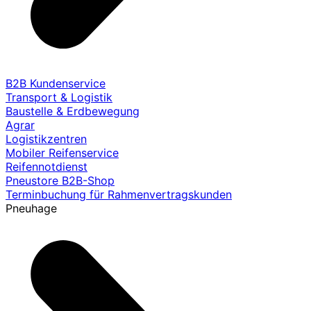
B2B Kundenservice
Transport & Logistik
Baustelle & Erdbewegung
Agrar
Logistikzentren
Mobiler Reifenservice
Reifennotdienst
Pneustore B2B-Shop
Terminbuchung für Rahmenvertragskunden
Pneuhage