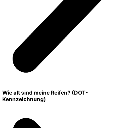
Wie alt sind meine Reifen? (DOT-
Kennzeichnung)