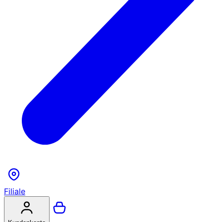
Filiale