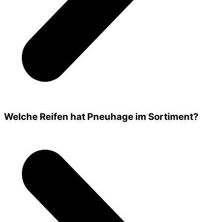
Welche Reifen hat Pneuhage im Sortiment?