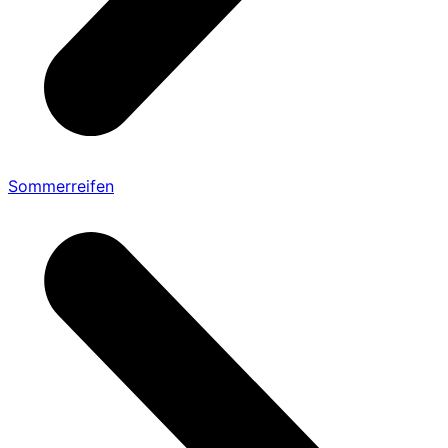
Sommerreifen