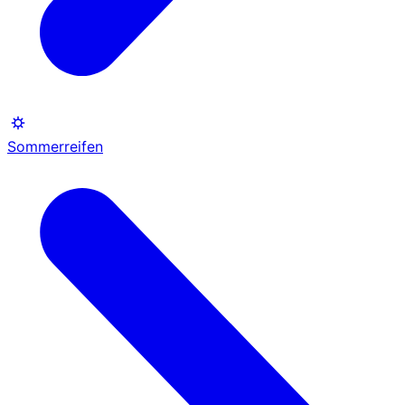
Sommerreifen