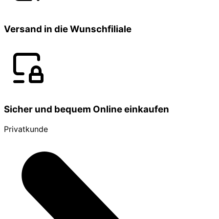
Versand in die Wunschfiliale
Sicher und bequem Online einkaufen
Privatkunde