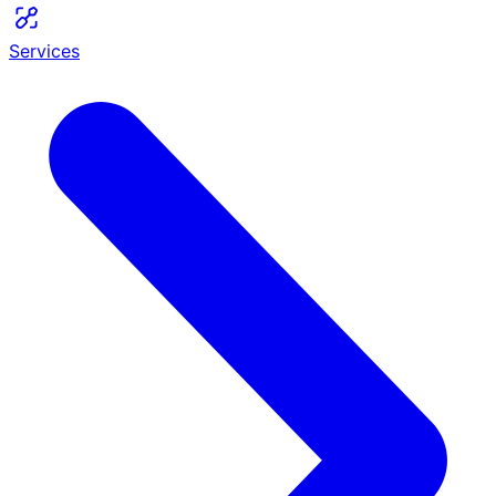
Services