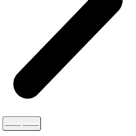
zum FAQ Bereich