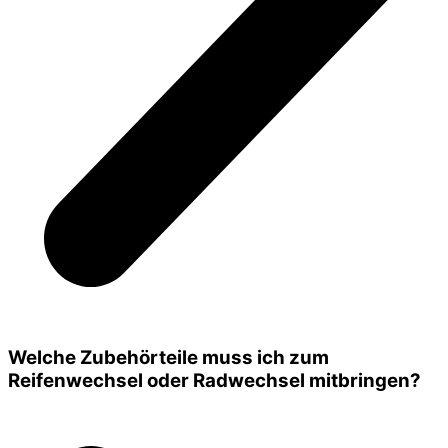
Welche Zubehörteile muss ich zum
Reifenwechsel oder Radwechsel mitbringen?