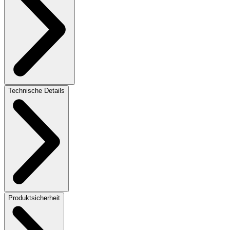
Technische Details
Produktsicherheit