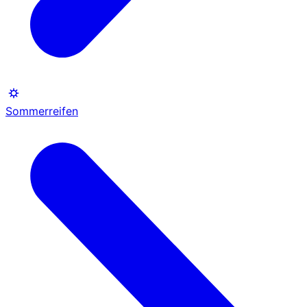
Sommerreifen