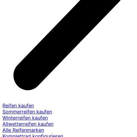
Reifen kaufen
Sommerreifen kaufen
Winterreifen kaufen
Allwetterreifen kaufen
Alle Reifenmarken
Komplettrad konfigurieren