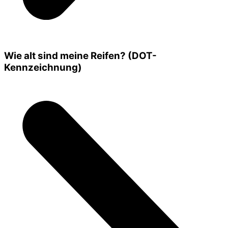
Wie alt sind meine Reifen? (DOT-
Kennzeichnung)