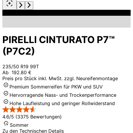
PIRELLI CINTURATO P7™
(P7C2)
235/50 R19 99T
Ab
192.80 €
Preis pro Stück inkl. MwSt. zzgl. Neureifenmontage
Premium Sommerreifen für PKW und SUV
Hervorragende Nass- und Trockenperformance
Hohe Laufleistung und geringer Rollwiderstand
4.6/5 (3375 Bewertungen)
Sommer
Zu den Technischen Details