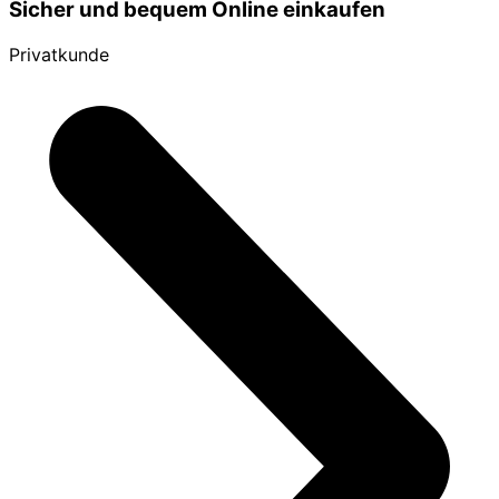
Sicher und bequem Online einkaufen
Privatkunde