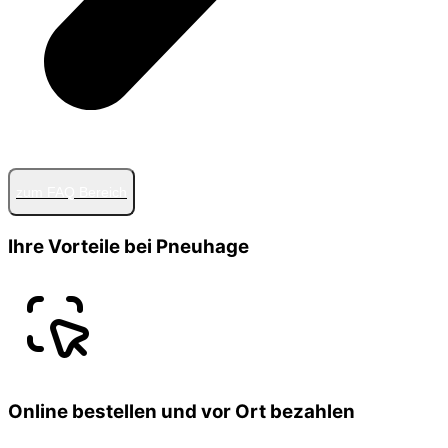
zum FAQ Bereich
Ihre Vorteile bei Pneuhage
Online bestellen und vor Ort bezahlen