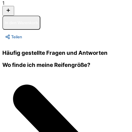
1
In den Warenkorb
Teilen
Häufig gestellte Fragen und Antworten
Wo finde ich meine Reifengröße?