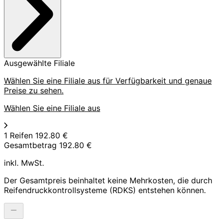
Ausgewählte Filiale
Wählen Sie eine Filiale aus für Verfügbarkeit und genaue
Preise zu sehen.
Wählen Sie eine Filiale aus
1 Reifen
192.80 €
Gesamtbetrag
192.80 €
inkl. MwSt.
Der Gesamtpreis beinhaltet keine Mehrkosten, die durch
Reifendruckkontrollsysteme (RDKS) entstehen können.