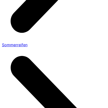
Sommerreifen