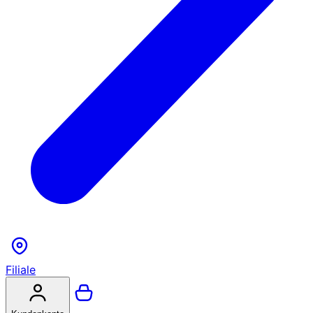
Filiale