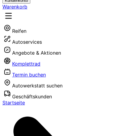
Kundenkonto
Warenkorb
Reifen
Autoservices
Angebote & Aktionen
Komplettrad
Termin buchen
Autowerkstatt suchen
Geschäftskunden
Startseite