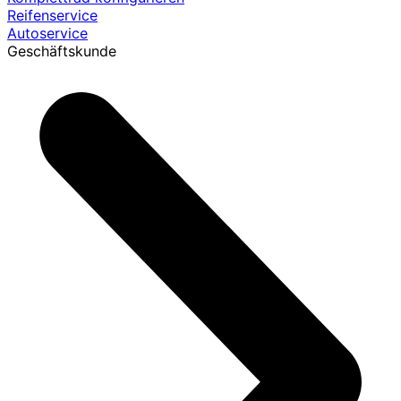
Reifenservice
Autoservice
Geschäftskunde