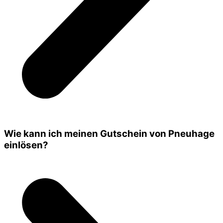
Wie kann ich meinen Gutschein von Pneuhage
einlösen?