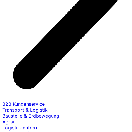
B2B Kundenservice
Transport & Logistik
Baustelle & Erdbewegung
Agrar
Logistikzentren