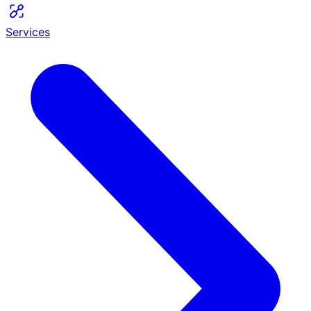
Services