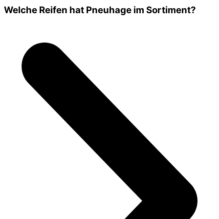
Welche Reifen hat Pneuhage im Sortiment?