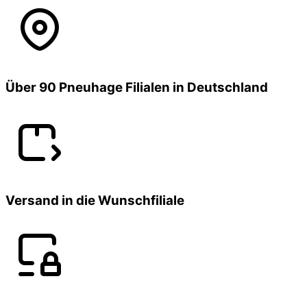
Über 90 Pneuhage Filialen in Deutschland
Versand in die Wunschfiliale