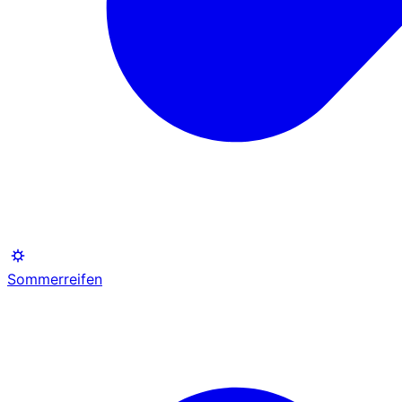
Sommerreifen