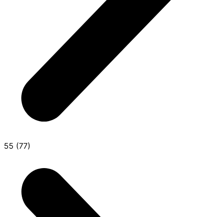
55 (77)