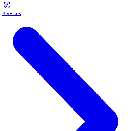
Services