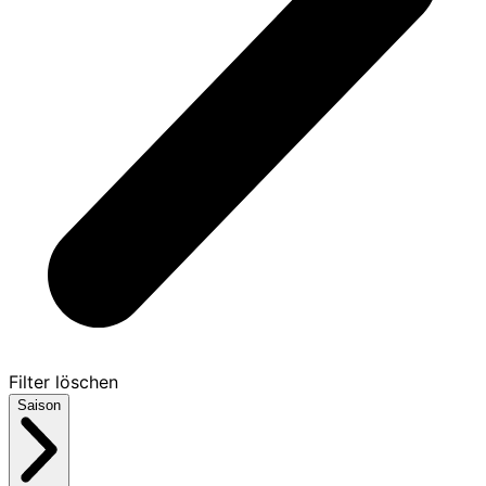
Filter löschen
Saison