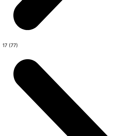
17 (77)