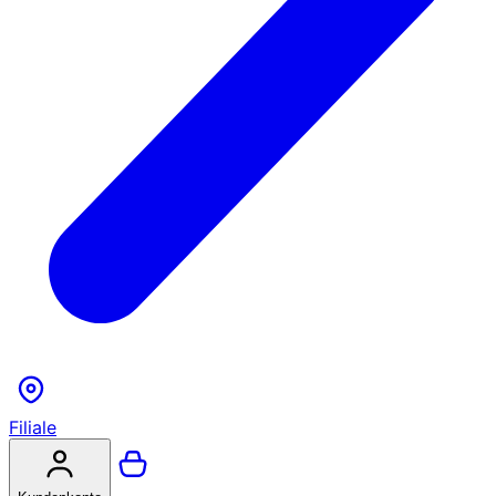
Filiale