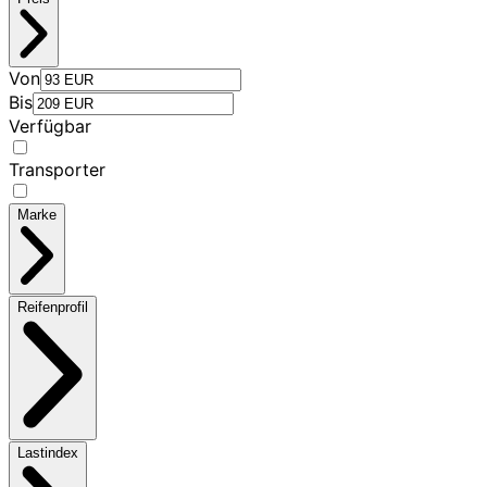
Von
Bis
Verfügbar
Transporter
Marke
Reifenprofil
Lastindex