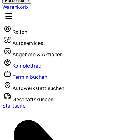
Kundenkonto
Warenkorb
Reifen
Autoservices
Angebote & Aktionen
Komplettrad
Termin buchen
Autowerkstatt suchen
Geschäftskunden
Startseite