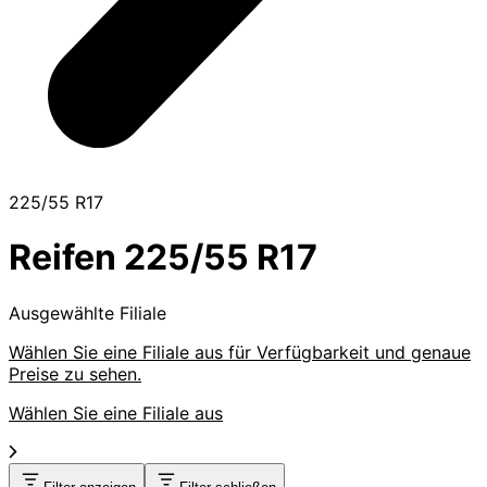
225/55 R17
Reifen 225/55 R17
Ausgewählte Filiale
Wählen Sie eine Filiale aus für Verfügbarkeit und genaue
Preise zu sehen.
Wählen Sie eine Filiale aus