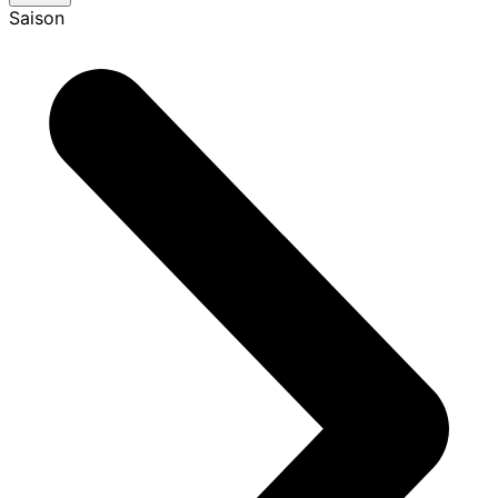
Saison