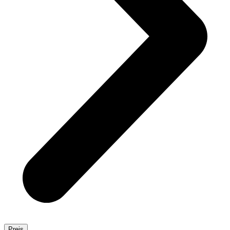
Preis