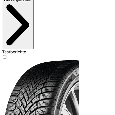
Fahrzeughersteller
Testberichte