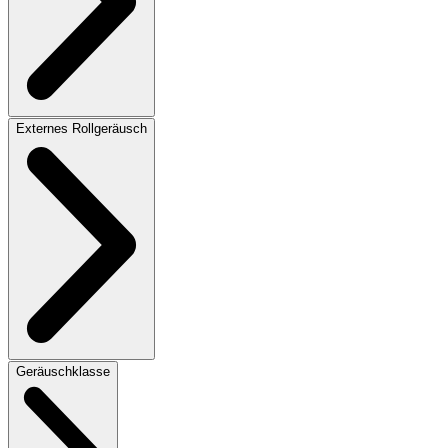
Externes Rollgeräusch
Geräuschklasse