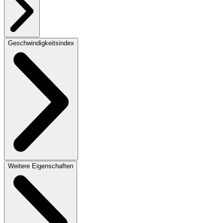
Geschwindigkeitsindex
Weitere Eigenschaften