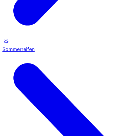
Sommerreifen