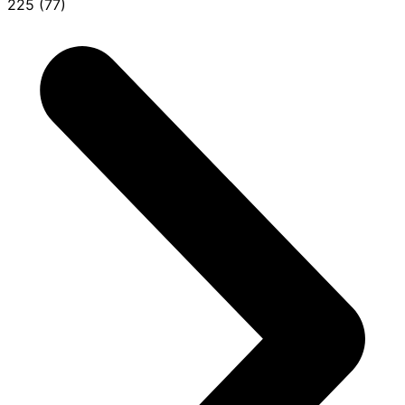
225 (77)