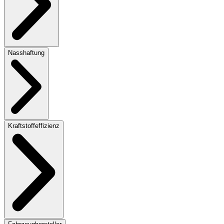
Nasshaftung
Kraftstoffeffizienz