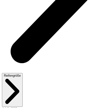
Reifengröße