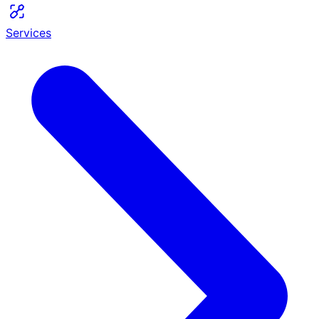
Services