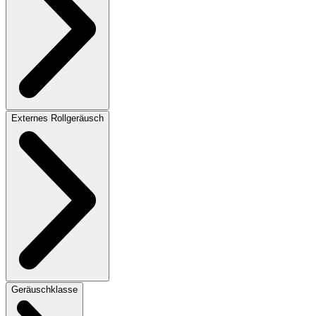
Externes Rollgeräusch
Geräuschklasse