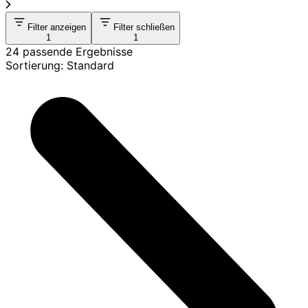
Filter anzeigen
Filter schließen
1
1
24 passende Ergebnisse
Sortierung: Standard