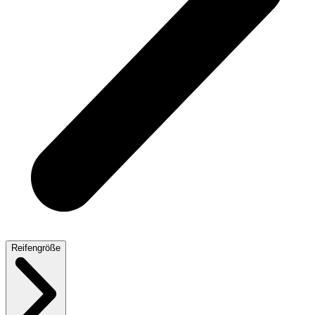
Reifengröße