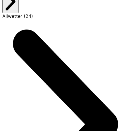
Allwetter (24)