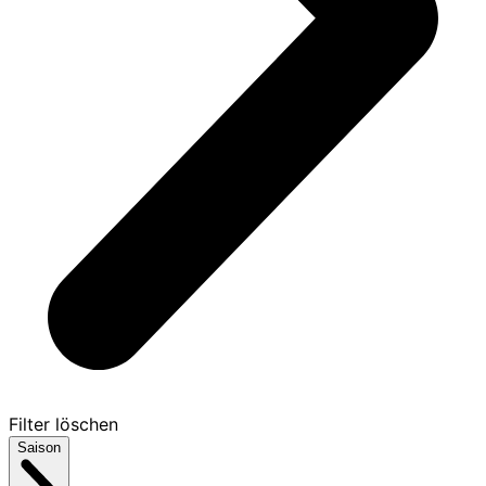
Filter löschen
Saison