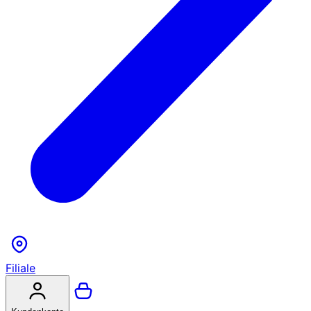
Filiale