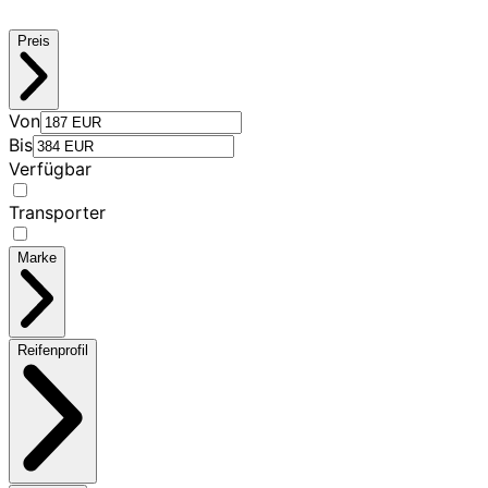
Preis
Von
Bis
Verfügbar
Transporter
Marke
Reifenprofil