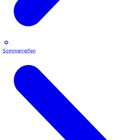
Sommerreifen