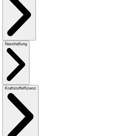
Nasshaftung
Kraftstoffeffizienz