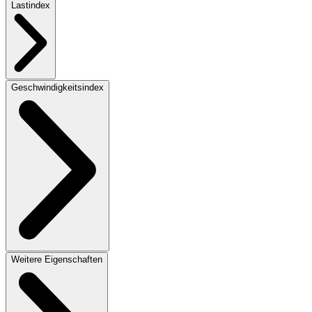
Lastindex
Geschwindigkeitsindex
Weitere Eigenschaften