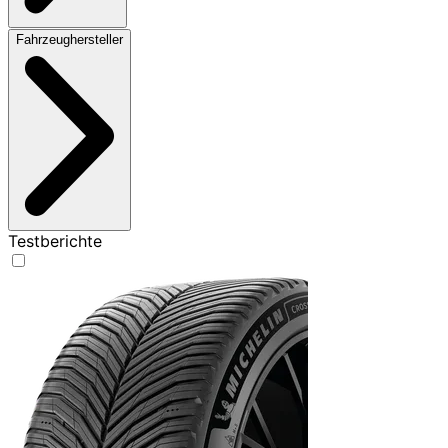
Fahrzeughersteller
Testberichte