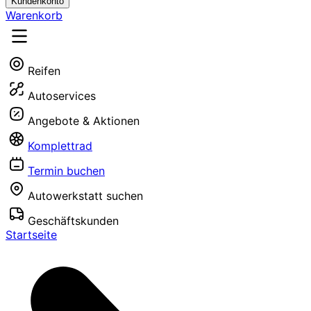
Kundenkonto
Warenkorb
Reifen
Autoservices
Angebote & Aktionen
Komplettrad
Termin buchen
Autowerkstatt suchen
Geschäftskunden
Startseite