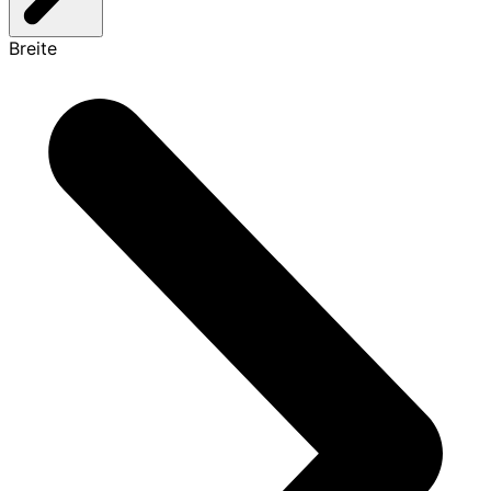
Breite