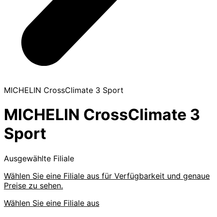
MICHELIN CrossClimate 3 Sport
MICHELIN CrossClimate 3
Sport
Ausgewählte Filiale
Wählen Sie eine Filiale aus für Verfügbarkeit und genaue
Preise zu sehen.
Wählen Sie eine Filiale aus