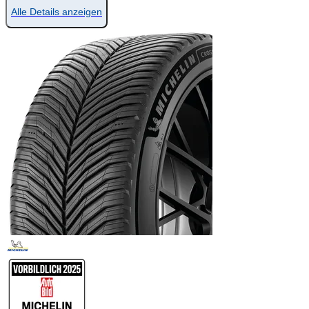
Alle Details anzeigen