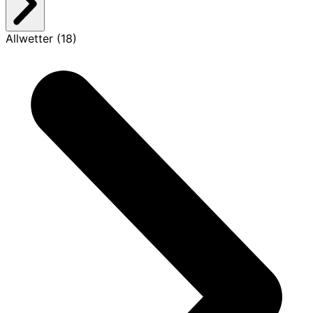
Allwetter (18)