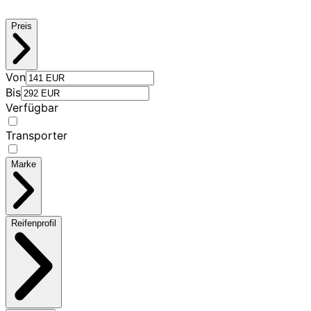
Preis
Von
Bis
Verfügbar
Transporter
Marke
Reifenprofil