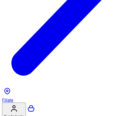
Filiale