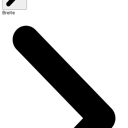
Breite