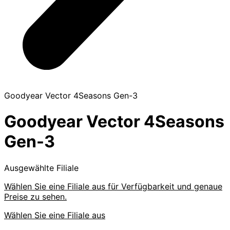
Goodyear Vector 4Seasons Gen-3
Goodyear Vector 4Seasons
Gen-3
Ausgewählte Filiale
Wählen Sie eine Filiale aus für Verfügbarkeit und genaue
Preise zu sehen.
Wählen Sie eine Filiale aus