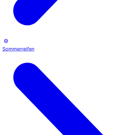
Sommerreifen