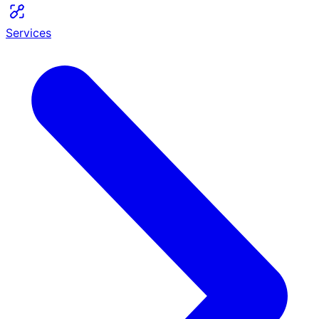
Services