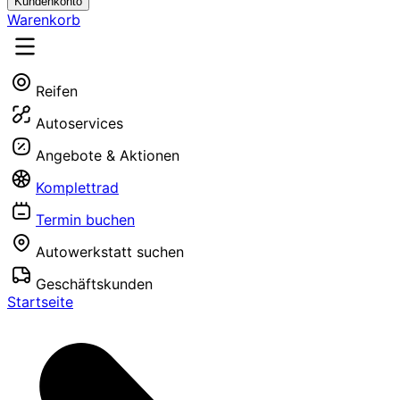
Kundenkonto
Warenkorb
Reifen
Autoservices
Angebote & Aktionen
Komplettrad
Termin buchen
Autowerkstatt suchen
Geschäftskunden
Startseite