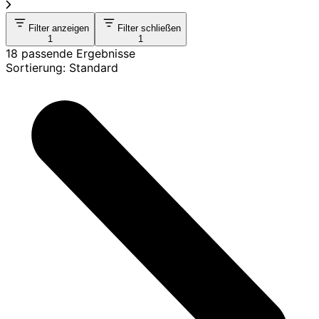
Filter anzeigen
Filter schließen
1
1
18 passende Ergebnisse
Sortierung: Standard