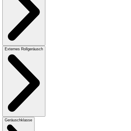
Externes Rollgeräusch
Geräuschklasse