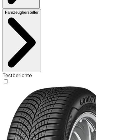
Fahrzeughersteller
Testberichte