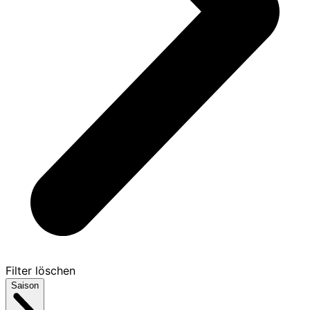
Filter löschen
Saison