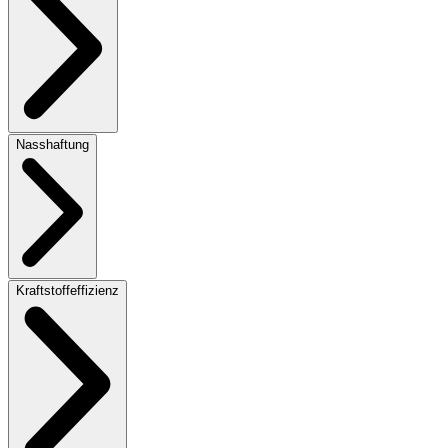
Nasshaftung
Kraftstoffeffizienz