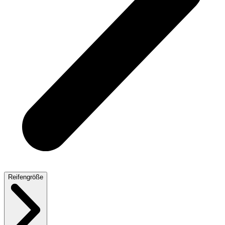
Reifengröße