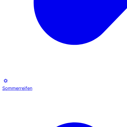
Sommerreifen