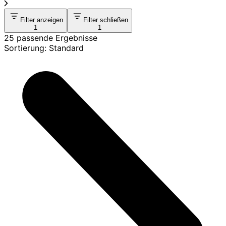
Filter anzeigen
Filter schließen
1
1
25 passende Ergebnisse
Sortierung: Standard