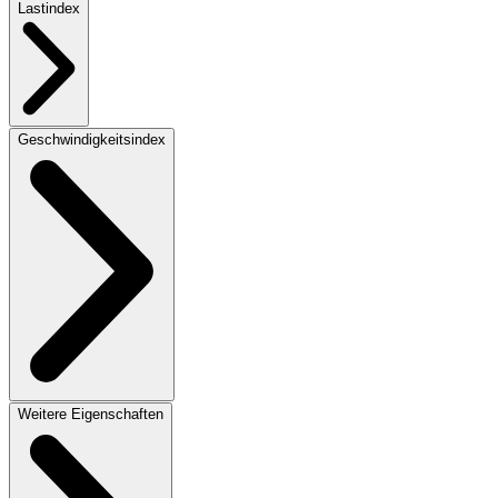
Lastindex
Geschwindigkeitsindex
Weitere Eigenschaften