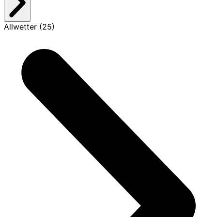
Allwetter (25)