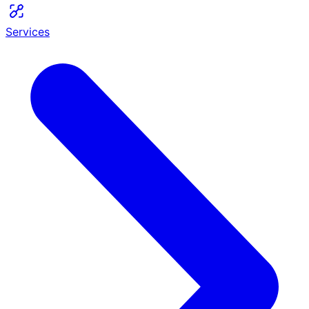
Services