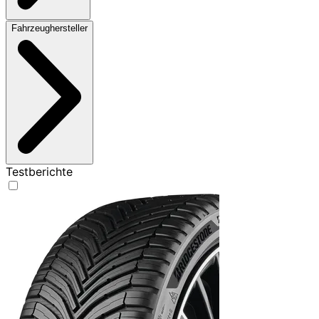
Fahrzeughersteller
Testberichte