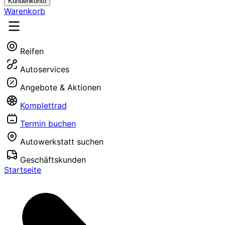
Kundenkonto
Warenkorb
Reifen
Autoservices
Angebote & Aktionen
Komplettrad
Termin buchen
Autowerkstatt suchen
Geschäftskunden
Startseite