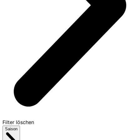
Filter löschen
Saison