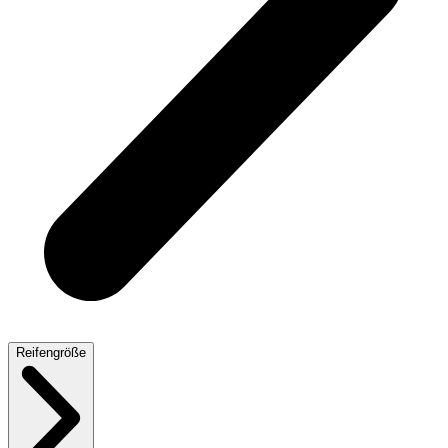
Reifengröße