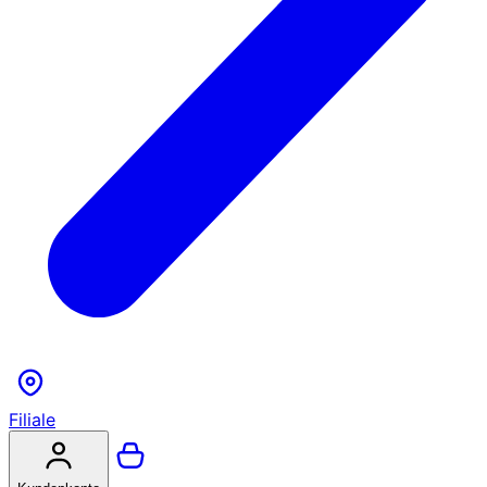
Filiale