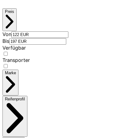
Preis
Von
Bis
Verfügbar
Transporter
Marke
Reifenprofil