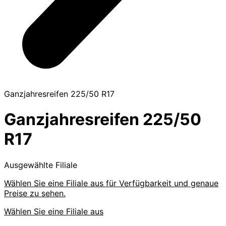
Ganzjahresreifen 225/50 R17
Ganzjahresreifen 225/50
R17
Ausgewählte Filiale
Wählen Sie eine Filiale aus für Verfügbarkeit und genaue
Preise zu sehen.
Wählen Sie eine Filiale aus