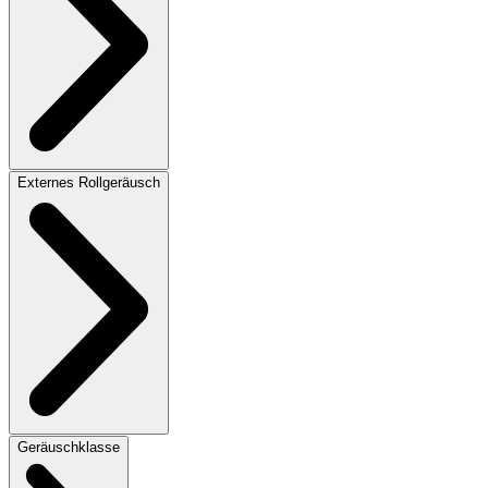
Externes Rollgeräusch
Geräuschklasse