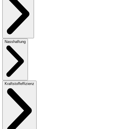
Nasshaftung
Kraftstoffeffizienz