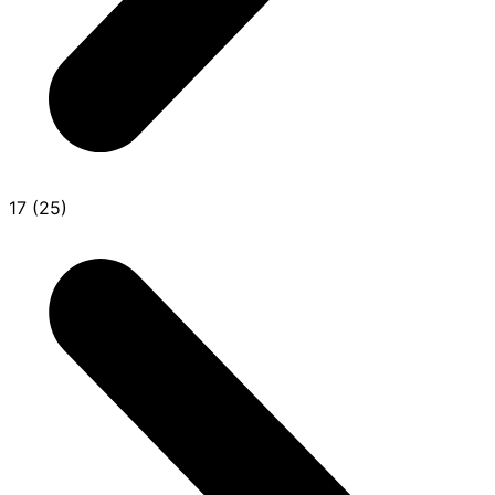
17 (25)