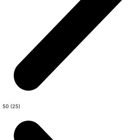
50 (25)