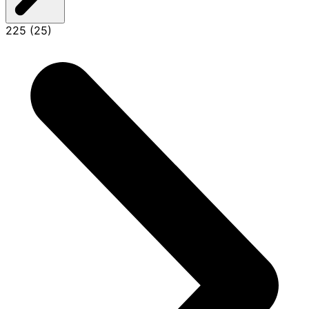
225 (25)