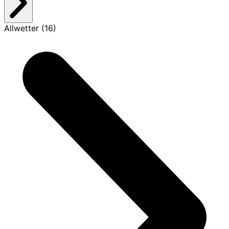
Allwetter (16)