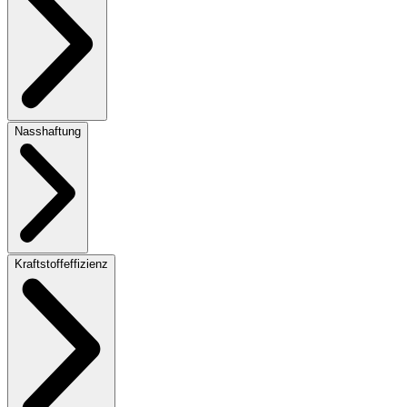
Nasshaftung
Kraftstoffeffizienz