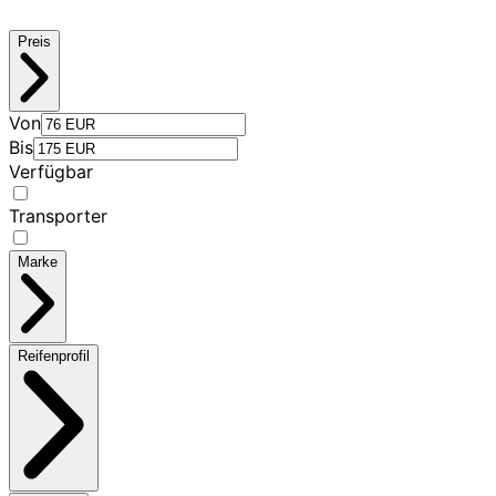
Preis
Von
Bis
Verfügbar
Transporter
Marke
Reifenprofil