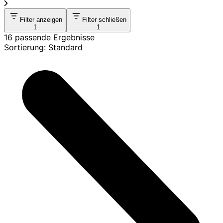
Filter anzeigen
Filter schließen
1
1
16 passende Ergebnisse
Sortierung: Standard