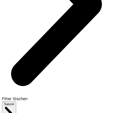
Filter löschen
Saison