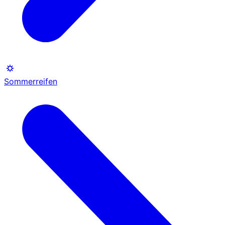
Sommerreifen