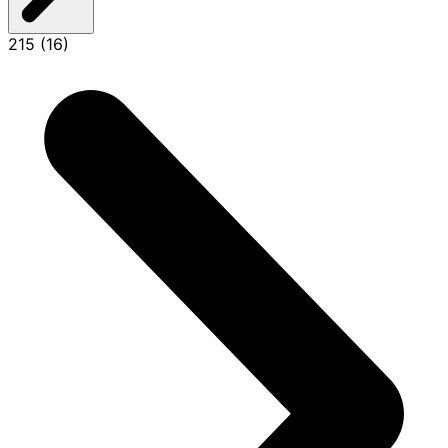
215 (16)