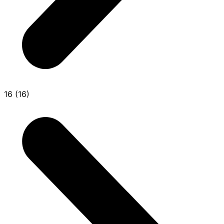
16 (16)