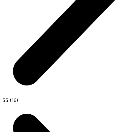
55 (16)