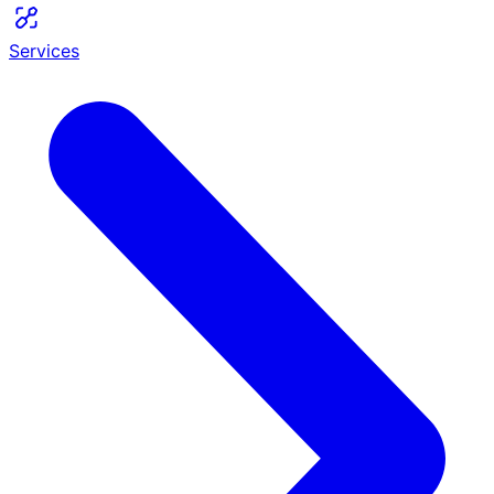
Services