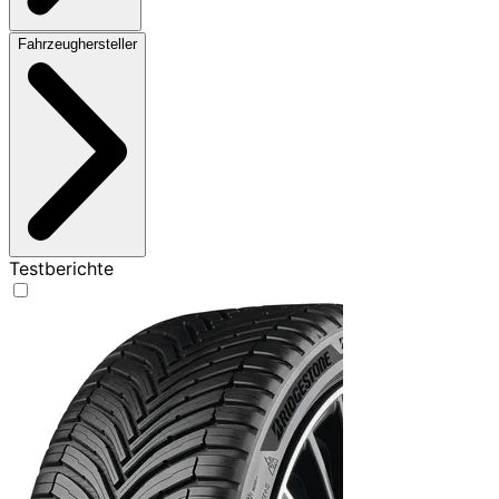
Fahrzeughersteller
Testberichte