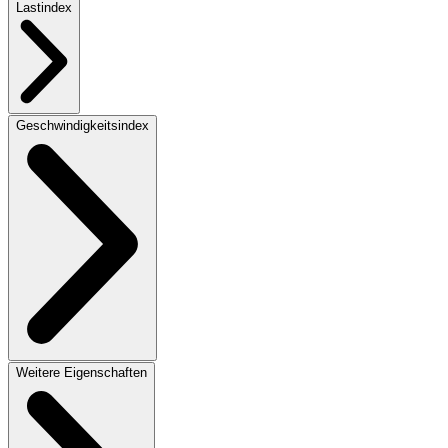
Lastindex
Geschwindigkeitsindex
Weitere Eigenschaften