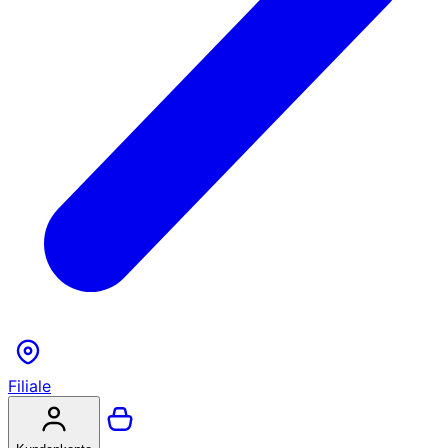
Filiale