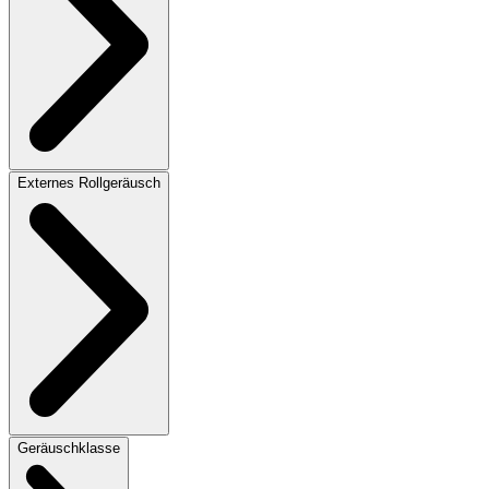
Externes Rollgeräusch
Geräuschklasse