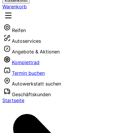
Kundenkonto
Warenkorb
Reifen
Autoservices
Angebote & Aktionen
Komplettrad
Termin buchen
Autowerkstatt suchen
Geschäftskunden
Startseite