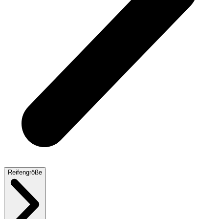
Reifengröße