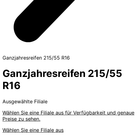
Ganzjahresreifen 215/55 R16
Ganzjahresreifen 215/55
R16
Ausgewählte Filiale
Wählen Sie eine Filiale aus für Verfügbarkeit und genaue
Preise zu sehen.
Wählen Sie eine Filiale aus