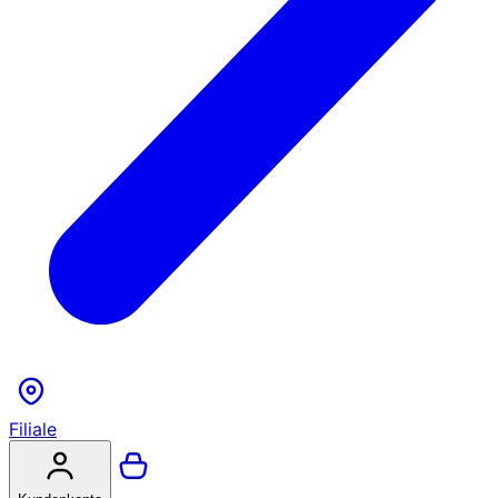
Filiale