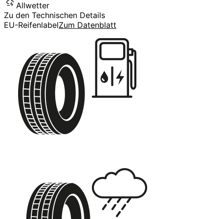
Allwetter
Zu den Technischen Details
EU-Reifenlabel
Zum Datenblatt
E