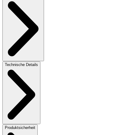
Technische Details
Produktsicherheit