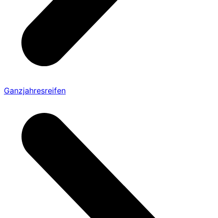
Ganzjahresreifen