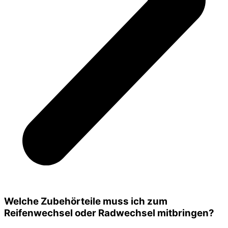
Welche Zubehörteile muss ich zum
Reifenwechsel oder Radwechsel mitbringen?