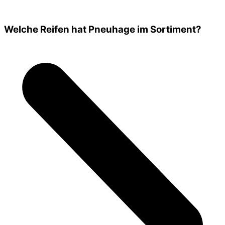
Welche Reifen hat Pneuhage im Sortiment?