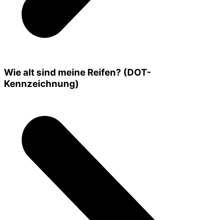
Wie alt sind meine Reifen? (DOT-
Kennzeichnung)