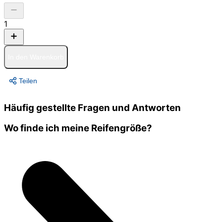
1
In den Warenkorb
Teilen
Häufig gestellte Fragen und Antworten
Wo finde ich meine Reifengröße?