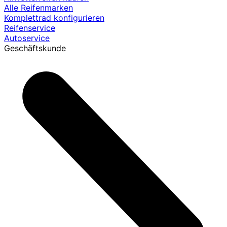
Alle Reifenmarken
Komplettrad konfigurieren
Reifenservice
Autoservice
Geschäftskunde