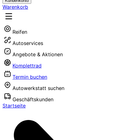
Kundenkonto
Warenkorb
Reifen
Autoservices
Angebote & Aktionen
Komplettrad
Termin buchen
Autowerkstatt suchen
Geschäftskunden
Startseite