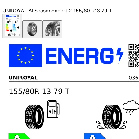
UNIROYAL AllSeasonExpert 2 155/80 R13 79 T