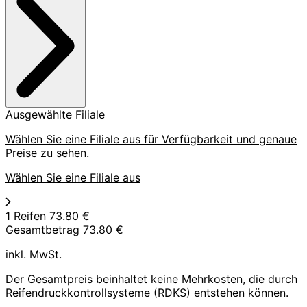
Ausgewählte Filiale
Wählen Sie eine Filiale aus für Verfügbarkeit und genaue
Preise zu sehen.
Wählen Sie eine Filiale aus
1 Reifen
73.80 €
Gesamtbetrag
73.80 €
inkl. MwSt.
Der Gesamtpreis beinhaltet keine Mehrkosten, die durch
Reifendruckkontrollsysteme (RDKS) entstehen können.