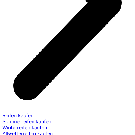
Reifen kaufen
Sommerreifen kaufen
Winterreifen kaufen
Allwetterreifen kaufen