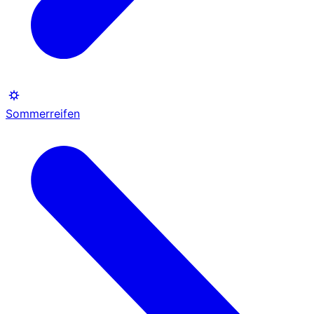
Sommerreifen