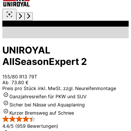
UNIROYAL
AllSeasonExpert 2
155/80 R13 79T
Ab
73.80 €
Preis pro Stück inkl. MwSt. zzgl. Neureifenmontage
Ganzjahresreifen für PKW und SUV
Sicher bei Nässe und Aquaplaning
Kurzer Bremsweg auf Schnee
4.4/5 (959 Bewertungen)