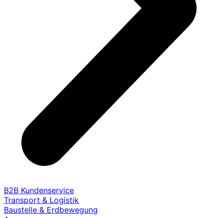
B2B Kundenservice
Transport & Logistik
Baustelle & Erdbewegung