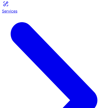
Services