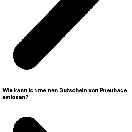
Wie kann ich meinen Gutschein von Pneuhage
einlösen?