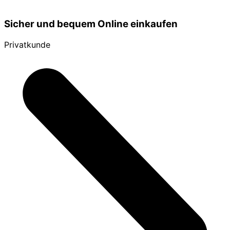
Sicher und bequem Online einkaufen
Privatkunde