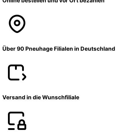
Online bestellen und vor Ort bezahlen
Über 90 Pneuhage Filialen in Deutschland
Versand in die Wunschfiliale